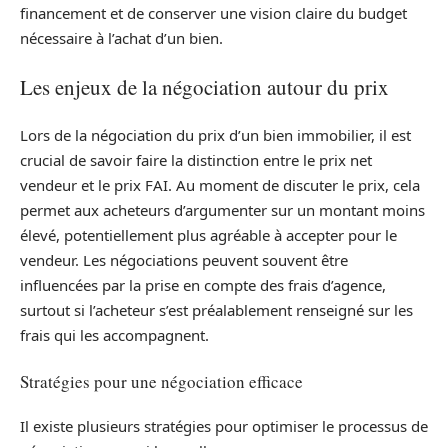
financement et de conserver une vision claire du budget
nécessaire à l’achat d’un bien.
Les enjeux de la négociation autour du prix
Lors de la négociation du prix d’un bien immobilier, il est
crucial de savoir faire la distinction entre le prix net
vendeur et le prix FAI. Au moment de discuter le prix, cela
permet aux acheteurs d’argumenter sur un montant moins
élevé, potentiellement plus agréable à accepter pour le
vendeur. Les négociations peuvent souvent être
influencées par la prise en compte des frais d’agence,
surtout si l’acheteur s’est préalablement renseigné sur les
frais qui les accompagnent.
Stratégies pour une négociation efficace
Il existe plusieurs stratégies pour optimiser le processus de