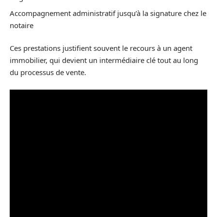
Accompagnement administratif jusqu’à la signature chez le
notaire
Ces prestations justifient souvent le recours à un agent
immobilier, qui devient un intermédiaire clé tout au long
du processus de vente.