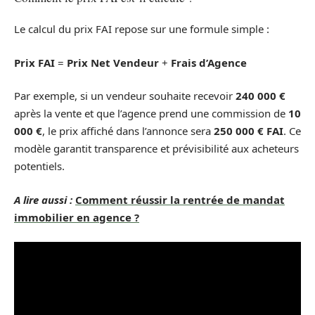
Le calcul du prix FAI repose sur une formule simple :
Prix FAI
=
Prix Net Vendeur
+
Frais d’Agence
Par exemple, si un vendeur souhaite recevoir
240 000 €
après la vente et que l’agence prend une commission de
10
000 €
, le prix affiché dans l’annonce sera
250 000 € FAI
. Ce
modèle garantit transparence et prévisibilité aux acheteurs
potentiels.
A lire aussi :
Comment réussir la rentrée de mandat
immobilier en agence ?