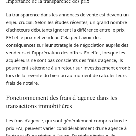
Importance de la transparence des prix
La transparence dans les annonces de vente est devenu un
enjeu crucial. Selon les études récentes, un grand nombre
d’acheteurs débutants ignorent la différence entre le prix
FAI et le prix net vendeur. Cela peut avoir des
conséquences sur leur stratégie de négociation auprès des
vendeurs et l’appréciation des offres. En effet, lorsque les
acquéreurs ne sont pas conscients des frais d’agence, ils
pourraient s’attendre à un retour sur investissement erroné
lors de la revente du bien ou au moment de calculer leurs
frais de notaire.
Fonctionnement des frais d’agence dans les
transactions immobilières
Les frais d’agence, qui sont généralement compris dans le
prix FAI, peuvent varier considérablement d’une agence à
l’autre et d’une région à l’autre. En règle générale, ils