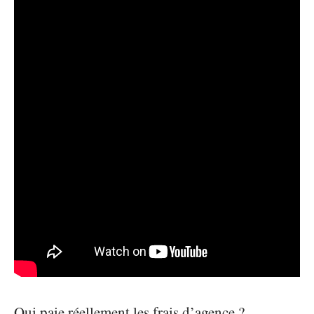
Qui paie réellement les frais d’agence ?