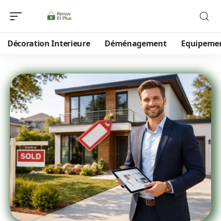
Décoration Interieure
Déménagement
Equipeme