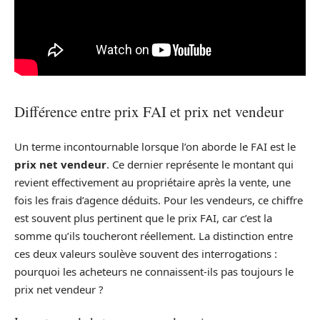
Différence entre prix FAI et prix net vendeur
Un terme incontournable lorsque l’on aborde le FAI est le
prix net vendeur
. Ce dernier représente le montant qui
revient effectivement au propriétaire après la vente, une
fois les frais d’agence déduits. Pour les vendeurs, ce chiffre
est souvent plus pertinent que le prix FAI, car c’est la
somme qu’ils toucheront réellement. La distinction entre
ces deux valeurs soulève souvent des interrogations :
pourquoi les acheteurs ne connaissent-ils pas toujours le
prix net vendeur ?