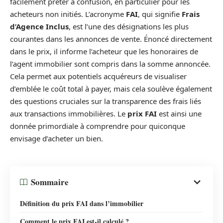
facilement prêter à confusion, en particulier pour les
acheteurs non initiés. L’acronyme
FAI
, qui signifie
Frais
d’Agence Inclus
, est l’une des désignations les plus
courantes dans les annonces de vente. Énoncé directement
dans le prix, il informe l’acheteur que les honoraires de
l’agent immobilier sont compris dans la somme annoncée.
Cela permet aux potentiels acquéreurs de visualiser
d’emblée le coût total à payer, mais cela soulève également
des questions cruciales sur la transparence des frais liés
aux transactions immobilières. Le
prix FAI
est ainsi une
donnée primordiale à comprendre pour quiconque
envisage d’acheter un bien.
Sommaire
Définition du prix FAI dans l’immobilier
Comment le prix FAI est-il calculé ?