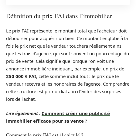
Définition du prix FAI dans l’immobilier
Le prix FAI représente le montant total que l’acheteur doit
débourser pour acquérir un bien. Ce montant englobe à la
fois le prix net que le vendeur touchera réellement ainsi
que les frais d’agence, qui sont souvent un pourcentage du
prix de vente. Cela signifie que lorsque l’on voit une
annonce immobilière indiquant, par exemple, un prix de
250 000 € FAI
, cette somme inclut tout : le prix que le
vendeur recevra et les honoraires de l’agence. Comprendre
cette structure est primordial afin d’éviter des surprises
lors de l’achat.
Lire également :
Comment créer une publicité
immobilier efficace pour sa vente ?
Comment le prix FAI est-il calculé ?