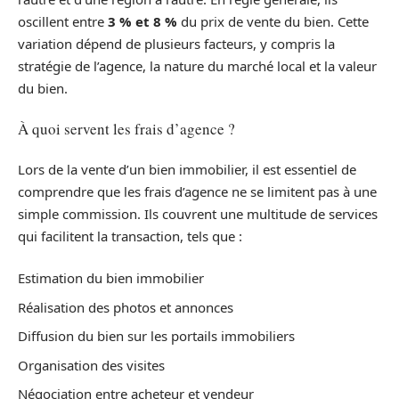
oscillent entre
3 % et 8 %
du prix de vente du bien. Cette
variation dépend de plusieurs facteurs, y compris la
stratégie de l’agence, la nature du marché local et la valeur
du bien.
À quoi servent les frais d’agence ?
Lors de la vente d’un bien immobilier, il est essentiel de
comprendre que les frais d’agence ne se limitent pas à une
simple commission. Ils couvrent une multitude de services
qui facilitent la transaction, tels que :
Estimation du bien immobilier
Réalisation des photos et annonces
Diffusion du bien sur les portails immobiliers
Organisation des visites
Négociation entre acheteur et vendeur