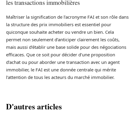
les transactions immobilières
Maîtriser la signification de l’acronyme FAI et son rôle dans
la structure des prix immobiliers est essentiel pour
quiconque souhaite acheter ou vendre un bien. Cela
permet non seulement d’anticiper clairement les coûts,
mais aussi d’établir une base solide pour des négociations
efficaces. Que ce soit pour décider d’une proposition
d’achat ou pour aborder une transaction avec un agent
immobilier, le FAI est une donnée centrale qui mérite
l’attention de tous les acteurs du marché immobilier.
D'autres articles