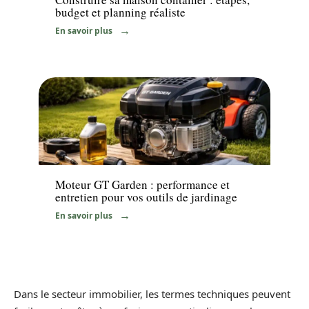
budget et planning réaliste
En savoir plus
Jardin
Moteur GT Garden : performance et
entretien pour vos outils de jardinage
En savoir plus
Dans le secteur immobilier, les termes techniques peuvent