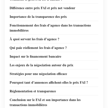
Différence entre prix FAI et prix net vendeur
Importance de la transparence des prix
Fonctionnement des frais d’agence dans les transactions
immobilières
À quoi servent les frais d’agence ?
Qui paie réellement les frais d’agence ?
Impact sur le financement bancaire
Les enjeux de la négociation autour du prix
Stratégies pour une négociation efficace
Pourquoi tant d’annonces affichent-elles le prix FAI ?
Réglementation et transparence
Conclusion sur le FAI et son importance dans les
transactions immobilières