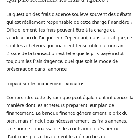
La question des frais d’agence soulève souvent des débats :
qui est réellement responsable de cette charge financière ?
Officiellement, les frais peuvent être à la charge du
vendeur ou de l’acquéreur. Cependant, dans la pratique, ce
sont les acheteurs qui financent l’ensemble du montant.
L’issue de la transaction est telle que le prix payé inclut
toujours les frais d’agence, quel que soit le mode de
présentation dans l’annonce.
Impact sur le financement bancaire
Comprendre cette dynamique peut également influencer la
manière dont les acheteurs préparent leur plan de
financement. La banque finance généralement le prix du
bien, mais n’inclut pas nécessairement les frais annexes.
Une bonne connaissance des coûts impliqués permet
d’anticiper plus efficacement les démarches de