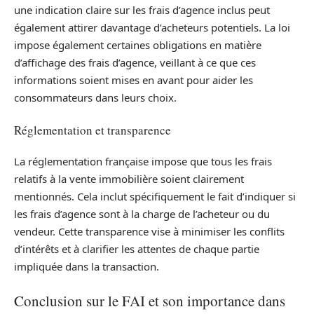
une indication claire sur les frais d’agence inclus peut
également attirer davantage d’acheteurs potentiels. La loi
impose également certaines obligations en matière
d’affichage des frais d’agence, veillant à ce que ces
informations soient mises en avant pour aider les
consommateurs dans leurs choix.
Réglementation et transparence
La réglementation française impose que tous les frais
relatifs à la vente immobilière soient clairement
mentionnés. Cela inclut spécifiquement le fait d’indiquer si
les frais d’agence sont à la charge de l’acheteur ou du
vendeur. Cette transparence vise à minimiser les conflits
d’intérêts et à clarifier les attentes de chaque partie
impliquée dans la transaction.
Conclusion sur le FAI et son importance dans