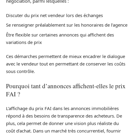
négociation, parmi lesquelles :
Discuter du prix net vendeur lors des échanges
Se renseigner préalablement sur les honoraires de l’agence
Être flexible sur certaines annonces qui affichent des
variations de prix
Ces démarches permettent de mieux encadrer le dialogue
avec le vendeur tout en permettant de conserver les coûts
sous contrôle.
Pourquoi tant d’annonces affichent-elles le prix
FAI ?
L’affichage du prix FAI dans les annonces immobilières
répond à des besoins de transparence des acheteurs. De
plus, cela permet de donner une vision plus réaliste du
coût d’achat. Dans un marché très concurrentiel, fournir