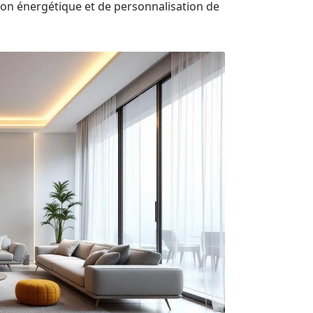
on énergétique et de personnalisation de