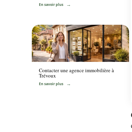
En savoir plus
Immo
Contacter une agence immobilière à
Trévoux
En savoir plus