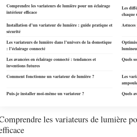
Comprendre les variateurs de lumière pour un éclairage
Les diff
intérieur efficace
chaque 
Installation d’un variateur de lumière : guide pratique et
Astuces 
sécurité
Les variateurs de lumière dans l’univers de la domotique
Optimis
: l’éclairage connecté
lumineu
Les avancées en éclairage connecté : tendances et
Quels so
inventions futures
Comment fonctionne un variateur de lumière ?
Les vari
ampoule
Puis-je installer moi-même un variateur ?
Quels av
Comprendre les variateurs de lumière pou
efficace