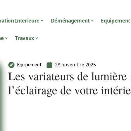
ation Interieure
Déménagement
Equipement
ne
Travaux
28 novembre 2025
Equipement
Les variateurs de lumière
l’éclairage de votre intéri