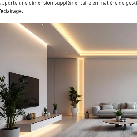
apporte une dimension supplémentaire en matière de gesti
l’éclairage.