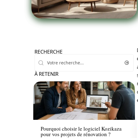
RECHERCHE
À RETENIR
Travaux
Pourquoi choisir le logiciel Kozikaza
pour vos projets de rénovation ?