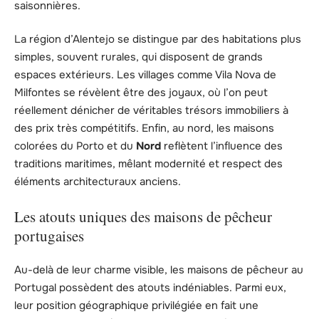
saisonnières.
La région d’Alentejo se distingue par des habitations plus
simples, souvent rurales, qui disposent de grands
espaces extérieurs. Les villages comme Vila Nova de
Milfontes se révèlent être des joyaux, où l’on peut
réellement dénicher de véritables trésors immobiliers à
des prix très compétitifs. Enfin, au nord, les maisons
colorées du Porto et du
Nord
reflètent l’influence des
traditions maritimes, mêlant modernité et respect des
éléments architecturaux anciens.
Les atouts uniques des maisons de pêcheur
portugaises
Au-delà de leur charme visible, les maisons de pêcheur au
Portugal possèdent des atouts indéniables. Parmi eux,
leur position géographique privilégiée en fait une