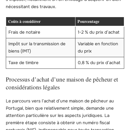
nécessitant des travaux.
Coûts à considérer
Pourcentage
Frais de notaire
1-2 % du prix d’achat
Impôt sur la transmission de
Variable en fonction
biens (IMT)
du prix
Taxe de timbre
0,8 % du prix d’achat
Processus d’achat d’une maison de pêcheur et
considérations légales
Le parcours vers l’achat d’une maison de pêcheur au
Portugal, bien que relativement simple, demande une
attention particulière sur les aspects juridiques. La
première étape consiste à obtenir un numéro fiscal