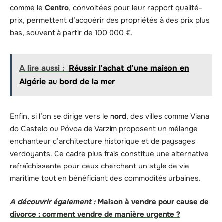
comme le
Centro
, convoitées pour leur rapport qualité-
prix, permettent d’acquérir des propriétés à des prix plus
bas, souvent à partir de 100 000 €.
A lire aussi :
Réussir l'achat d'une maison en
Algérie au bord de la mer
Enfin, si l’on se dirige vers le
nord
, des villes comme Viana
do Castelo ou Póvoa de Varzim proposent un mélange
enchanteur d’architecture historique et de paysages
verdoyants. Ce cadre plus frais constitue une alternative
rafraîchissante pour ceux cherchant un style de vie
maritime tout en bénéficiant des commodités urbaines.
A découvrir également :
Maison à vendre pour cause de
divorce : comment vendre de manière urgente ?