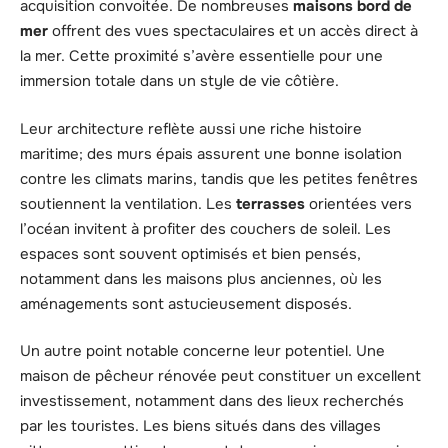
acquisition convoitée. De nombreuses
maisons bord de
mer
offrent des vues spectaculaires et un accès direct à
la mer. Cette proximité s’avère essentielle pour une
immersion totale dans un style de vie côtière.
Leur architecture reflète aussi une riche histoire
maritime; des murs épais assurent une bonne isolation
contre les climats marins, tandis que les petites fenêtres
soutiennent la ventilation. Les
terrasses
orientées vers
l’océan invitent à profiter des couchers de soleil. Les
espaces sont souvent optimisés et bien pensés,
notamment dans les maisons plus anciennes, où les
aménagements sont astucieusement disposés.
Un autre point notable concerne leur potentiel. Une
maison de pêcheur rénovée peut constituer un excellent
investissement, notamment dans des lieux recherchés
par les touristes. Les biens situés dans des villages