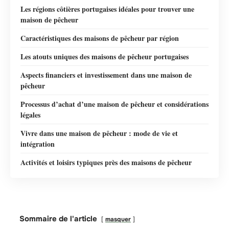
Les régions côtières portugaises idéales pour trouver une
maison de pêcheur
Caractéristiques des maisons de pêcheur par région
Les atouts uniques des maisons de pêcheur portugaises
Aspects financiers et investissement dans une maison de
pêcheur
Processus d’achat d’une maison de pêcheur et considérations
légales
Vivre dans une maison de pêcheur : mode de vie et
intégration
Activités et loisirs typiques près des maisons de pêcheur
Sommaire de l'article
masquer