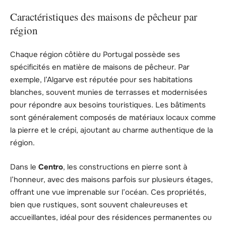
Caractéristiques des maisons de pêcheur par
région
Chaque région côtière du Portugal possède ses
spécificités en matière de maisons de pêcheur. Par
exemple, l’Algarve est réputée pour ses habitations
blanches, souvent munies de terrasses et modernisées
pour répondre aux besoins touristiques. Les bâtiments
sont généralement composés de matériaux locaux comme
la pierre et le crépi, ajoutant au charme authentique de la
région.
Dans le
Centro
, les constructions en pierre sont à
l’honneur, avec des maisons parfois sur plusieurs étages,
offrant une vue imprenable sur l’océan. Ces propriétés,
bien que rustiques, sont souvent chaleureuses et
accueillantes, idéal pour des résidences permanentes ou