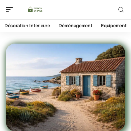
Décoration Interieure
Déménagement
Equipement