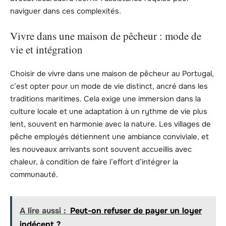
naviguer dans ces complexités.
Vivre dans une maison de pêcheur : mode de
vie et intégration
Choisir de vivre dans une maison de pêcheur au Portugal,
c’est opter pour un mode de vie distinct, ancré dans les
traditions maritimes. Cela exige une immersion dans la
culture locale et une adaptation à un rythme de vie plus
lent, souvent en harmonie avec la nature. Les villages de
pêche employés détiennent une ambiance conviviale, et
les nouveaux arrivants sont souvent accueillis avec
chaleur, à condition de faire l’effort d’intégrer la
communauté.
A lire aussi :
Peut-on refuser de payer un loyer
indécent ?