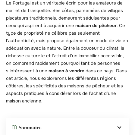
Le Portugal est un véritable écrin pour les amateurs de
mer et de tranquillité. Ses côtes, parsemées de villages
piscateurs traditionnels, demeurent séduisantes pour
ceux qui aspirent à acquérir une
maison de pêcheur
. Ce
type de propriété ne célèbre pas seulement
l’authenticité, mais propose également un mode de vie en
adéquation avec la nature. Entre la douceur du climat, la
richesse culturelle et l’attrait d’un immobilier accessible,
on comprend rapidement pourquoi tant de personnes
s’intéressent à une
maison à vendre
dans ce pays. Dans
cet article, nous explorerons les différentes régions
côtières, les spécificités des maisons de pêcheur et les
aspects pratiques à considérer lors de l’achat d’une
maison ancienne.
Sommaire