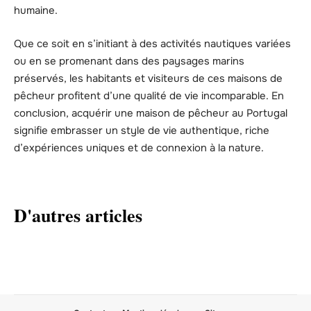
humaine.
Que ce soit en s’initiant à des activités nautiques variées
ou en se promenant dans des paysages marins
préservés, les habitants et visiteurs de ces maisons de
pêcheur profitent d’une qualité de vie incomparable. En
conclusion, acquérir une maison de pêcheur au Portugal
signifie embrasser un style de vie authentique, riche
d’expériences uniques et de connexion à la nature.
D'autres articles