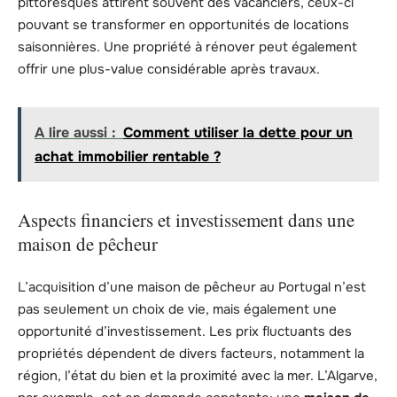
pittoresques attirent souvent des vacanciers, ceux-ci
pouvant se transformer en opportunités de locations
saisonnières. Une propriété à rénover peut également
offrir une plus-value considérable après travaux.
A lire aussi :
Comment utiliser la dette pour un
achat immobilier rentable ?
Aspects financiers et investissement dans une
maison de pêcheur
L’acquisition d’une maison de pêcheur au Portugal n’est
pas seulement un choix de vie, mais également une
opportunité d’investissement. Les prix fluctuants des
propriétés dépendent de divers facteurs, notamment la
région, l’état du bien et la proximité avec la mer. L’Algarve,