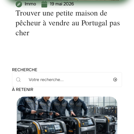
19 mai 2026
Immo
Trouver une petite maison de
pêcheur à vendre au Portugal pas
cher
RECHERCHE
À RETENIR
Equipement