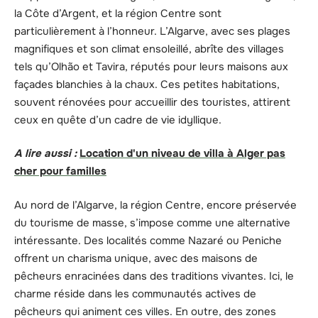
la Côte d’Argent, et la région Centre sont
particulièrement à l’honneur. L’Algarve, avec ses plages
magnifiques et son climat ensoleillé, abrîte des villages
tels qu’Olhão et Tavira, réputés pour leurs maisons aux
façades blanchies à la chaux. Ces petites habitations,
souvent rénovées pour accueillir des touristes, attirent
ceux en quête d’un cadre de vie idyllique.
A lire aussi :
Location d'un niveau de villa à Alger pas
cher pour familles
Au nord de l’Algarve, la région Centre, encore préservée
du tourisme de masse, s’impose comme une alternative
intéressante. Des localités comme Nazaré ou Peniche
offrent un charisma unique, avec des maisons de
pêcheurs enracinées dans des traditions vivantes. Ici, le
charme réside dans les communautés actives de
pêcheurs qui animent ces villes. En outre, des zones