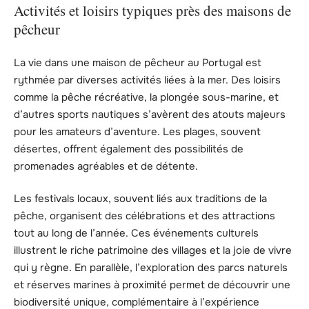
Activités et loisirs typiques près des maisons de
pêcheur
La vie dans une maison de pêcheur au Portugal est
rythmée par diverses activités liées à la mer. Des loisirs
comme la pêche récréative, la plongée sous-marine, et
d’autres sports nautiques s’avèrent des atouts majeurs
pour les amateurs d’aventure. Les plages, souvent
désertes, offrent également des possibilités de
promenades agréables et de détente.
Les festivals locaux, souvent liés aux traditions de la
pêche, organisent des célébrations et des attractions
tout au long de l’année. Ces événements culturels
illustrent le riche patrimoine des villages et la joie de vivre
qui y règne. En parallèle, l’exploration des parcs naturels
et réserves marines à proximité permet de découvrir une
biodiversité unique, complémentaire à l’expérience