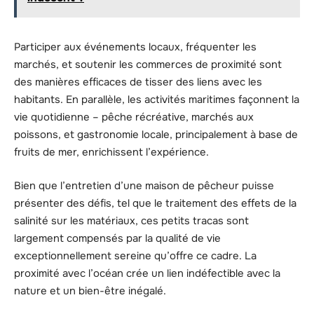
Participer aux événements locaux, fréquenter les
marchés, et soutenir les commerces de proximité sont
des manières efficaces de tisser des liens avec les
habitants. En parallèle, les activités maritimes façonnent la
vie quotidienne – pêche récréative, marchés aux
poissons, et gastronomie locale, principalement à base de
fruits de mer, enrichissent l’expérience.
Bien que l’entretien d’une maison de pêcheur puisse
présenter des défis, tel que le traitement des effets de la
salinité sur les matériaux, ces petits tracas sont
largement compensés par la qualité de vie
exceptionnellement sereine qu’offre ce cadre. La
proximité avec l’océan crée un lien indéfectible avec la
nature et un bien-être inégalé.