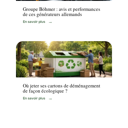
Groupe Böhmer : avis et performances
de ces générateurs allemands
En savoir plus
Déménagement
Où jeter ses cartons de déménagement
de façon écologique ?
En savoir plus