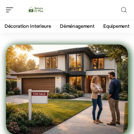
Décoration Interieure
Déménagement
Equipement