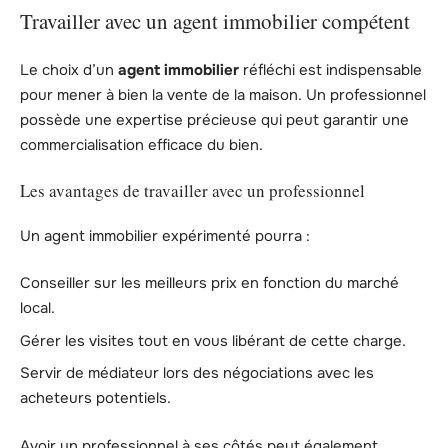
Travailler avec un agent immobilier compétent
Le choix d’un
agent immobilier
réfléchi est indispensable
pour mener à bien la vente de la maison. Un professionnel
possède une expertise précieuse qui peut garantir une
commercialisation efficace du bien.
Les avantages de travailler avec un professionnel
Un agent immobilier expérimenté pourra :
Conseiller sur les meilleurs prix en fonction du marché
local.
Gérer les visites tout en vous libérant de cette charge.
Servir de médiateur lors des négociations avec les
acheteurs potentiels.
Avoir un professionnel à ses côtés peut également