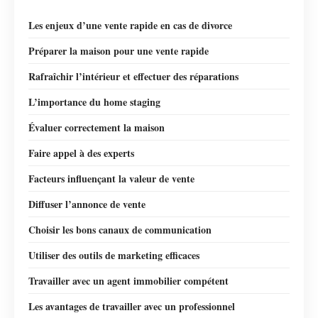
Les enjeux d’une vente rapide en cas de divorce
Préparer la maison pour une vente rapide
Rafraîchir l’intérieur et effectuer des réparations
L’importance du home staging
Évaluer correctement la maison
Faire appel à des experts
Facteurs influençant la valeur de vente
Diffuser l’annonce de vente
Choisir les bons canaux de communication
Utiliser des outils de marketing efficaces
Travailler avec un agent immobilier compétent
Les avantages de travailler avec un professionnel