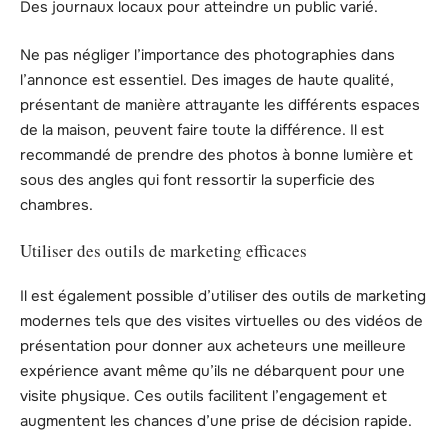
Des journaux locaux pour atteindre un public varié.
Ne pas négliger l’importance des photographies dans
l’annonce est essentiel. Des images de haute qualité,
présentant de manière attrayante les différents espaces
de la maison, peuvent faire toute la différence. Il est
recommandé de prendre des photos à bonne lumière et
sous des angles qui font ressortir la superficie des
chambres.
Utiliser des outils de marketing efficaces
Il est également possible d’utiliser des outils de marketing
modernes tels que des visites virtuelles ou des vidéos de
présentation pour donner aux acheteurs une meilleure
expérience avant même qu’ils ne débarquent pour une
visite physique. Ces outils facilitent l’engagement et
augmentent les chances d’une prise de décision rapide.