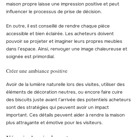
maison propre laisse une impression positive et peut
influencer le processus de prise de décision.
En outre, il est conseillé de rendre chaque pièce
accessible et bien éclairée. Les acheteurs doivent
pouvoir se projeter et imaginer leurs propres meubles
dans l’espace. Ainsi, renvoyer une image chaleureuse et
soignée est primordial.
Créer une ambiance positive
Avoir de la lumière naturelle lors des visites, utiliser des
éléments de décoration neutres, ou encore faire cuire
des biscuits juste avant l’arrivée des potentiels acheteurs
sont des stratégies qui peuvent avoir un impact
important. Ces détails peuvent aider à rendre la maison
plus attrayante et émotive pour les visiteurs.