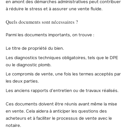
en amont des démarches administratives peut contribuer
à réduire le stress et à assurer une vente fluide.
Quels documents sont nécessaires ?
Parmi les documents importants, on trouve :
Le titre de propriété du bien.
Les diagnostics techniques obligatoires, tels que le DPE
ou le diagnostic plomb.
Le compromis de vente, une fois les termes acceptés par
les deux parties.
Les anciens rapports d’entretien ou de travaux réalisés.
Ces documents doivent être réunis avant même la mise
en vente. Cela aidera à anticiper les questions des
acheteurs et à faciliter le processus de vente avec le
notaire.