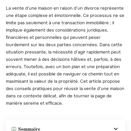
La vente d’une maison en raison d’un divorce représente
une étape complexe et émotionnelle. Ce processus ne se
limite pas seulement à une transaction immobilière ; il
implique également des considérations juridiques,
financières et personnelles qui peuvent peser
lourdement sur les deux parties concernées. Dans cette
situation pressante, la nécessité d’agir rapidement peut
souvent mener à des décisions hâtives et, parfois, à des
erreurs. Toutefois, avec un bon plan et une préparation
adéquate, il est possible de naviguer ce chemin tout en
maximisant la valeur de la propriété. Cet article propose
des conseils pratiques pour réussir la vente d’une maison
dans ce contexte délicat, afin de tourner la page de
manière sereine et efficace.
Sommaire