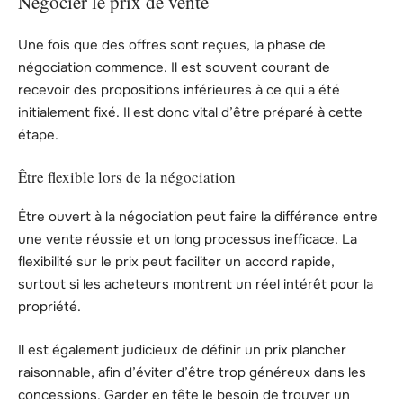
Négocier le prix de vente
Une fois que des offres sont reçues, la phase de
négociation commence. Il est souvent courant de
recevoir des propositions inférieures à ce qui a été
initialement fixé. Il est donc vital d’être préparé à cette
étape.
Être flexible lors de la négociation
Être ouvert à la négociation peut faire la différence entre
une vente réussie et un long processus inefficace. La
flexibilité sur le prix peut faciliter un accord rapide,
surtout si les acheteurs montrent un réel intérêt pour la
propriété.
Il est également judicieux de définir un prix plancher
raisonnable, afin d’éviter d’être trop généreux dans les
concessions. Garder en tête le besoin de trouver un