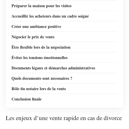
Préparer la maison pour les visites
Accueillir les acheteurs dans un cadre soigné
Créer une ambiance positive
Négocier le prix de vente
Être flexible lors de la négociation
Éviter les tensions émotionnelles
Documents légaux et démarches administratives
Quels documents sont nécessaires ?
Rôle du notaire lors de la vente
Conclusion finale
Les enjeux d’une vente rapide en cas de divorce