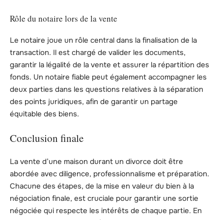
Rôle du notaire lors de la vente
Le notaire joue un rôle central dans la finalisation de la
transaction. Il est chargé de valider les documents,
garantir la légalité de la vente et assurer la répartition des
fonds. Un notaire fiable peut également accompagner les
deux parties dans les questions relatives à la séparation
des points juridiques, afin de garantir un partage
équitable des biens.
Conclusion finale
La vente d’une maison durant un divorce doit être
abordée avec diligence, professionnalisme et préparation.
Chacune des étapes, de la mise en valeur du bien à la
négociation finale, est cruciale pour garantir une sortie
négociée qui respecte les intérêts de chaque partie. En