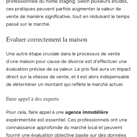
professionnels du home staging. Selon plusieurs études,
ces pratiques peuvent parfois augmenter la valeur de
vente de manière significative, tout en réduisant le temps
passé sur le marché.
Évaluer correctement la maison
Une autre étape cruciale dans le processus de vente
d’une maison pour cause de divorce est d’effectuer une
évaluation précise de sa valeur. Le prix fixé aura un impact
direct sur la vitesse de vente, et il est alors indispensable
de déterminer un montant qui reflète le marché actuel.
Faire appel à des experts
Pour cela, faire appel à une
agence immobilière
expérimentée est essentiel. Ces professionnels ont une
connaissance approfondie du marché local et peuvent
fournir une évaluation objective basée sur des données