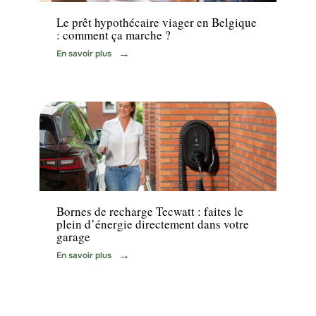
Le prêt hypothécaire viager en Belgique
: comment ça marche ?
En savoir plus
Equipement
Bornes de recharge Tecwatt : faites le
plein d’énergie directement dans votre
garage
En savoir plus