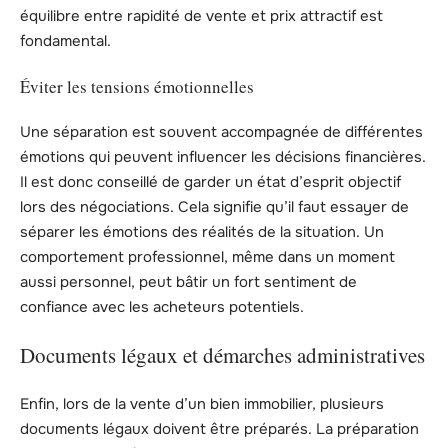
équilibre entre rapidité de vente et prix attractif est
fondamental.
Éviter les tensions émotionnelles
Une séparation est souvent accompagnée de différentes
émotions qui peuvent influencer les décisions financières.
Il est donc conseillé de garder un état d’esprit objectif
lors des négociations. Cela signifie qu’il faut essayer de
séparer les émotions des réalités de la situation. Un
comportement professionnel, même dans un moment
aussi personnel, peut bâtir un fort sentiment de
confiance avec les acheteurs potentiels.
Documents légaux et démarches administratives
Enfin, lors de la vente d’un bien immobilier, plusieurs
documents légaux doivent être préparés. La préparation