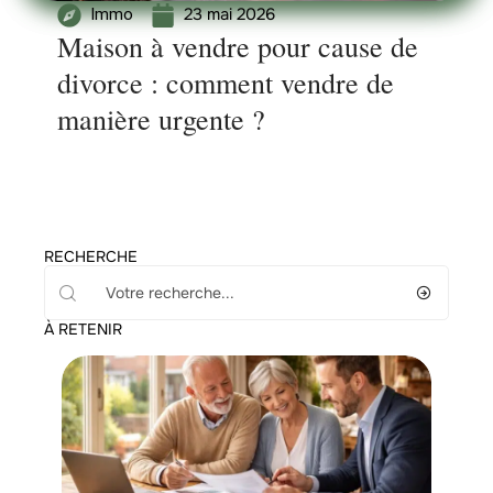
23 mai 2026
Immo
Maison à vendre pour cause de
divorce : comment vendre de
manière urgente ?
RECHERCHE
À RETENIR
News