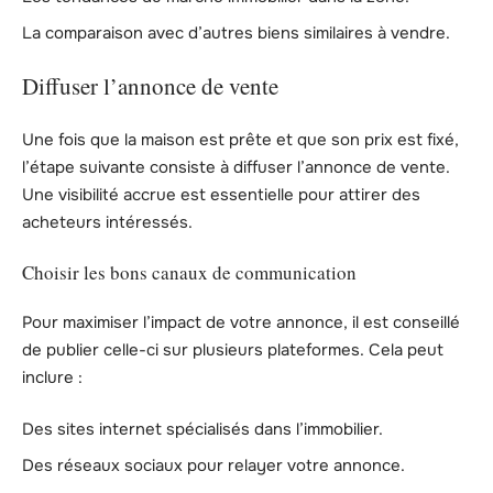
La comparaison avec d’autres biens similaires à vendre.
Diffuser l’annonce de vente
Une fois que la maison est prête et que son prix est fixé,
l’étape suivante consiste à diffuser l’annonce de vente.
Une visibilité accrue est essentielle pour attirer des
acheteurs intéressés.
Choisir les bons canaux de communication
Pour maximiser l’impact de votre annonce, il est conseillé
de publier celle-ci sur plusieurs plateformes. Cela peut
inclure :
Des sites internet spécialisés dans l’immobilier.
Des réseaux sociaux pour relayer votre annonce.