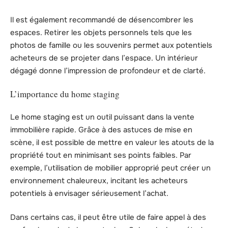
Il est également recommandé de désencombrer les
espaces. Retirer les objets personnels tels que les
photos de famille ou les souvenirs permet aux potentiels
acheteurs de se projeter dans l’espace. Un intérieur
dégagé donne l’impression de profondeur et de clarté.
L’importance du home staging
Le home staging est un outil puissant dans la vente
immobilière rapide. Grâce à des astuces de mise en
scène, il est possible de mettre en valeur les atouts de la
propriété tout en minimisant ses points faibles. Par
exemple, l’utilisation de mobilier approprié peut créer un
environnement chaleureux, incitant les acheteurs
potentiels à envisager sérieusement l’achat.
Dans certains cas, il peut être utile de faire appel à des