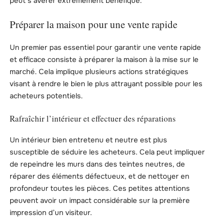
peut s’avérer extrêmement bénéfique.
Préparer la maison pour une vente rapide
Un premier pas essentiel pour garantir une vente rapide
et efficace consiste à préparer la maison à la mise sur le
marché. Cela implique plusieurs actions stratégiques
visant à rendre le bien le plus attrayant possible pour les
acheteurs potentiels.
Rafraîchir l’intérieur et effectuer des réparations
Un intérieur bien entretenu et neutre est plus
susceptible de séduire les acheteurs. Cela peut impliquer
de repeindre les murs dans des teintes neutres, de
réparer des éléments défectueux, et de nettoyer en
profondeur toutes les pièces. Ces petites attentions
peuvent avoir un impact considérable sur la première
impression d’un visiteur.