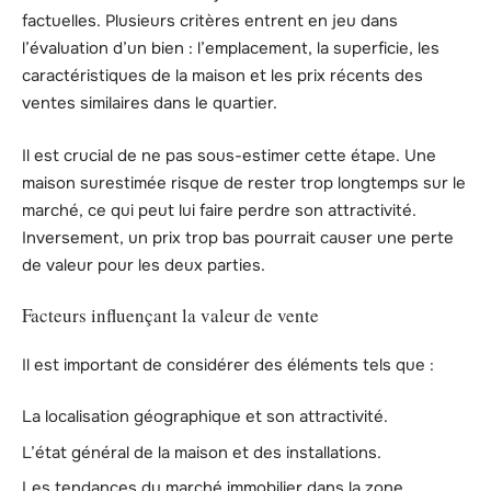
factuelles. Plusieurs critères entrent en jeu dans
l’évaluation d’un bien : l’emplacement, la superficie, les
caractéristiques de la maison et les prix récents des
ventes similaires dans le quartier.
Il est crucial de ne pas sous-estimer cette étape. Une
maison surestimée risque de rester trop longtemps sur le
marché, ce qui peut lui faire perdre son attractivité.
Inversement, un prix trop bas pourrait causer une perte
de valeur pour les deux parties.
Facteurs influençant la valeur de vente
Il est important de considérer des éléments tels que :
La localisation géographique et son attractivité.
L’état général de la maison et des installations.
Les tendances du marché immobilier dans la zone.