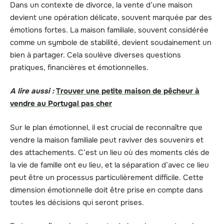
Dans un contexte de divorce, la vente d’une maison
devient une opération délicate, souvent marquée par des
émotions fortes. La maison familiale, souvent considérée
comme un symbole de stabilité, devient soudainement un
bien à partager. Cela soulève diverses questions
pratiques, financières et émotionnelles.
A lire aussi :
Trouver une petite maison de pêcheur à
vendre au Portugal pas cher
Sur le plan émotionnel, il est crucial de reconnaître que
vendre la maison familiale peut raviver des souvenirs et
des attachements. C’est un lieu où des moments clés de
la vie de famille ont eu lieu, et la séparation d’avec ce lieu
peut être un processus particulièrement difficile. Cette
dimension émotionnelle doit être prise en compte dans
toutes les décisions qui seront prises.