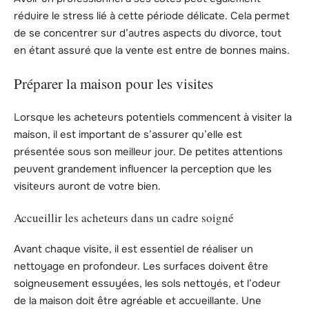
réduire le stress lié à cette période délicate. Cela permet
de se concentrer sur d’autres aspects du divorce, tout
en étant assuré que la vente est entre de bonnes mains.
Préparer la maison pour les visites
Lorsque les acheteurs potentiels commencent à visiter la
maison, il est important de s’assurer qu’elle est
présentée sous son meilleur jour. De petites attentions
peuvent grandement influencer la perception que les
visiteurs auront de votre bien.
Accueillir les acheteurs dans un cadre soigné
Avant chaque visite, il est essentiel de réaliser un
nettoyage en profondeur. Les surfaces doivent être
soigneusement essuyées, les sols nettoyés, et l’odeur
de la maison doit être agréable et accueillante. Une