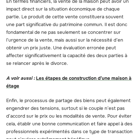
En termes financiers, la vente de la maison peut avoir un
impact direct sur la situation économique de chaque
partie. Le produit de cette vente constituera souvent
une part significative du patrimoine commun. Il est donc
fondamental de ne pas seulement se concentrer sur
l’urgence de la vente, mais aussi sur la nécessité d’en
obtenir un prix juste. Une évaluation erronée peut
affecter significativement la capacité des deux parties à
se relancer après le divorce.
A voir aussi :
Les étapes de construction d’une maison à
étage
Enfin, le processus de partage des biens peut également
engendrer des tensions, surtout si le couple n’est pas
d’accord sur le prix ou les modalités de vente. Pour éviter
cela, établir une bonne communication et faire appel à des
professionnels expérimentés dans ce type de transaction