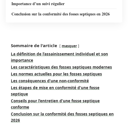
Importance d’un suivi régulier
Conclusion sur la conformité des fosses septiques en 2026
Sommaire de l'article
masquer
La définition de l’assainissement individuel et son
importance
Les caractéristiques des fosses septiques modernes
Les normes actuelles pour les fosses septiques
Les conséquences d’une non-conformité
Les étapes de mise en conformité d’une fosse
septique
Conseils pour l’entretien d’une fosse septique
conforme
Conclusion sur la conformité des fosses septiques en
2026