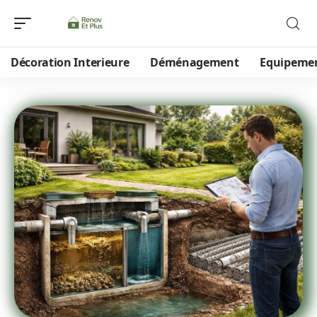
Décoration Interieure
Déménagement
Equipeme