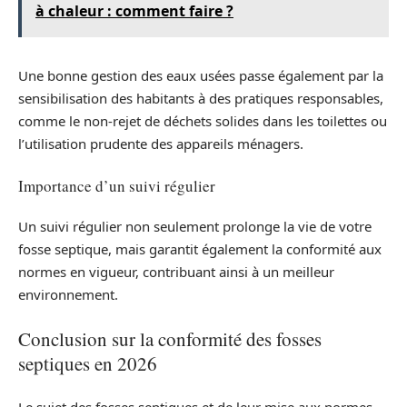
à chaleur : comment faire ?
Une bonne gestion des eaux usées passe également par la
sensibilisation des habitants à des pratiques responsables,
comme le non-rejet de déchets solides dans les toilettes ou
l’utilisation prudente des appareils ménagers.
Importance d’un suivi régulier
Un suivi régulier non seulement prolonge la vie de votre
fosse septique, mais garantit également la conformité aux
normes en vigueur, contribuant ainsi à un meilleur
environnement.
Conclusion sur la conformité des fosses
septiques en 2026