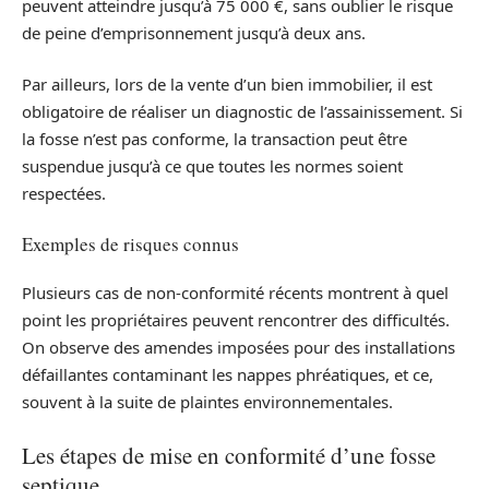
peuvent atteindre jusqu’à 75 000 €, sans oublier le risque
de peine d’emprisonnement jusqu’à deux ans.
Par ailleurs, lors de la vente d’un bien immobilier, il est
obligatoire de réaliser un diagnostic de l’assainissement. Si
la fosse n’est pas conforme, la transaction peut être
suspendue jusqu’à ce que toutes les normes soient
respectées.
Exemples de risques connus
Plusieurs cas de non-conformité récents montrent à quel
point les propriétaires peuvent rencontrer des difficultés.
On observe des amendes imposées pour des installations
défaillantes contaminant les nappes phréatiques, et ce,
souvent à la suite de plaintes environnementales.
Les étapes de mise en conformité d’une fosse
septique