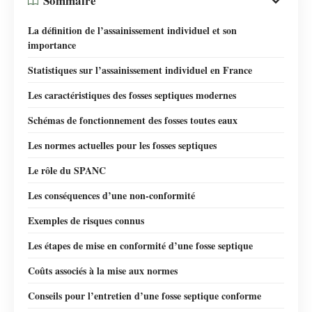
Sommaire
La définition de l’assainissement individuel et son
importance
Statistiques sur l’assainissement individuel en France
Les caractéristiques des fosses septiques modernes
Schémas de fonctionnement des fosses toutes eaux
Les normes actuelles pour les fosses septiques
Le rôle du SPANC
Les conséquences d’une non-conformité
Exemples de risques connus
Les étapes de mise en conformité d’une fosse septique
Coûts associés à la mise aux normes
Conseils pour l’entretien d’une fosse septique conforme