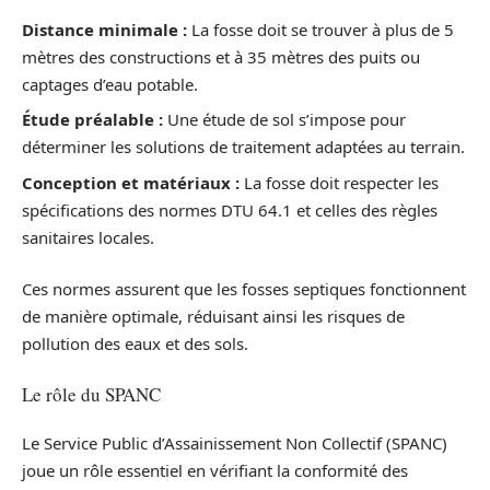
Distance minimale :
La fosse doit se trouver à plus de 5
mètres des constructions et à 35 mètres des puits ou
captages d’eau potable.
Étude préalable :
Une étude de sol s’impose pour
déterminer les solutions de traitement adaptées au terrain.
Conception et matériaux :
La fosse doit respecter les
spécifications des normes DTU 64.1 et celles des règles
sanitaires locales.
Ces normes assurent que les fosses septiques fonctionnent
de manière optimale, réduisant ainsi les risques de
pollution des eaux et des sols.
Le rôle du SPANC
Le Service Public d’Assainissement Non Collectif (SPANC)
joue un rôle essentiel en vérifiant la conformité des