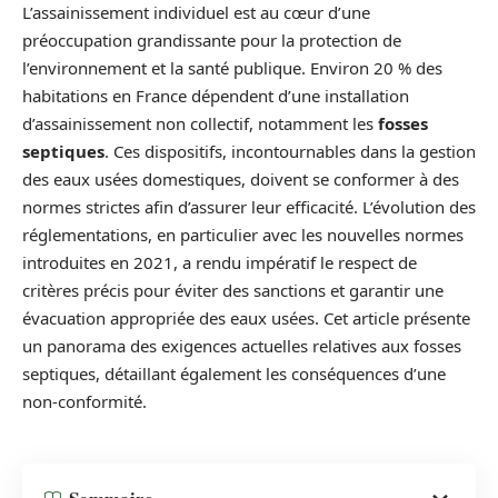
L’assainissement individuel est au cœur d’une
préoccupation grandissante pour la protection de
l’environnement et la santé publique. Environ 20 % des
habitations en France dépendent d’une installation
d’assainissement non collectif, notamment les
fosses
septiques
. Ces dispositifs, incontournables dans la gestion
des eaux usées domestiques, doivent se conformer à des
normes strictes afin d’assurer leur efficacité. L’évolution des
réglementations, en particulier avec les nouvelles normes
introduites en 2021, a rendu impératif le respect de
critères précis pour éviter des sanctions et garantir une
évacuation appropriée des eaux usées. Cet article présente
un panorama des exigences actuelles relatives aux fosses
septiques, détaillant également les conséquences d’une
non-conformité.