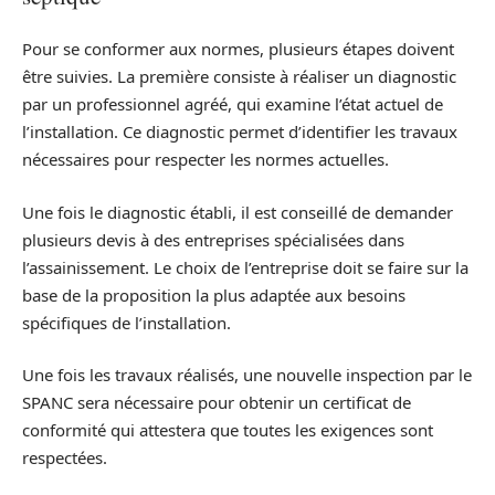
Pour se conformer aux normes, plusieurs étapes doivent
être suivies. La première consiste à réaliser un diagnostic
par un professionnel agréé, qui examine l’état actuel de
l’installation. Ce diagnostic permet d’identifier les travaux
nécessaires pour respecter les normes actuelles.
Une fois le diagnostic établi, il est conseillé de demander
plusieurs devis à des entreprises spécialisées dans
l’assainissement. Le choix de l’entreprise doit se faire sur la
base de la proposition la plus adaptée aux besoins
spécifiques de l’installation.
Une fois les travaux réalisés, une nouvelle inspection par le
SPANC sera nécessaire pour obtenir un certificat de
conformité qui attestera que toutes les exigences sont
respectées.