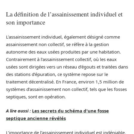
La définition de l’assainissement individuel et
son importance
L’assainissement individuel, également désigné comme
assainissement non collectif, se réfère à la gestion
autonome des eaux usées produites par une habitation.
Contrairement à l’assainissement collectif, où les eaux
usées sont dirigées vers un réseau d’égouts et traitées dans
des stations d’épuration, ce système repose sur le
traitement décentralisé. En France, environ 1,5 million de
systèmes d’assainissement non collectif, tels que les fosses
septiques, sont en opération.
A lire aussi :
Les secrets du schéma d'une fosse
septique ancienne révélés
L’importance de l’assainissement individuel est indéniable,