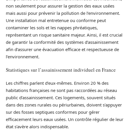
non seulement pour assurer la gestion des eaux usées
mais aussi pour prévenir la pollution de l’environnement.
Une installation mal entretenue ou conforme peut
contaminer les sols et les nappes phréatiques,
représentant un risque sanitaire majeur. Ainsi, il est crucial
de garantir la conformité des systèmes d’assainissement
afin d’assurer une évacuation efficace et respectueuse de
l’environnement.
Statistiques sur l’assainissement individuel en France
Les chiffres parlent d’eux-mêmes. Environ 20 % des
habitations françaises ne sont pas raccordées au réseau
public d’assainissement. Ces logements, souvent situés
dans des zones rurales ou périurbaines, doivent s’appuyer
sur des fosses septiques conformes pour gérer
efficacement leurs eaux usées. Un contrôle régulier de leur
état s’avère alors indispensable.