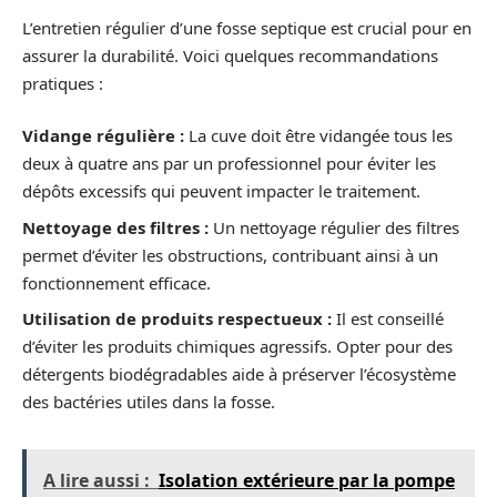
L’entretien régulier d’une fosse septique est crucial pour en
assurer la durabilité. Voici quelques recommandations
pratiques :
Vidange régulière :
La cuve doit être vidangée tous les
deux à quatre ans par un professionnel pour éviter les
dépôts excessifs qui peuvent impacter le traitement.
Nettoyage des filtres :
Un nettoyage régulier des filtres
permet d’éviter les obstructions, contribuant ainsi à un
fonctionnement efficace.
Utilisation de produits respectueux :
Il est conseillé
d’éviter les produits chimiques agressifs. Opter pour des
détergents biodégradables aide à préserver l’écosystème
des bactéries utiles dans la fosse.
A lire aussi :
Isolation extérieure par la pompe