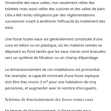
l’ensemble des eaux usées, non seulement celles des
toilettes mais aussi celles des cuisines et des salles de bain.
Cela a été rendu obligatoire par des réglementations
successives visant à améliorer l’efficacité du traitement des
eaux.
Une fosse toutes eaux est généralement constituée d’une
cuve en béton ou en plastique, où les matières solides se
déposent au fond tandis que les eaux claires sont évacuées
vers un système de filtration ou un champ d’épandage.
Le dimensionnement de ces installations est primordial.
Par exemple, la capacité minimale d’une fosse septique
doit être d’au moins 3 m³ pour une habitation de cinq
personnes, et augmenter avec le nombre d’occupants.
Schémas de fonctionnement des fosses toutes eaux
En termes de fonctionnement, la fosse toutes eaux