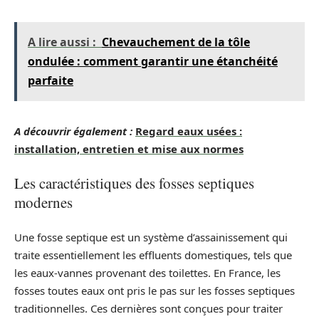
A lire aussi :
Chevauchement de la tôle
ondulée : comment garantir une étanchéité
parfaite
A découvrir également :
Regard eaux usées :
installation, entretien et mise aux normes
Les caractéristiques des fosses septiques
modernes
Une fosse septique est un système d’assainissement qui
traite essentiellement les effluents domestiques, tels que
les eaux-vannes provenant des toilettes. En France, les
fosses toutes eaux ont pris le pas sur les fosses septiques
traditionnelles. Ces dernières sont conçues pour traiter