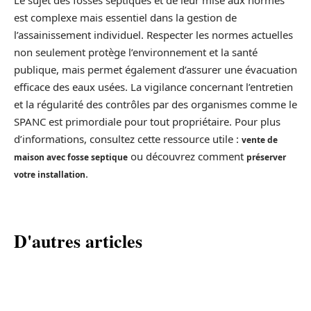
Le sujet des fosses septiques et de leur mise aux normes
est complexe mais essentiel dans la gestion de
l’assainissement individuel. Respecter les normes actuelles
non seulement protège l’environnement et la santé
publique, mais permet également d’assurer une évacuation
efficace des eaux usées. La vigilance concernant l’entretien
et la régularité des contrôles par des organismes comme le
SPANC est primordiale pour tout propriétaire. Pour plus
d’informations, consultez cette ressource utile :
vente de
ou découvrez comment
maison avec fosse septique
préserver
.
votre installation
D'autres articles