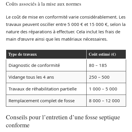
Coûts associés à la mise aux normes
Le coût de mise en conformité varie considérablement. Les
travaux peuvent osciller entre 5 000 € et 15 000 €, selon la
nature des réparations à effectuer. Cela inclut les frais de
main d’œuvre ainsi que les matériaux nécessaires.
Type de travaux
Coût estimé (€)
Diagnostic de conformité
80 – 185
Vidange tous les 4 ans
250 – 500
Travaux de réhabilitation partielle
1 000 – 5 000
Remplacement complet de fosse
8 000 – 12 000
Conseils pour l’entretien d’une fosse septique
conforme