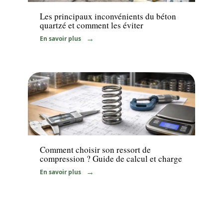
Les principaux inconvénients du béton
quartzé et comment les éviter
En savoir plus
Equipement
Comment choisir son ressort de
compression ? Guide de calcul et charge
En savoir plus