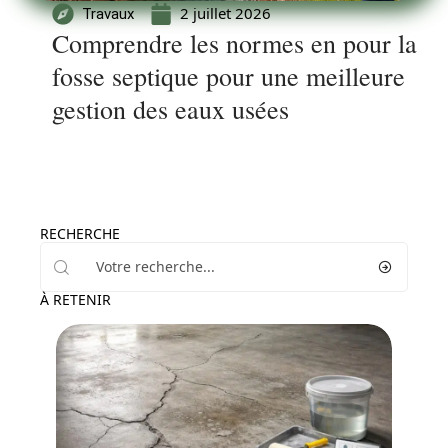
2 juillet 2026
Travaux
Comprendre les normes en pour la
fosse septique pour une meilleure
gestion des eaux usées
RECHERCHE
À RETENIR
Travaux