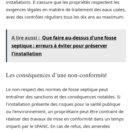
installations. Il s’assure que les propriétés respectent les
exigences légales en matière de traitement des eaux usées,
avec des contrôles réguliers tous les dix ans au maximum.
A lire aussi :
Que faire au-dessus d'une fosse
septique : erreurs à éviter pour préserver
l'installation
Les conséquences d’une non-conformité
Le non-respect des normes de fosse septique peut
entraîner des sanctions et des conséquences notables. Si
l’installation présente des risques pour la santé publique
ou l’environnement, un propriétaire peut être contraint de
réaliser des travaux de mise en conformité dans un temps
imparti par le SPANC. En cas de refus, des amendes