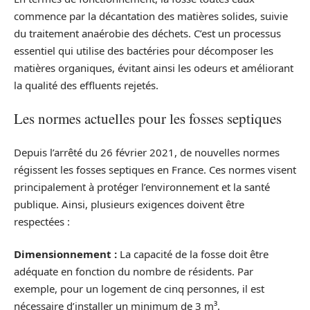
commence par la décantation des matières solides, suivie
du traitement anaérobie des déchets. C’est un processus
essentiel qui utilise des bactéries pour décomposer les
matières organiques, évitant ainsi les odeurs et améliorant
la qualité des effluents rejetés.
Les normes actuelles pour les fosses septiques
Depuis l’arrêté du 26 février 2021, de nouvelles normes
régissent les fosses septiques en France. Ces normes visent
principalement à protéger l’environnement et la santé
publique. Ainsi, plusieurs exigences doivent être
respectées :
Dimensionnement :
La capacité de la fosse doit être
adéquate en fonction du nombre de résidents. Par
exemple, pour un logement de cinq personnes, il est
nécessaire d’installer un minimum de 3 m³.