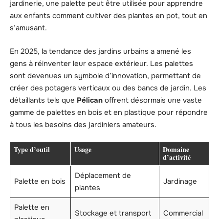
jardinerie, une palette peut être utilisée pour apprendre
aux enfants comment cultiver des plantes en pot, tout en
s’amusant.
En 2025, la tendance des jardins urbains a amené les
gens à réinventer leur espace extérieur. Les palettes
sont devenues un symbole d’innovation, permettant de
créer des potagers verticaux ou des bancs de jardin. Les
détaillants tels que
Pélican
offrent désormais une vaste
gamme de palettes en bois et en plastique pour répondre
à tous les besoins des jardiniers amateurs.
Type d’outil
Usage
Domaine
d’activité
Déplacement de
Palette en bois
Jardinage
plantes
Palette en
Stockage et transport
Commercial