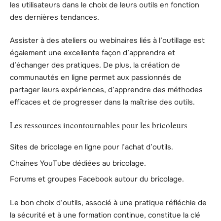
les utilisateurs dans le choix de leurs outils en fonction
des dernières tendances.
Assister à des ateliers ou webinaires liés à l’outillage est
également une excellente façon d’apprendre et
d’échanger des pratiques. De plus, la création de
communautés en ligne permet aux passionnés de
partager leurs expériences, d’apprendre des méthodes
efficaces et de progresser dans la maîtrise des outils.
Les ressources incontournables pour les bricoleurs
Sites de bricolage en ligne pour l’achat d’outils.
Chaînes YouTube dédiées au bricolage.
Forums et groupes Facebook autour du bricolage.
Le bon choix d’outils, associé à une pratique réfléchie de
la sécurité et à une formation continue, constitue la clé