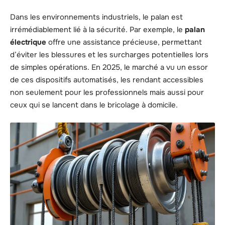
Dans les environnements industriels, le palan est
irrémédiablement lié à la sécurité. Par exemple, le
palan
électrique
offre une assistance précieuse, permettant
d’éviter les blessures et les surcharges potentielles lors
de simples opérations. En 2025, le marché a vu un essor
de ces dispositifs automatisés, les rendant accessibles
non seulement pour les professionnels mais aussi pour
ceux qui se lancent dans le bricolage à domicile.