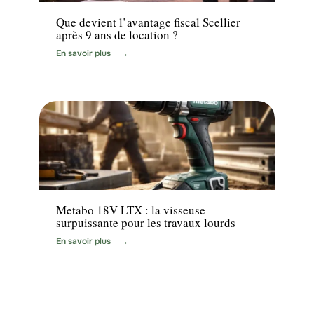
Que devient l’avantage fiscal Scellier
après 9 ans de location ?
En savoir plus
News
Metabo 18V LTX : la visseuse
surpuissante pour les travaux lourds
En savoir plus