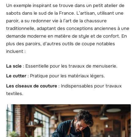
Un exemple inspirant se trouve dans un petit atelier de
sabots dans le sud de la France. L’artisan, utilisant une
paroir, a su redonner vie à l’art de la chaussure
traditionnelle, adaptant des conceptions anciennes à une
demande moderne en matière de style et de confort. En
plus des paroirs, d’autres outils de coupe notables
incluent :
La scie
: Essentielle pour les travaux de menuiserie.
Le cutter
: Pratique pour les matériaux légers.
Les ciseaux de couture
: Indispensables pour travaux
textiles.