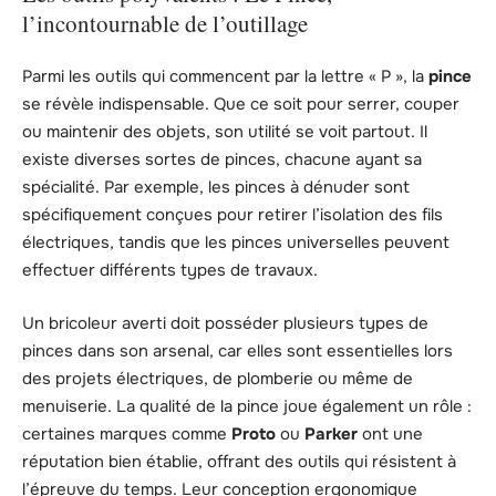
l’incontournable de l’outillage
Parmi les outils qui commencent par la lettre « P », la
pince
se révèle indispensable. Que ce soit pour serrer, couper
ou maintenir des objets, son utilité se voit partout. Il
existe diverses sortes de pinces, chacune ayant sa
spécialité. Par exemple, les pinces à dénuder sont
spécifiquement conçues pour retirer l’isolation des fils
électriques, tandis que les pinces universelles peuvent
effectuer différents types de travaux.
Un bricoleur averti doit posséder plusieurs types de
pinces dans son arsenal, car elles sont essentielles lors
des projets électriques, de plomberie ou même de
menuiserie. La qualité de la pince joue également un rôle :
certaines marques comme
Proto
ou
Parker
ont une
réputation bien établie, offrant des outils qui résistent à
l’épreuve du temps. Leur conception ergonomique