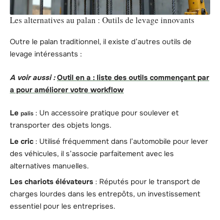
Les alternatives au palan : Outils de levage innovants
Outre le palan traditionnel, il existe d’autres outils de
levage intéressants :
A voir aussi :
Outil en a : liste des outils commençant par
a pour améliorer votre workflow
Le
: Un accessoire pratique pour soulever et
palis
transporter des objets longs.
Le cric
: Utilisé fréquemment dans l’automobile pour lever
des véhicules, il s’associe parfaitement avec les
alternatives manuelles.
Les chariots élévateurs
: Réputés pour le transport de
charges lourdes dans les entrepôts, un investissement
essentiel pour les entreprises.