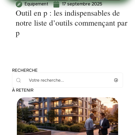
17 septembre 2025
Equipement
Outil en p : les indispensables de
notre liste d’outils commençant par
p
RECHERCHE
À RETENIR
News