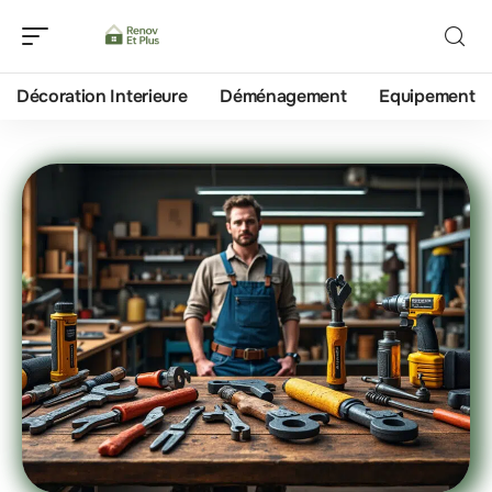
Décoration Interieure
Déménagement
Equipement