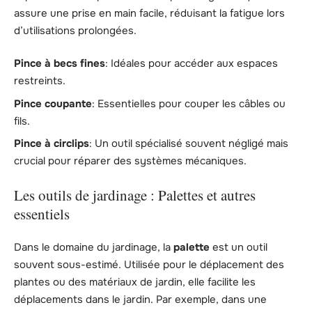
assure une prise en main facile, réduisant la fatigue lors
d’utilisations prolongées.
Pince à becs fines
: Idéales pour accéder aux espaces
restreints.
Pince coupante
: Essentielles pour couper les câbles ou
fils.
Pince à circlips
: Un outil spécialisé souvent négligé mais
crucial pour réparer des systèmes mécaniques.
Les outils de jardinage : Palettes et autres
essentiels
Dans le domaine du jardinage, la
palette
est un outil
souvent sous-estimé. Utilisée pour le déplacement des
plantes ou des matériaux de jardin, elle facilite les
déplacements dans le jardin. Par exemple, dans une