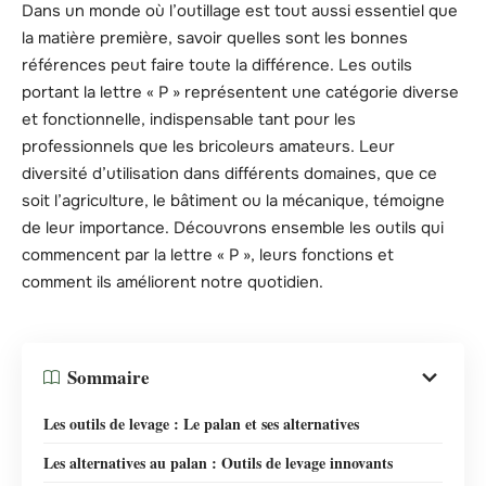
Dans un monde où l’outillage est tout aussi essentiel que
la matière première, savoir quelles sont les bonnes
références peut faire toute la différence. Les outils
portant la lettre « P » représentent une catégorie diverse
et fonctionnelle, indispensable tant pour les
professionnels que les bricoleurs amateurs. Leur
diversité d’utilisation dans différents domaines, que ce
soit l’agriculture, le bâtiment ou la mécanique, témoigne
de leur importance. Découvrons ensemble les outils qui
commencent par la lettre « P », leurs fonctions et
comment ils améliorent notre quotidien.
Sommaire
Les outils de levage : Le palan et ses alternatives
Les alternatives au palan : Outils de levage innovants