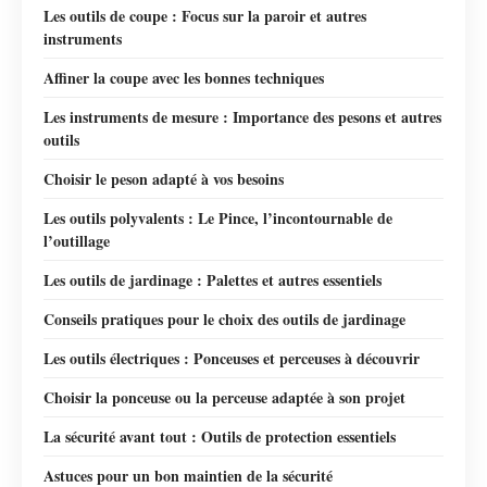
Les outils de coupe : Focus sur la paroir et autres
instruments
Affiner la coupe avec les bonnes techniques
Les instruments de mesure : Importance des pesons et autres
outils
Choisir le peson adapté à vos besoins
Les outils polyvalents : Le Pince, l’incontournable de
l’outillage
Les outils de jardinage : Palettes et autres essentiels
Conseils pratiques pour le choix des outils de jardinage
Les outils électriques : Ponceuses et perceuses à découvrir
Choisir la ponceuse ou la perceuse adaptée à son projet
La sécurité avant tout : Outils de protection essentiels
Astuces pour un bon maintien de la sécurité