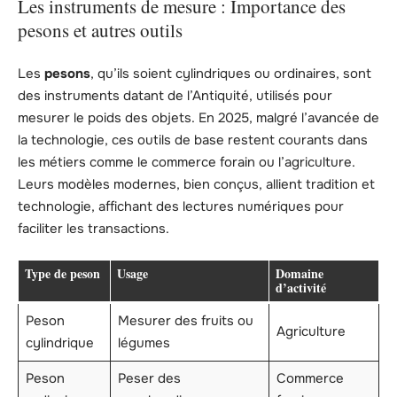
Les instruments de mesure : Importance des
pesons et autres outils
Les
pesons
, qu’ils soient cylindriques ou ordinaires, sont
des instruments datant de l’Antiquité, utilisés pour
mesurer le poids des objets. En 2025, malgré l’avancée de
la technologie, ces outils de base restent courants dans
les métiers comme le commerce forain ou l’agriculture.
Leurs modèles modernes, bien conçus, allient tradition et
technologie, affichant des lectures numériques pour
faciliter les transactions.
Type de peson
Usage
Domaine
d’activité
Peson
Mesurer des fruits ou
Agriculture
cylindrique
légumes
Peson
Peser des
Commerce