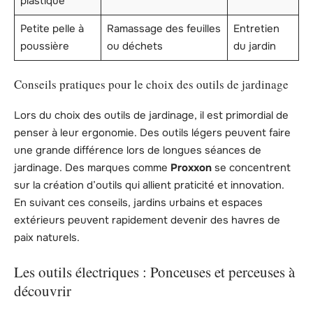
plastique
Petite pelle à
Ramassage des feuilles
Entretien
poussière
ou déchets
du jardin
Conseils pratiques pour le choix des outils de jardinage
Lors du choix des outils de jardinage, il est primordial de
penser à leur ergonomie. Des outils légers peuvent faire
une grande différence lors de longues séances de
jardinage. Des marques comme
Proxxon
se concentrent
sur la création d’outils qui allient praticité et innovation.
En suivant ces conseils, jardins urbains et espaces
extérieurs peuvent rapidement devenir des havres de
paix naturels.
Les outils électriques : Ponceuses et perceuses à
découvrir