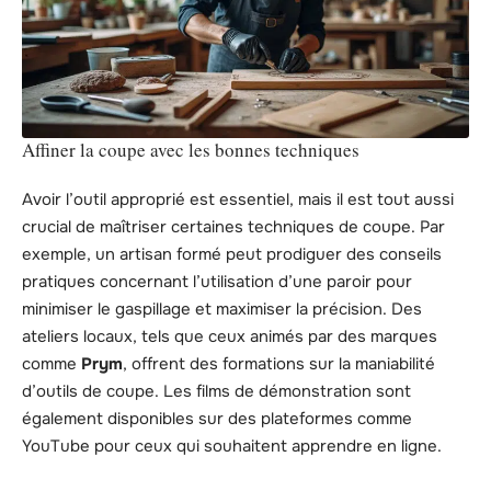
Affiner la coupe avec les bonnes techniques
Avoir l’outil approprié est essentiel, mais il est tout aussi
crucial de maîtriser certaines techniques de coupe. Par
exemple, un artisan formé peut prodiguer des conseils
pratiques concernant l’utilisation d’une paroir pour
minimiser le gaspillage et maximiser la précision. Des
ateliers locaux, tels que ceux animés par des marques
comme
Prym
, offrent des formations sur la maniabilité
d’outils de coupe. Les films de démonstration sont
également disponibles sur des plateformes comme
YouTube pour ceux qui souhaitent apprendre en ligne.