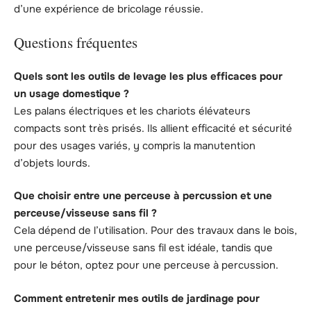
d’une expérience de bricolage réussie.
Questions fréquentes
Quels sont les outils de levage les plus efficaces pour
un usage domestique ?
Les palans électriques et les chariots élévateurs
compacts sont très prisés. Ils allient efficacité et sécurité
pour des usages variés, y compris la manutention
d’objets lourds.
Que choisir entre une perceuse à percussion et une
perceuse/visseuse sans fil ?
Cela dépend de l’utilisation. Pour des travaux dans le bois,
une perceuse/visseuse sans fil est idéale, tandis que
pour le béton, optez pour une perceuse à percussion.
Comment entretenir mes outils de jardinage pour