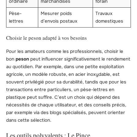
ordinaire
marchandises
forain
Pèse-
Mesurer poids
Travaux
lettres
d’envois postaux
domestiques
Choisir le peson adapté à vos besoins
Pour les amateurs comme les professionnels, choisir le
bon
peson
peut influencer significativement le rendement
au quotidien. Par exemple, dans une petite exploitation
agricole, un modèle robuste, en acier inoxydable, est
souvent privilégié pour sa durabilité, tandis que pour les
transactions entre particuliers, un pèse-lettres en
plastique peut suffire. C’est un choix qui dépend des
nécessités de chaque utilisateur, et des conseils précis,
par exemple via des blogs spécialisés, peuvent orienter
dans cette sélection.
Les outils polyvalents : Le Pince,