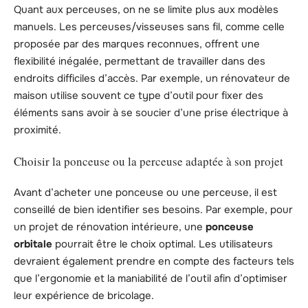
Quant aux perceuses, on ne se limite plus aux modèles
manuels. Les perceuses/visseuses sans fil, comme celle
proposée par des marques reconnues, offrent une
flexibilité inégalée, permettant de travailler dans des
endroits difficiles d’accès. Par exemple, un rénovateur de
maison utilise souvent ce type d’outil pour fixer des
éléments sans avoir à se soucier d’une prise électrique à
proximité.
Choisir la ponceuse ou la perceuse adaptée à son projet
Avant d’acheter une ponceuse ou une perceuse, il est
conseillé de bien identifier ses besoins. Par exemple, pour
un projet de rénovation intérieure, une
ponceuse
orbitale
pourrait être le choix optimal. Les utilisateurs
devraient également prendre en compte des facteurs tels
que l’ergonomie et la maniabilité de l’outil afin d’optimiser
leur expérience de bricolage.