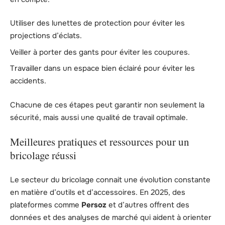
Utiliser des lunettes de protection pour éviter les
projections d’éclats.
Veiller à porter des gants pour éviter les coupures.
Travailler dans un espace bien éclairé pour éviter les
accidents.
Chacune de ces étapes peut garantir non seulement la
sécurité, mais aussi une qualité de travail optimale.
Meilleures pratiques et ressources pour un
bricolage réussi
Le secteur du bricolage connait une évolution constante
en matière d’outils et d’accessoires. En 2025, des
plateformes comme
Persoz
et d’autres offrent des
données et des analyses de marché qui aident à orienter