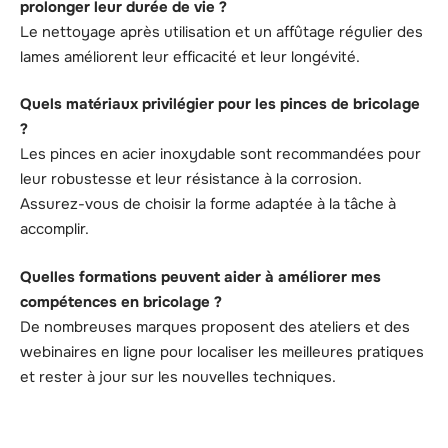
prolonger leur durée de vie ?
Le nettoyage après utilisation et un affûtage régulier des
lames améliorent leur efficacité et leur longévité.
Quels matériaux privilégier pour les pinces de bricolage
?
Les pinces en acier inoxydable sont recommandées pour
leur robustesse et leur résistance à la corrosion.
Assurez-vous de choisir la forme adaptée à la tâche à
accomplir.
Quelles formations peuvent aider à améliorer mes
compétences en bricolage ?
De nombreuses marques proposent des ateliers et des
webinaires en ligne pour localiser les meilleures pratiques
et rester à jour sur les nouvelles techniques.