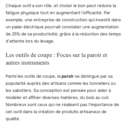
Chaque outil a son rôle, et choisir le bon peut réduire la
fatigue physique tout en augmentant l’efficacité. Par
exemple, une entreprise de construction qui investit dans
un palan électrique pourrait constater une augmentation
de 25% de sa productivité, grâce à la réduction des temps
d’attente lors du levage.
Les outils de coupe : Focus sur la paroir et
autres instruments
Parmi les outils de coupe, la
paroir
se distingue par sa
popularité auprès des artisans comme les tonneliers ou
les sabotiers. Sa conception est pensée pour aider à
modeler et affiner diverses matières, du bois au cuir.
Nombreux sont ceux qui ne réalisent pas l’importance de
cet outil dans la création de produits artisanaux de
qualité.