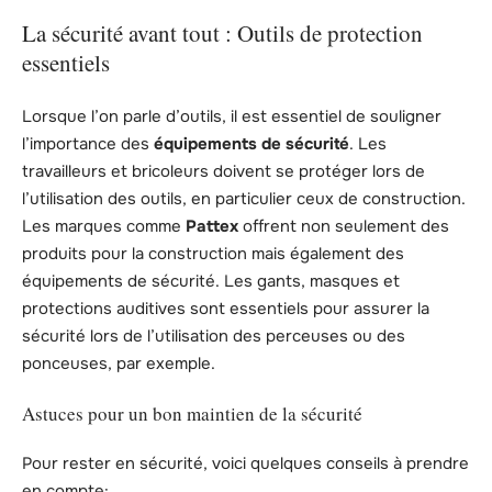
La sécurité avant tout : Outils de protection
essentiels
Lorsque l’on parle d’outils, il est essentiel de souligner
l’importance des
équipements de sécurité
. Les
travailleurs et bricoleurs doivent se protéger lors de
l’utilisation des outils, en particulier ceux de construction.
Les marques comme
Pattex
offrent non seulement des
produits pour la construction mais également des
équipements de sécurité. Les gants, masques et
protections auditives sont essentiels pour assurer la
sécurité lors de l’utilisation des perceuses ou des
ponceuses, par exemple.
Astuces pour un bon maintien de la sécurité
Pour rester en sécurité, voici quelques conseils à prendre
en compte: