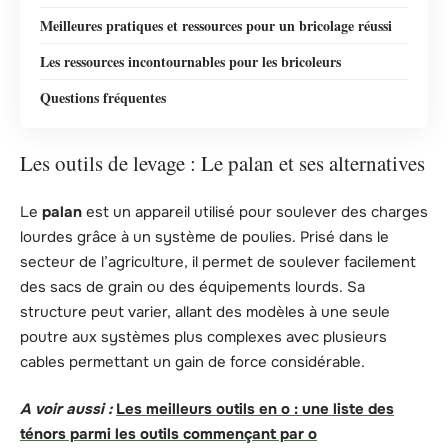
Meilleures pratiques et ressources pour un bricolage réussi
Les ressources incontournables pour les bricoleurs
Questions fréquentes
Les outils de levage : Le palan et ses alternatives
Le
palan
est un appareil utilisé pour soulever des charges
lourdes grâce à un système de poulies. Prisé dans le
secteur de l’agriculture, il permet de soulever facilement
des sacs de grain ou des équipements lourds. Sa
structure peut varier, allant des modèles à une seule
poutre aux systèmes plus complexes avec plusieurs
cables permettant un gain de force considérable.
A voir aussi :
Les meilleurs outils en o : une liste des
ténors parmi les outils commençant par o