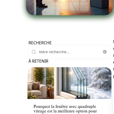
RECHERCHE
À RETENIR
Travaux
Pourquoi la fenêtre avec quadruple
vitrage est la meilleure option pour