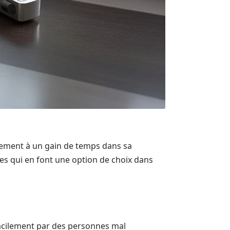
quement à un gain de temps dans sa
es qui en font une option de choix dans
facilement par des personnes mal