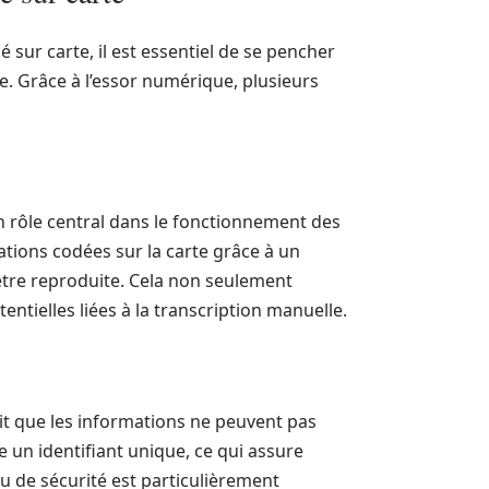
sur carte, il est essentiel de se pencher
. Grâce à l’essor numérique, plusieurs
n rôle central dans le fonctionnement des
mations codées sur la carte grâce à un
t être reproduite. Cela non seulement
entielles liées à la transcription manuelle.
it que les informations ne peuvent pas
 un identifiant unique, ce qui assure
au de sécurité est particulièrement