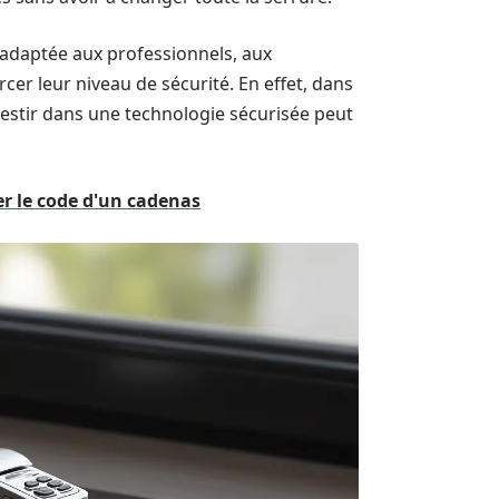
 adaptée aux professionnels, aux
cer leur niveau de sécurité. En effet, dans
vestir dans une technologie sécurisée peut
r le code d'un cadenas