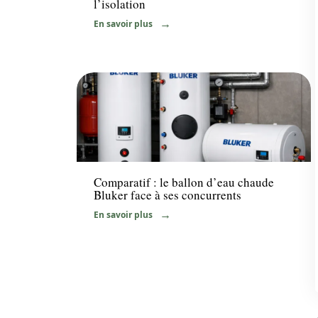
l’isolation
En savoir plus
Equipement
Comparatif : le ballon d’eau chaude
Bluker face à ses concurrents
En savoir plus