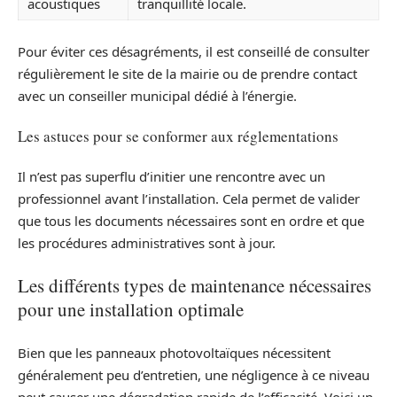
acoustiques
tranquillité locale.
Pour éviter ces désagréments, il est conseillé de consulter
régulièrement le site de la mairie ou de prendre contact
avec un conseiller municipal dédié à l’énergie.
Les astuces pour se conformer aux réglementations
Il n’est pas superflu d’initier une rencontre avec un
professionnel avant l’installation. Cela permet de valider
que tous les documents nécessaires sont en ordre et que
les procédures administratives sont à jour.
Les différents types de maintenance nécessaires
pour une installation optimale
Bien que les panneaux photovoltaïques nécessitent
généralement peu d’entretien, une négligence à ce niveau
peut causer une dégradation rapide de l’efficacité. Voici un