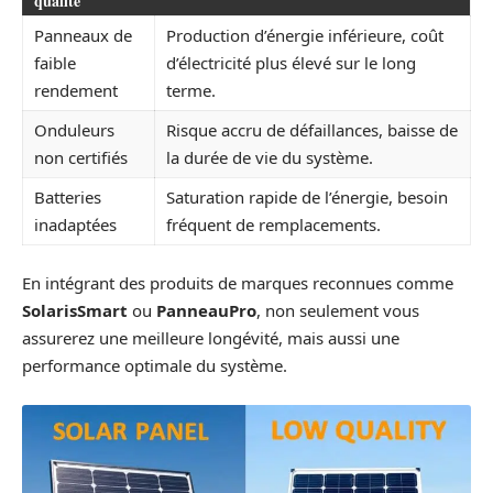
qualité
Panneaux de
Production d’énergie inférieure, coût
faible
d’électricité plus élevé sur le long
rendement
terme.
Onduleurs
Risque accru de défaillances, baisse de
non certifiés
la durée de vie du système.
Batteries
Saturation rapide de l’énergie, besoin
inadaptées
fréquent de remplacements.
En intégrant des produits de marques reconnues comme
SolarisSmart
ou
PanneauPro
, non seulement vous
assurerez une meilleure longévité, mais aussi une
performance optimale du système.