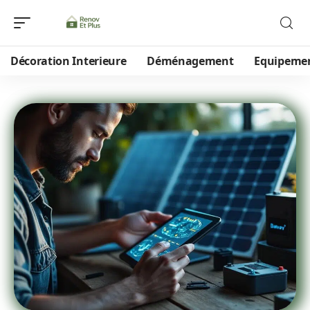
Décoration Interieure
Déménagement
Equipeme