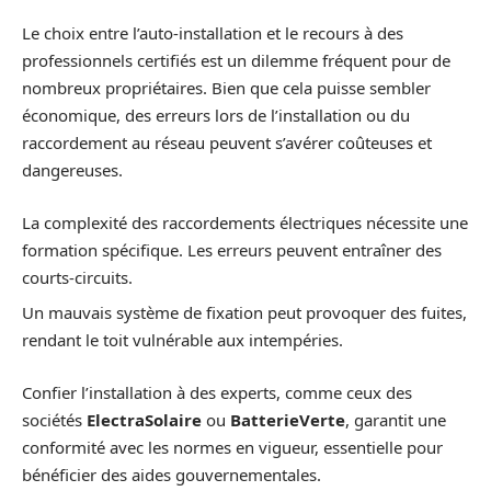
Le choix entre l’auto-installation et le recours à des
professionnels certifiés est un dilemme fréquent pour de
nombreux propriétaires. Bien que cela puisse sembler
économique, des erreurs lors de l’installation ou du
raccordement au réseau peuvent s’avérer coûteuses et
dangereuses.
La complexité des raccordements électriques nécessite une
formation spécifique. Les erreurs peuvent entraîner des
courts-circuits.
Un mauvais système de fixation peut provoquer des fuites,
rendant le toit vulnérable aux intempéries.
Confier l’installation à des experts, comme ceux des
sociétés
ElectraSolaire
ou
BatterieVerte
, garantit une
conformité avec les normes en vigueur, essentielle pour
bénéficier des aides gouvernementales.