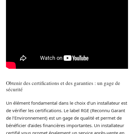
Obtenir des certifications et des garanties : un gage de
sécurité
Un élément fondamental dans le choix d’un installateur est
de vérifier les certifications. Le label RGE (Reconnu Garant
de l’Environnement) est un gage de qualité et permet de
bénéficier d’aides financières importantes. Un installateur
certifié vous promet également un service après-vente en