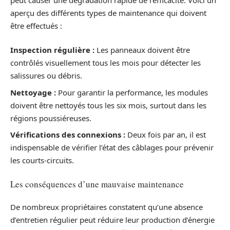
aperçu des différents types de maintenance qui doivent
être effectués :
Inspection régulière :
Les panneaux doivent être
contrôlés visuellement tous les mois pour détecter les
salissures ou débris.
Nettoyage :
Pour garantir la performance, les modules
doivent être nettoyés tous les six mois, surtout dans les
régions poussiéreuses.
Vérifications des connexions :
Deux fois par an, il est
indispensable de vérifier l’état des câblages pour prévenir
les courts-circuits.
Les conséquences d’une mauvaise maintenance
De nombreux propriétaires constatent qu’une absence
d’entretien régulier peut réduire leur production d’énergie