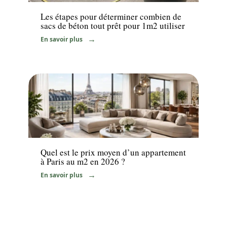
Les étapes pour déterminer combien de
sacs de béton tout prêt pour 1m2 utiliser
En savoir plus
Immo
Quel est le prix moyen d’un appartement
à Paris au m2 en 2026 ?
En savoir plus