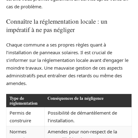
cas de problème.
Connaître la réglementation locale : un
impératif à ne pas négliger
Chaque commune a ses propres règles quant à
l’installation de panneaux solaires. Il est crucial de
s’informer sur la réglementation locale avant d’engager le
moindre travaux. Une mauvaise gestion de ces aspects
administratifs peut entraîner des retards ou même des
amendes.
Type de
Conséquences de la négligence
réglementation
Permis de
Possibilité de démantèlement de
construire
l’installation.
Normes
Amendes pour non-respect de la