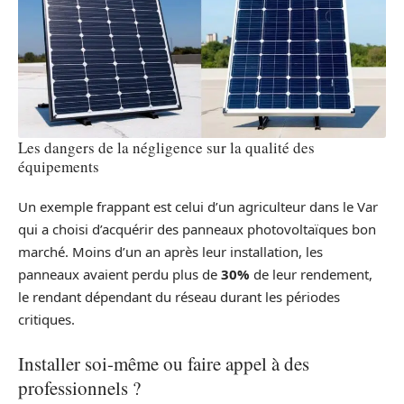
Les dangers de la négligence sur la qualité des
équipements
Un exemple frappant est celui d’un agriculteur dans le Var
qui a choisi d’acquérir des panneaux photovoltaïques bon
marché. Moins d’un an après leur installation, les
panneaux avaient perdu plus de
30%
de leur rendement,
le rendant dépendant du réseau durant les périodes
critiques.
Installer soi-même ou faire appel à des
professionnels ?