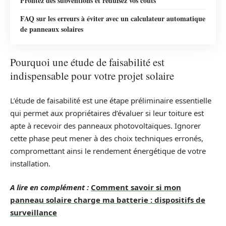
Profitez des subventions et réduisez vos coûts
FAQ sur les erreurs à éviter avec un calculateur automatique
de panneaux solaires
Pourquoi une étude de faisabilité est
indispensable pour votre projet solaire
L’étude de faisabilité est une étape préliminaire essentielle
qui permet aux propriétaires d’évaluer si leur toiture est
apte à recevoir des panneaux photovoltaïques. Ignorer
cette phase peut mener à des choix techniques erronés,
compromettant ainsi le rendement énergétique de votre
installation.
A lire en complément :
Comment savoir si mon
panneau solaire charge ma batterie : dispositifs de
surveillance