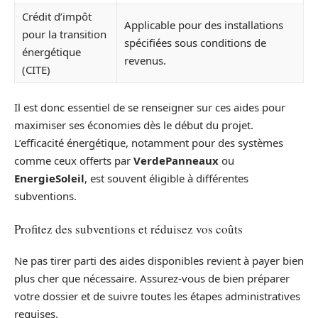
Crédit d’impôt
Applicable pour des installations
pour la transition
spécifiées sous conditions de
énergétique
revenus.
(CITE)
Il est donc essentiel de se renseigner sur ces aides pour
maximiser ses économies dès le début du projet.
L’efficacité énergétique, notamment pour des systèmes
comme ceux offerts par
VerdePanneaux
ou
EnergieSoleil
, est souvent éligible à différentes
subventions.
Profitez des subventions et réduisez vos coûts
Ne pas tirer parti des aides disponibles revient à payer bien
plus cher que nécessaire. Assurez-vous de bien préparer
votre dossier et de suivre toutes les étapes administratives
requises.