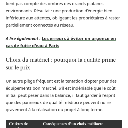
tient pas compte des ombres des grands platanes
environnants. Résultat : une production d’énergie bien
inférieure aux attentes, obligeant les propriétaires à rester
partiellement connectés au réseau.
A lire également :
Les erreurs à éviter en urgence en
cas de fuite d'eau à Paris
Choix du matériel : pourquoi la qualité prime
sur le prix
Un autre piège fréquent est la tentation d’opter pour des
équipements bon marché. S’il est indéniable que le coût
initial peut peser dans la balance, il faut garder à l’esprit
que des panneaux de qualité médiocre peuvent nuire
gravement à la réalisation du projet à long terme.
Critères de
Conséquences d’un choix médiocre