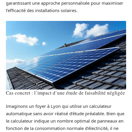
garantissant une approche personnalisée pour maximiser
l’efficacité des installations solaires.
Cas concret : l’impact d’une étude de faisabilité négligée
Imaginons un foyer à Lyon qui utilise un calculateur
automatique sans avoir réalisé d’étude préalable. Bien que
le calculateur indique un nombre optimal de panneaux en
fonction de la consommation normale d’électricité, il ne