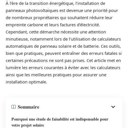
À l’ère de la transition énergétique, l’installation de
panneaux photovoltaïques est devenue une priorité pour
de nombreux propriétaires qui souhaitent réduire leur
empreinte carbone et leurs factures d’électricité.
Cependant, cette démarche nécessite une attention
minutieuse, notamment lors de l’utilisation de calculateurs
automatiques de panneau solaire et de batterie. Ces outils,
bien que pratiques, peuvent entraîner des erreurs fatales si
certaines précautions ne sont pas prises. Cet article met en
lumière les erreurs courantes à éviter avec les calculateurs
ainsi que les meilleures pratiques pour assurer une
installation optimale.
Sommaire
Pourquoi une étude de faisabilité est indispensable pour
votre projet solaire