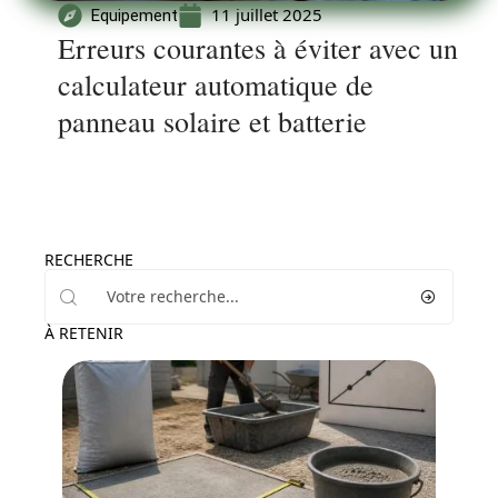
11 juillet 2025
Equipement
Erreurs courantes à éviter avec un
calculateur automatique de
panneau solaire et batterie
RECHERCHE
À RETENIR
Travaux