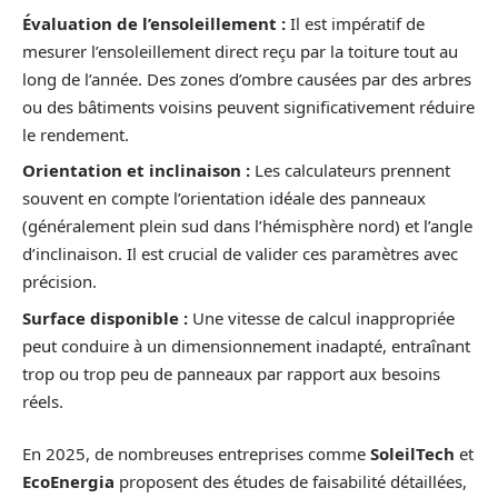
Évaluation de l’ensoleillement :
Il est impératif de
mesurer l’ensoleillement direct reçu par la toiture tout au
long de l’année. Des zones d’ombre causées par des arbres
ou des bâtiments voisins peuvent significativement réduire
le rendement.
Orientation et inclinaison :
Les calculateurs prennent
souvent en compte l’orientation idéale des panneaux
(généralement plein sud dans l’hémisphère nord) et l’angle
d’inclinaison. Il est crucial de valider ces paramètres avec
précision.
Surface disponible :
Une vitesse de calcul inappropriée
peut conduire à un dimensionnement inadapté, entraînant
trop ou trop peu de panneaux par rapport aux besoins
réels.
En 2025, de nombreuses entreprises comme
SoleilTech
et
EcoEnergia
proposent des études de faisabilité détaillées,