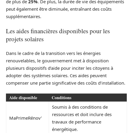
de plus de
25%
. De plus, la durée de vie des équipements
peut également être diminuée, entraînant des coûts
supplémentaires.
Les aides financières disponibles pour les
projets solaires
Dans le cadre de la transition vers les énergies
renouvelables, le gouvernement met à disposition
plusieurs dispositifs d’aide pour inciter les citoyens à
adopter des systèmes solaires. Ces aides peuvent
compenser une partie significative des coûts d’installation.
Aide disponible
Conditions
Soumis à des conditions de
ressources et doit inclure des
MaPrimeRénov’
travaux de performance
énergétique.