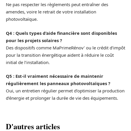
Ne pas respecter les règlements peut entraîner des
amendes, voire le retrait de votre installation
photovoltaïque.
Q4 : Quels types d’aide financière sont disponibles
pour les projets solaires ?
Des dispositifs comme MaPrimeRénov’ ou le crédit d’impôt
pour la transition énergétique aident à réduire le coût
initial de l’installation.
Q5 : Est-il vraiment nécessaire de maintenir
régulièrement les panneaux photovoltaïques ?
Oui, un entretien régulier permet d’optimiser la production
d’énergie et prolonger la durée de vie des équipements.
D'autres articles