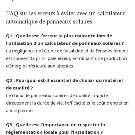
FAQ sur les erreurs à éviter avec un calculateur
automatique de panneaux solaires
Q1 : Quelle est l’erreur la plus courante lors de
l’utilisation d’un calculateur de panneaux solaires ?
La négligence de l’étude de faisabilité et de l’ensoleillement
est souvent la principale erreur, entraînant une production
d’énergie inférieure aux attentes.
Q2 : Pourquoi est-il essentiel de choisir du matériel
de qualité ?
Le choix de panneaux solaires de qualité impacte
directement la durée de vie, l’efficacité et le coût d’entretien
à long terme.
Q3 : Quelle est l’importance de respecter la
réglementation locale pour l’installation ?