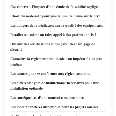
Cas concret : l’impact d’une étude de faisabilité négligée
Choix du matériel : pourquoi la qualité prime sur le prix
Les dangers de la négligence sur la qualité des équipements
Installer soi-même ou faire appel à des professionnels ?
Obtenir des certifications et des garanties : un gage de
sécurité
Connaître la réglementation locale : un impératif à ne pas
négliger
Les astuces pour se conformer aux réglementations
Les différents types de maintenance nécessaires pour une
installation optimale
Les conséquences d’une mauvaise maintenance
Les aides financières disponibles pour les projets solaires