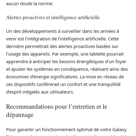
aucun doute la norme.
Alertes proactives et intelligence artificielle
Un des développements à surveiller dans les années à
venir est l’intégration de l’intelligence artificielle. Cette
dernière permettrait des alertes proactives basées sur
l’usage des appareils. Par exemple, une tablette pourrait
apprendre à anticiper les besoins énergétiques d’un foyer
et ajuster les systèmes en conséquence, réalisant ainsi des
économies d’énergie significatives. La mise en réseau de
ces dispositifs conférerait un confort et une tranquillité
d’esprit inégalés aux utilisateurs.
Recommandations pour l’entretien et le
dépannage
Pour garantir un fonctionnement optimal de votre Galaxy