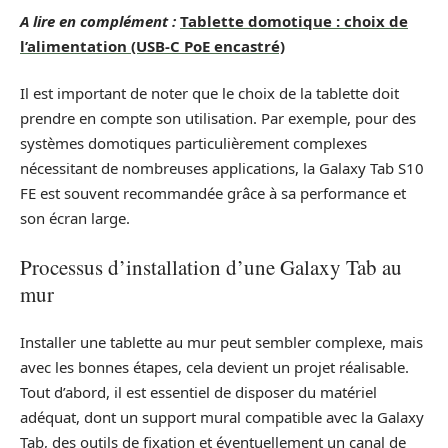
A lire en complément :
Tablette domotique : choix de
l’alimentation (USB-C PoE encastré)
Il est important de noter que le choix de la tablette doit
prendre en compte son utilisation. Par exemple, pour des
systèmes domotiques particulièrement complexes
nécessitant de nombreuses applications, la Galaxy Tab S10
FE est souvent recommandée grâce à sa performance et
son écran large.
Processus d’installation d’une Galaxy Tab au
mur
Installer une tablette au mur peut sembler complexe, mais
avec les bonnes étapes, cela devient un projet réalisable.
Tout d’abord, il est essentiel de disposer du matériel
adéquat, dont un support mural compatible avec la Galaxy
Tab, des outils de fixation et éventuellement un canal de