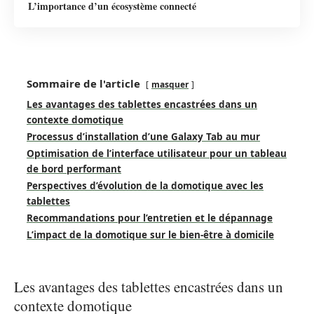
L’importance d’un écosystème connecté
Sommaire de l'article
masquer
Les avantages des tablettes encastrées dans un
contexte domotique
Processus d’installation d’une Galaxy Tab au mur
Optimisation de l’interface utilisateur pour un tableau
de bord performant
Perspectives d’évolution de la domotique avec les
tablettes
Recommandations pour l’entretien et le dépannage
L’impact de la domotique sur le bien-être à domicile
Les avantages des tablettes encastrées dans un
contexte domotique