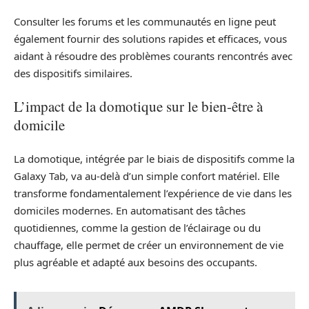
Consulter les forums et les communautés en ligne peut
également fournir des solutions rapides et efficaces, vous
aidant à résoudre des problèmes courants rencontrés avec
des dispositifs similaires.
L’impact de la domotique sur le bien-être à
domicile
La domotique, intégrée par le biais de dispositifs comme la
Galaxy Tab, va au-delà d’un simple confort matériel. Elle
transforme fondamentalement l’expérience de vie dans les
domiciles modernes. En automatisant des tâches
quotidiennes, comme la gestion de l’éclairage ou du
chauffage, elle permet de créer un environnement de vie
plus agréable et adapté aux besoins des occupants.