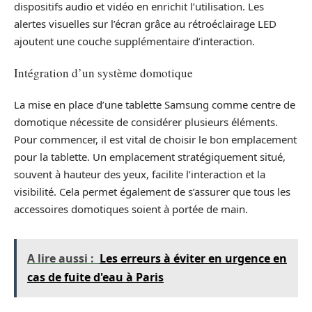
dispositifs audio et vidéo en enrichit l’utilisation. Les
alertes visuelles sur l’écran grâce au rétroéclairage LED
ajoutent une couche supplémentaire d’interaction.
Intégration d’un système domotique
La mise en place d’une tablette Samsung comme centre de
domotique nécessite de considérer plusieurs éléments.
Pour commencer, il est vital de choisir le bon emplacement
pour la tablette. Un emplacement stratégiquement situé,
souvent à hauteur des yeux, facilite l’interaction et la
visibilité. Cela permet également de s’assurer que tous les
accessoires domotiques soient à portée de main.
A lire aussi :
Les erreurs à éviter en urgence en
cas de fuite d'eau à Paris