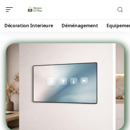
Décoration Interieure
Déménagement
Equipeme