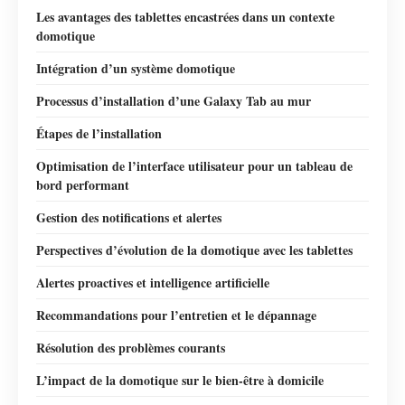
Les avantages des tablettes encastrées dans un contexte
domotique
Intégration d’un système domotique
Processus d’installation d’une Galaxy Tab au mur
Étapes de l’installation
Optimisation de l’interface utilisateur pour un tableau de
bord performant
Gestion des notifications et alertes
Perspectives d’évolution de la domotique avec les tablettes
Alertes proactives et intelligence artificielle
Recommandations pour l’entretien et le dépannage
Résolution des problèmes courants
L’impact de la domotique sur le bien-être à domicile