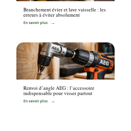
Branchement évier et lave vaisselle : les
erreurs à éviter absolument
En savoir plus
News
Renvoi d’angle AEG : l’accessoire
indispensable pour visser partout
En savoir plus