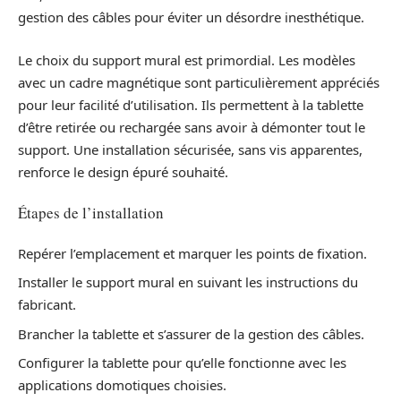
gestion des câbles pour éviter un désordre inesthétique.
Le choix du support mural est primordial. Les modèles
avec un cadre magnétique sont particulièrement appréciés
pour leur facilité d’utilisation. Ils permettent à la tablette
d’être retirée ou rechargée sans avoir à démonter tout le
support. Une installation sécurisée, sans vis apparentes,
renforce le design épuré souhaité.
Étapes de l’installation
Repérer l’emplacement et marquer les points de fixation.
Installer le support mural en suivant les instructions du
fabricant.
Brancher la tablette et s’assurer de la gestion des câbles.
Configurer la tablette pour qu’elle fonctionne avec les
applications domotiques choisies.