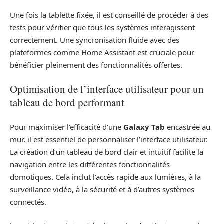
Une fois la tablette fixée, il est conseillé de procéder à des
tests pour vérifier que tous les systèmes interagissent
correctement. Une syncronisation fluide avec des
plateformes comme Home Assistant est cruciale pour
bénéficier pleinement des fonctionnalités offertes.
Optimisation de l’interface utilisateur pour un
tableau de bord performant
Pour maximiser l’efficacité d’une
Galaxy Tab
encastrée au
mur, il est essentiel de personnaliser l’interface utilisateur.
La création d’un tableau de bord clair et intuitif facilite la
navigation entre les différentes fonctionnalités
domotiques. Cela inclut l’accès rapide aux lumières, à la
surveillance vidéo, à la sécurité et à d’autres systèmes
connectés.