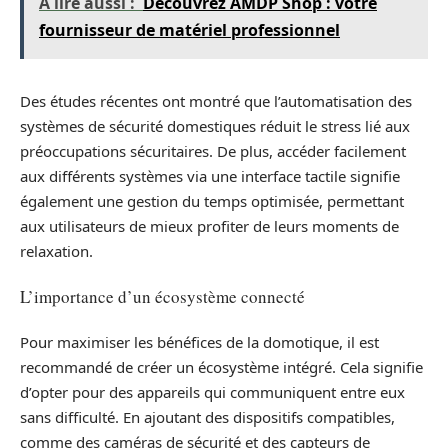
A lire aussi :
Découvrez AMDP Shop : votre
fournisseur de matériel professionnel
Des études récentes ont montré que l’automatisation des
systèmes de sécurité domestiques réduit le stress lié aux
préoccupations sécuritaires. De plus, accéder facilement
aux différents systèmes via une interface tactile signifie
également une gestion du temps optimisée, permettant
aux utilisateurs de mieux profiter de leurs moments de
relaxation.
L’importance d’un écosystème connecté
Pour maximiser les bénéfices de la domotique, il est
recommandé de créer un écosystème intégré. Cela signifie
d’opter pour des appareils qui communiquent entre eux
sans difficulté. En ajoutant des dispositifs compatibles,
comme des caméras de sécurité et des capteurs de