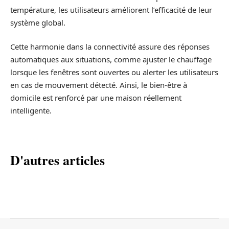
température, les utilisateurs améliorent l’efficacité de leur
système global.
Cette harmonie dans la connectivité assure des réponses
automatiques aux situations, comme ajuster le chauffage
lorsque les fenêtres sont ouvertes ou alerter les utilisateurs
en cas de mouvement détecté. Ainsi, le bien-être à
domicile est renforcé par une maison réellement
intelligente.
D'autres articles