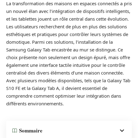
La transformation des maisons en espaces connectés a pris
un nouvel élan avec l’intégration de dispositifs intelligents,
et les tablettes jouent un rôle central dans cette évolution.
Les utilisateurs recherchent de plus en plus des solutions
esthétiques et pratiques pour contrôler leurs systèmes de
domotique. Parmi ces solutions, l’installation de la
Samsung Galaxy Tab encastrée au mur se distingue. Ce
choix présente non seulement un design épuré, mais offre
également une interface tactile intuitive pour le contrôle
centralisé des divers éléments d’une maison connectée.
Avec plusieurs modèles disponibles, tels que la Galaxy Tab
S10 FE et la Galaxy Tab A, il devient essentiel de
comprendre comment optimiser leur intégration dans
différents environnements.
Sommaire