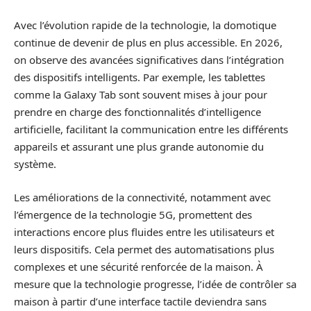
Avec l’évolution rapide de la technologie, la domotique
continue de devenir de plus en plus accessible. En 2026,
on observe des avancées significatives dans l’intégration
des dispositifs intelligents. Par exemple, les tablettes
comme la Galaxy Tab sont souvent mises à jour pour
prendre en charge des fonctionnalités d’intelligence
artificielle, facilitant la communication entre les différents
appareils et assurant une plus grande autonomie du
système.
Les améliorations de la connectivité, notamment avec
l’émergence de la technologie 5G, promettent des
interactions encore plus fluides entre les utilisateurs et
leurs dispositifs. Cela permet des automatisations plus
complexes et une sécurité renforcée de la maison. À
mesure que la technologie progresse, l’idée de contrôler sa
maison à partir d’une interface tactile deviendra sans