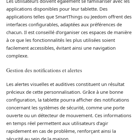
Les utilisateurs doivent également se familiariser avec les
applications disponibles pour leur tablette. Des
applications telles que SmartThings ou Jeedom offrent des
interfaces configurables, adaptées aux préférences de
chacun. Il est conseillé d’organiser ces espaces de manière
à ce que les fonctionnalités les plus utilisées soient
facilement accessibles, évitant ainsi une navigation
complexe.
Gestion des notifications et alertes
Les alertes visuelles et auditives constituent un résultat
précieux de cette personnalisation. Grâce à une bonne
configuration, la tablette pourra afficher des notifications
concernant les systèmes de sécurité, comme une porte
ouverte ou un détecteur de mouvement. Ces informations
en temps réel permettent aux utilisateurs d’agir
rapidement en cas de problème, renforçant ainsi la
sécurité au sein de la maison.