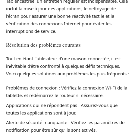
Tab encastrée, un entretien régulier est indispensable. Cela
inclut la mise à jour des applications, le nettoyage de
l’écran pour assurer une bonne réactivité tactile et la
vérification des connexions Internet pour éviter les
interruptions de service.
Résolution des problèmes courants
Tout en étant l’utilisateur d’une maison connectée, il est
inévitable d’être confronté à quelques défis techniques.
Voici quelques solutions aux problèmes les plus fréquents :
Problèmes de connexion : Vérifiez la connexion Wi-Fi de la
tablette, et redémarrez le routeur si nécessaire.
Applications qui ne répondent pas : Assurez-vous que
toutes les applications sont à jour.
Alerte de sécurité manquante : Vérifiez les paramètres de
notification pour être sûr qu’ils sont activés.