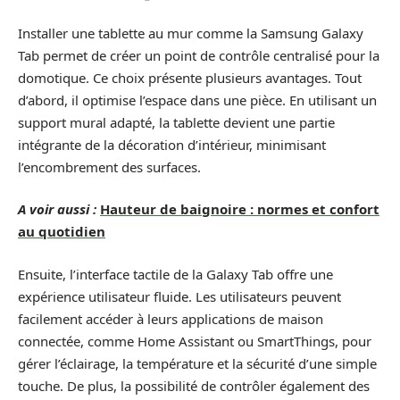
Installer une tablette au mur comme la Samsung Galaxy
Tab permet de créer un point de contrôle centralisé pour la
domotique. Ce choix présente plusieurs avantages. Tout
d’abord, il optimise l’espace dans une pièce. En utilisant un
support mural adapté, la tablette devient une partie
intégrante de la décoration d’intérieur, minimisant
l’encombrement des surfaces.
A voir aussi :
Hauteur de baignoire : normes et confort
au quotidien
Ensuite, l’interface tactile de la Galaxy Tab offre une
expérience utilisateur fluide. Les utilisateurs peuvent
facilement accéder à leurs applications de maison
connectée, comme Home Assistant ou SmartThings, pour
gérer l’éclairage, la température et la sécurité d’une simple
touche. De plus, la possibilité de contrôler également des