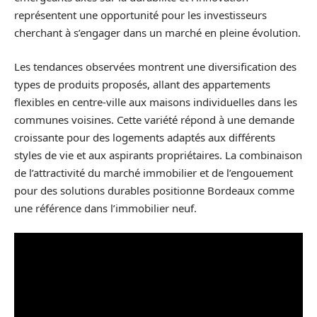
représentent une opportunité pour les investisseurs
cherchant à s’engager dans un marché en pleine évolution.
Les tendances observées montrent une diversification des
types de produits proposés, allant des appartements
flexibles en centre-ville aux maisons individuelles dans les
communes voisines. Cette variété répond à une demande
croissante pour des logements adaptés aux différents
styles de vie et aux aspirants propriétaires. La combinaison
de l’attractivité du marché immobilier et de l’engouement
pour des solutions durables positionne Bordeaux comme
une référence dans l’immobilier neuf.