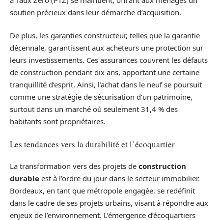
soutien précieux dans leur démarche d’acquisition.
De plus, les garanties constructeur, telles que la garantie
décennale, garantissent aux acheteurs une protection sur
leurs investissements. Ces assurances couvrent les défauts
de construction pendant dix ans, apportant une certaine
tranquillité d’esprit. Ainsi, l’achat dans le neuf se poursuit
comme une stratégie de sécurisation d’un patrimoine,
surtout dans un marché où seulement 31,4 % des
habitants sont propriétaires.
Les tendances vers la durabilité et l’écoquartier
La transformation vers des projets de
construction
durable
est à l’ordre du jour dans le secteur immobilier.
Bordeaux, en tant que métropole engagée, se redéfinit
dans le cadre de ses projets urbains, visant à répondre aux
enjeux de l’environnement. L’émergence d’écoquartiers