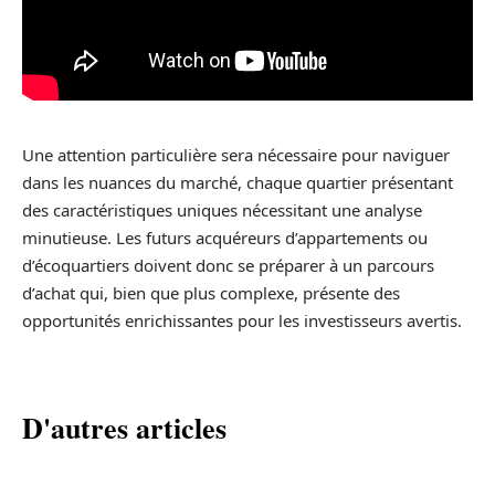
Une attention particulière sera nécessaire pour naviguer
dans les nuances du marché, chaque quartier présentant
des caractéristiques uniques nécessitant une analyse
minutieuse. Les futurs acquéreurs d’appartements ou
d’écoquartiers doivent donc se préparer à un parcours
d’achat qui, bien que plus complexe, présente des
opportunités enrichissantes pour les investisseurs avertis.
D'autres articles