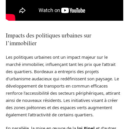
Impacts des politiques urbaines sur
l’immobilier
Les politiques urbaines ont un impact majeur sur le
marché immobilier, influençant tant les prix que l’attrait
des quartiers. Bordeaux a entrepris des projets
d’urbanisme audacieux qui redéfinissent son paysage. Le
développement de transports en commun efficaces
renforce l’accessibilité des secteurs périphériques, attirant
ainsi de nouveaux résidents. Les initiatives visant à créer
des zones piétonnes et des espaces verts augmentent
également l’attractivité de certains quartiers.
En parallèle, la mise en œuvre de la
loi Pinel
et d’autres