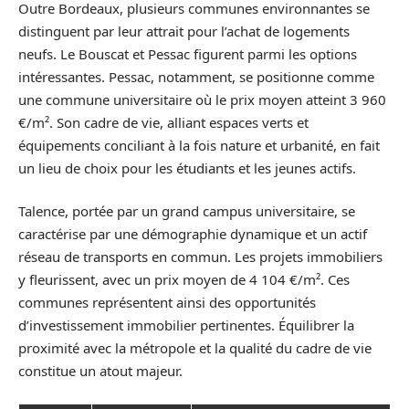
Outre Bordeaux, plusieurs communes environnantes se
distinguent par leur attrait pour l’achat de logements
neufs. Le Bouscat et Pessac figurent parmi les options
intéressantes. Pessac, notamment, se positionne comme
une commune universitaire où le prix moyen atteint 3 960
€/m². Son cadre de vie, alliant espaces verts et
équipements conciliant à la fois nature et urbanité, en fait
un lieu de choix pour les étudiants et les jeunes actifs.
Talence, portée par un grand campus universitaire, se
caractérise par une démographie dynamique et un actif
réseau de transports en commun. Les projets immobiliers
y fleurissent, avec un prix moyen de 4 104 €/m². Ces
communes représentent ainsi des opportunités
d’investissement immobilier pertinentes. Équilibrer la
proximité avec la métropole et la qualité du cadre de vie
constitue un atout majeur.