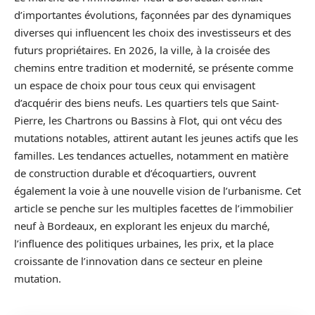
d’importantes évolutions, façonnées par des dynamiques
diverses qui influencent les choix des investisseurs et des
futurs propriétaires. En 2026, la ville, à la croisée des
chemins entre tradition et modernité, se présente comme
un espace de choix pour tous ceux qui envisagent
d’acquérir des biens neufs. Les quartiers tels que Saint-
Pierre, les Chartrons ou Bassins à Flot, qui ont vécu des
mutations notables, attirent autant les jeunes actifs que les
familles. Les tendances actuelles, notamment en matière
de construction durable et d’écoquartiers, ouvrent
également la voie à une nouvelle vision de l’urbanisme. Cet
article se penche sur les multiples facettes de l’immobilier
neuf à Bordeaux, en explorant les enjeux du marché,
l’influence des politiques urbaines, les prix, et la place
croissante de l’innovation dans ce secteur en pleine
mutation.