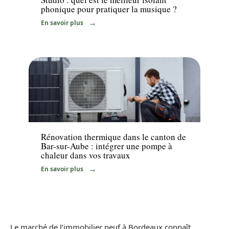
phonique pour pratiquer la musique ?
En savoir plus
Equipement
Rénovation thermique dans le canton de
Bar-sur-Aube : intégrer une pompe à
chaleur dans vos travaux
En savoir plus
Le marché de l’immobilier neuf à Bordeaux connaît