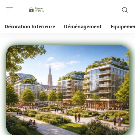
Décoration Interieure
Déménagement
Equipeme