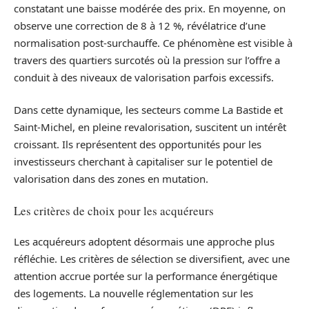
constatant une baisse modérée des prix. En moyenne, on
observe une correction de 8 à 12 %, révélatrice d’une
normalisation post-surchauffe. Ce phénomène est visible à
travers des quartiers surcotés où la pression sur l’offre a
conduit à des niveaux de valorisation parfois excessifs.
Dans cette dynamique, les secteurs comme La Bastide et
Saint-Michel, en pleine revalorisation, suscitent un intérêt
croissant. Ils représentent des opportunités pour les
investisseurs cherchant à capitaliser sur le potentiel de
valorisation dans des zones en mutation.
Les critères de choix pour les acquéreurs
Les acquéreurs adoptent désormais une approche plus
réfléchie. Les critères de sélection se diversifient, avec une
attention accrue portée sur la performance énergétique
des logements. La nouvelle réglementation sur les