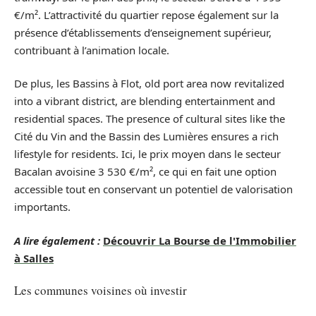
€/m². L’attractivité du quartier repose également sur la
présence d’établissements d’enseignement supérieur,
contribuant à l’animation locale.
De plus, les Bassins à Flot, old port area now revitalized
into a vibrant district, are blending entertainment and
residential spaces. The presence of cultural sites like the
Cité du Vin and the Bassin des Lumières ensures a rich
lifestyle for residents. Ici, le prix moyen dans le secteur
Bacalan avoisine 3 530 €/m², ce qui en fait une option
accessible tout en conservant un potentiel de valorisation
importants.
A lire également :
Découvrir La Bourse de l'Immobilier
à Salles
Les communes voisines où investir