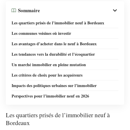
Sommaire
Les quartiers prisés de l’immobilier neuf à Bordeaux
Les communes voisines où investir
Les avantages d’acheter dans le neuf à Bordeaux
Les tendances vers la durabilité et l’écoquartier
Un marché immobilier en pleine mutation
Les critères de choix pour les acquéreurs
Impacts des politiques urbaines sur l’immobilier
Perspectives pour l’immobilier neuf en 2026
Les quartiers prisés de l’immobilier neuf à
Bordeaux