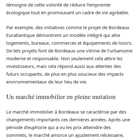
témoigne de cette volonté de réduire l’empreinte
écologique tout en promouvant un cadre de vie agréable.
Par exemple, des initiatives comme le projet de Bordeaux
Euratlantique démontrent un modèle intégré qui allie
logements, bureaux, commerces et équipements de loisirs.
De tels projets font de Bordeaux une vitrine de l’urbanisme
moderne et responsable. Non seulement cela attire les
investisseurs, mais cela répond aussi aux attentes des
futurs occupants, de plus en plus soucieux des impacts
environnementaux de leur lieu de vie.
Un marché immobilier en pleine mutation
Le marché immobilier à Bordeaux se caractérise par des
changements importants ces dernières années. Après une
période d’euphorie qui a vu les prix atteindre des
sommets, le marché amorce un ajustement nécessaire,