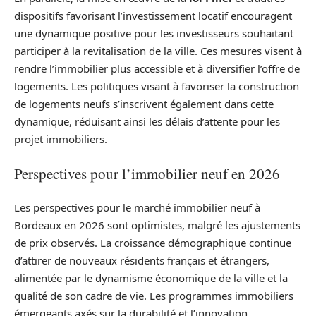
dispositifs favorisant l’investissement locatif encouragent
une dynamique positive pour les investisseurs souhaitant
participer à la revitalisation de la ville. Ces mesures visent à
rendre l’immobilier plus accessible et à diversifier l’offre de
logements. Les politiques visant à favoriser la construction
de logements neufs s’inscrivent également dans cette
dynamique, réduisant ainsi les délais d’attente pour les
projet immobiliers.
Perspectives pour l’immobilier neuf en 2026
Les perspectives pour le marché immobilier neuf à
Bordeaux en 2026 sont optimistes, malgré les ajustements
de prix observés. La croissance démographique continue
d’attirer de nouveaux résidents français et étrangers,
alimentée par le dynamisme économique de la ville et la
qualité de son cadre de vie. Les programmes immobiliers
émergeants axés sur la durabilité et l’innovation