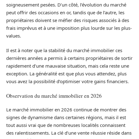
soigneusement pesées. D’un côté, l’évolution du marché
peut offrir des occasions en or, tandis que de l’autre, les
propriétaires doivent se méfier des risques associés à des
frais imprévus et à une imposition plus lourde sur les plus-
values.
Il est à noter que la stabilité du marché immobilier ces
dernières années a permis à certains propriétaires de sortir
rapidement d’une mauvaise situation, mais cela reste une
exception. La généralité est que plus vous attendez, plus
vous avez la possibilité d’optimiser votre gains financiers.
Observation du marché immobilier en 2026
Le marché immobilier en 2026 continue de montrer des
signes de dynamisme dans certaines régions, mais il est
tout aussi vrai que de nombreuses localités connaissent
des ralentissements. La clé d’une vente réussie réside dans