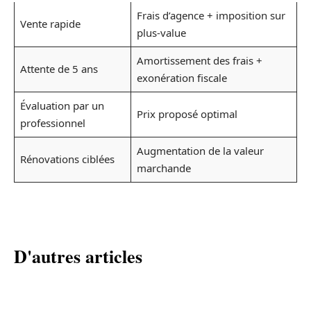
Frais d’agence + imposition sur
Vente rapide
plus-value
Amortissement des frais +
Attente de 5 ans
exonération fiscale
Évaluation par un
Prix proposé optimal
professionnel
Augmentation de la valeur
Rénovations ciblées
marchande
D'autres articles