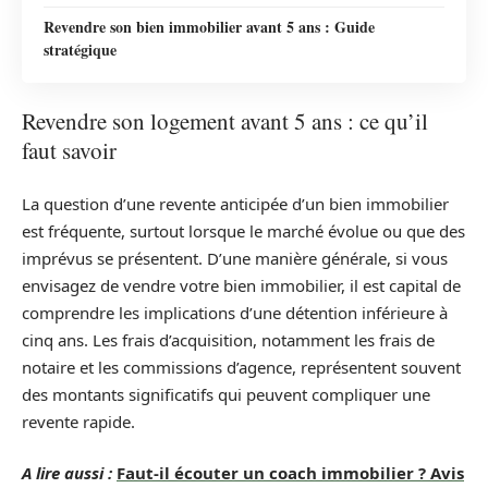
Revendre son bien immobilier avant 5 ans : Guide
stratégique
Revendre son logement avant 5 ans : ce qu’il
faut savoir
La question d’une revente anticipée d’un bien immobilier
est fréquente, surtout lorsque le marché évolue ou que des
imprévus se présentent. D’une manière générale, si vous
envisagez de vendre votre bien immobilier, il est capital de
comprendre les implications d’une détention inférieure à
cinq ans. Les frais d’acquisition, notamment les frais de
notaire et les commissions d’agence, représentent souvent
des montants significatifs qui peuvent compliquer une
revente rapide.
A lire aussi :
Faut-il écouter un coach immobilier ? Avis