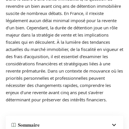
revendre un bien avant cinq ans de détention immobilière
suscite de nombreux débats. En France, il n’existe
légalement aucun délai minimal imposé pour la revente
d’un bien. Cependant, la durée de détention joue un rôle
majeur dans la stratégie de vente et les implications
fiscales qui en découlent. À la lumière des tendances
actuelles du marché immobilier, de la fiscalité en vigueur et
des frais d’acquisition, il est essentiel d’examiner les
considérations financières et stratégiques liées à une
revente prématurée. Dans un contexte de mouvance où les
priorités personnelles et professionnelles peuvent
nécessiter des changements rapides, comprendre les
enjeux d’une revente avant cinq ans peut s’avérer
déterminant pour préserver des intérêts financiers.
Sommaire