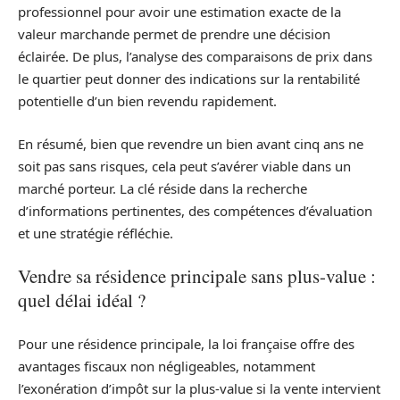
professionnel pour avoir une estimation exacte de la
valeur marchande permet de prendre une décision
éclairée. De plus, l’analyse des comparaisons de prix dans
le quartier peut donner des indications sur la rentabilité
potentielle d’un bien revendu rapidement.
En résumé, bien que revendre un bien avant cinq ans ne
soit pas sans risques, cela peut s’avérer viable dans un
marché porteur. La clé réside dans la recherche
d’informations pertinentes, des compétences d’évaluation
et une stratégie réfléchie.
Vendre sa résidence principale sans plus-value :
quel délai idéal ?
Pour une résidence principale, la loi française offre des
avantages fiscaux non négligeables, notamment
l’exonération d’impôt sur la plus-value si la vente intervient