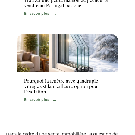
vendre au Portugal pas cher
En savoir plus
Travaux
Pourquoi la fenêtre avec quadruple
vitrage est la meilleure option pour
l’isolation
En savoir plus
Dans le cadre d’une vente immobilière, la question de