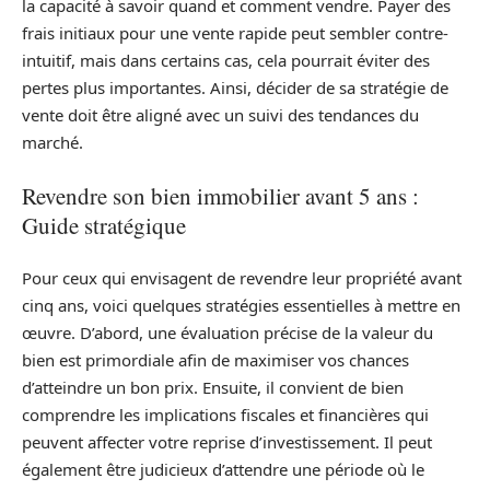
la capacité à savoir quand et comment vendre. Payer des
frais initiaux pour une vente rapide peut sembler contre-
intuitif, mais dans certains cas, cela pourrait éviter des
pertes plus importantes. Ainsi, décider de sa stratégie de
vente doit être aligné avec un suivi des tendances du
marché.
Revendre son bien immobilier avant 5 ans :
Guide stratégique
Pour ceux qui envisagent de revendre leur propriété avant
cinq ans, voici quelques stratégies essentielles à mettre en
œuvre. D’abord, une évaluation précise de la valeur du
bien est primordiale afin de maximiser vos chances
d’atteindre un bon prix. Ensuite, il convient de bien
comprendre les implications fiscales et financières qui
peuvent affecter votre reprise d’investissement. Il peut
également être judicieux d’attendre une période où le