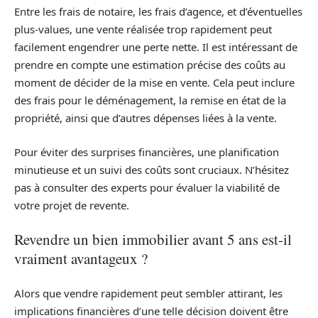
Entre les frais de notaire, les frais d’agence, et d’éventuelles
plus-values, une vente réalisée trop rapidement peut
facilement engendrer une perte nette. Il est intéressant de
prendre en compte une estimation précise des coûts au
moment de décider de la mise en vente. Cela peut inclure
des frais pour le déménagement, la remise en état de la
propriété, ainsi que d’autres dépenses liées à la vente.
Pour éviter des surprises financières, une planification
minutieuse et un suivi des coûts sont cruciaux. N’hésitez
pas à consulter des experts pour évaluer la viabilité de
votre projet de revente.
Revendre un bien immobilier avant 5 ans est-il
vraiment avantageux ?
Alors que vendre rapidement peut sembler attirant, les
implications financières d’une telle décision doivent être