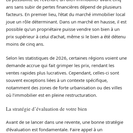
ans sans subir de pertes financières dépend de plusieurs
facteurs. En premier lieu, l’état du marché immobilier local
joue un rôle déterminant. Dans un marché en hausse, il est
possible qu’un propriétaire puisse vendre son bien à un
prix supérieur à celui d’achat, même si le bien a été détenu
moins de cinq ans.
Selon les statistiques de 2026, certaines régions voient une
demande accrue qui fait grimper les prix, rendant les
ventes rapides plus lucratives. Cependant, celles-ci sont
souvent exceptions liées à un contexte spécifique,
notamment des zones de forte urbanisation ou des villes
où l’immobilier est en pleine restructuration.
La stratégie d’évaluation de votre bien
Avant de se lancer dans une revente, une bonne stratégie
d’évaluation est fondamentale. Faire appel à un