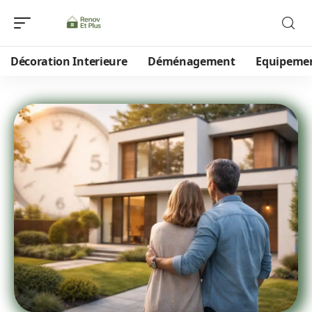
Décoration Interieure
Déménagement
Equipeme