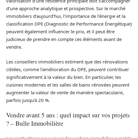
valorisation d’une résidence principale doit s’accompagner
d’une approche analytique et prospective. Sur le marché
immobiliers d’aujourd’hui, l’importance de l’énergie et la
classification DPE (Diagnostic de Performance Énergétique)
peuvent également influencer le prix, et il peut être
judicieux de prendre en compte ces éléments avant de
vendre.
Les conseillers immobiliers estiment que des rénovations
ciblées, comme l’amélioration du DPE, peuvent contribuer
significativement à la valeur du bien. En particulier, les
cuisines modernes et les salles de bains rénovées peuvent
augmenter la valeur de vente de manière spectaculaire,
parfois jusqu’à 20 %.
Vendre avant 5 ans : quel impact sur vos projets
? – Bulle Immobilière