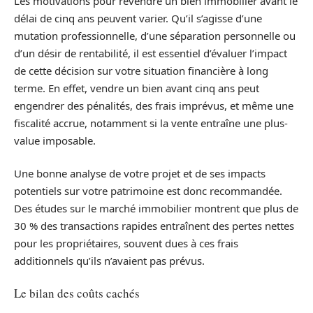
Les motivations pour revendre un bien immobilier avant le
délai de cinq ans peuvent varier. Qu’il s’agisse d’une
mutation professionnelle, d’une séparation personnelle ou
d’un désir de rentabilité, il est essentiel d’évaluer l’impact
de cette décision sur votre situation financière à long
terme. En effet, vendre un bien avant cinq ans peut
engendrer des pénalités, des frais imprévus, et même une
fiscalité accrue, notamment si la vente entraîne une plus-
value imposable.
Une bonne analyse de votre projet et de ses impacts
potentiels sur votre patrimoine est donc recommandée.
Des études sur le marché immobilier montrent que plus de
30 % des transactions rapides entraînent des pertes nettes
pour les propriétaires, souvent dues à ces frais
additionnels qu’ils n’avaient pas prévus.
Le bilan des coûts cachés