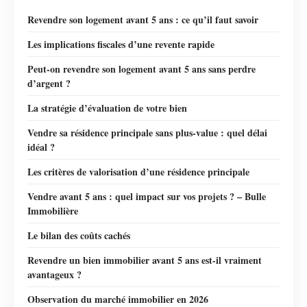
Revendre son logement avant 5 ans : ce qu’il faut savoir
Les implications fiscales d’une revente rapide
Peut-on revendre son logement avant 5 ans sans perdre
d’argent ?
La stratégie d’évaluation de votre bien
Vendre sa résidence principale sans plus-value : quel délai
idéal ?
Les critères de valorisation d’une résidence principale
Vendre avant 5 ans : quel impact sur vos projets ? – Bulle
Immobilière
Le bilan des coûts cachés
Revendre un bien immobilier avant 5 ans est-il vraiment
avantageux ?
Observation du marché immobilier en 2026