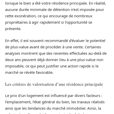
lorsque le bien a été votre résidence principale. En réalité,
aucune durée minimale de détention n’est imposée pour
cette exonération, ce qui encourage de nombreux
propriétaires à agir rapidement si l’opportunité se
présente.
En effet, il est souvent recommandé d’évaluer le potentiel
de plus-value avant de procéder à une vente. Certaines
analyses montrent que des reventes effectuées au-delà de
deux ans peuvent déjà donner lieu à une plus-value non
imposable, ce qui peut justifier une action rapide si le
marché se révèle favorable.
Les critères de valorisation d’une résidence principale
Le prix d’un logement est influencé par divers facteurs :
l’emplacement, l’état général du bien, les travaux réalisés
ainsi que les tendances du marché immobilier. Ainsi, la