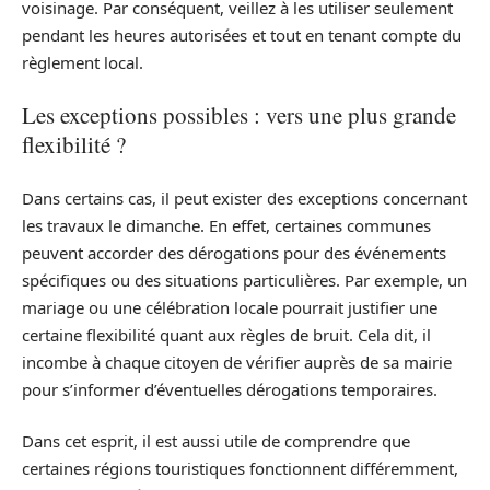
voisinage. Par conséquent, veillez à les utiliser seulement
pendant les heures autorisées et tout en tenant compte du
règlement local.
Les exceptions possibles : vers une plus grande
flexibilité ?
Dans certains cas, il peut exister des exceptions concernant
les travaux le dimanche. En effet, certaines communes
peuvent accorder des dérogations pour des événements
spécifiques ou des situations particulières. Par exemple, un
mariage ou une célébration locale pourrait justifier une
certaine flexibilité quant aux règles de bruit. Cela dit, il
incombe à chaque citoyen de vérifier auprès de sa mairie
pour s’informer d’éventuelles dérogations temporaires.
Dans cet esprit, il est aussi utile de comprendre que
certaines régions touristiques fonctionnent différemment,