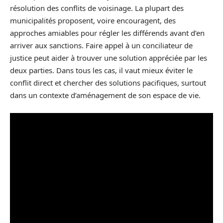
résolution des conflits de voisinage. La plupart des
municipalités proposent, voire encouragent, des
approches amiables pour régler les différends avant d’en
arriver aux sanctions. Faire appel à un conciliateur de
justice peut aider à trouver une solution appréciée par les
deux parties. Dans tous les cas, il vaut mieux éviter le
conflit direct et chercher des solutions pacifiques, surtout
dans un contexte d’aménagement de son espace de vie.