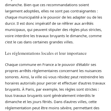
dimanche. Bien que ces recommandations soient
largement adoptées, elles ne sont pas contraignantes :
chaque municipalité a le pouvoir de les adapter ou de les
durcir. Il est donc impératif de se référer aux arrêtés
municipaux, qui peuvent stipuler des règles plus strictes,
voire interdire les travaux bruyants le dimanche, comme
c’est le cas dans certaines grandes villes.
Les réglementations locales et leur importance
Chaque commune en France a le pouvoir d’établir ses
propres arrêtés règlementaires concernant les nuisances
sonores. Ainsi, la ville où vous résidez peut restreindre les
horaires autorisés pour percer et effectuer d’autres travaux
bruyants. À Paris, par exemple, les règles sont strictes :
tous travaux bruyants sont généralement interdits le
dimanche et les jours fériés. Dans d’autres villes, cette
réglementation peut être moins sévère, permettant des