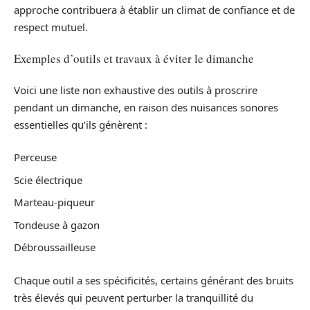
approche contribuera à établir un climat de confiance et de
respect mutuel.
Exemples d’outils et travaux à éviter le dimanche
Voici une liste non exhaustive des outils à proscrire
pendant un dimanche, en raison des nuisances sonores
essentielles qu’ils génèrent :
Perceuse
Scie électrique
Marteau-piqueur
Tondeuse à gazon
Débroussailleuse
Chaque outil a ses spécificités, certains générant des bruits
très élevés qui peuvent perturber la tranquillité du