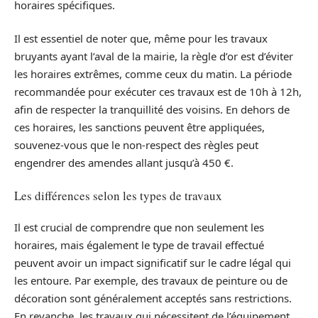
horaires spécifiques.
Il est essentiel de noter que, même pour les travaux
bruyants ayant l’aval de la mairie, la règle d’or est d’éviter
les horaires extrêmes, comme ceux du matin. La période
recommandée pour exécuter ces travaux est de 10h à 12h,
afin de respecter la tranquillité des voisins. En dehors de
ces horaires, les sanctions peuvent être appliquées,
souvenez-vous que le non-respect des règles peut
engendrer des amendes allant jusqu’à 450 €.
Les différences selon les types de travaux
Il est crucial de comprendre que non seulement les
horaires, mais également le type de travail effectué
peuvent avoir un impact significatif sur le cadre légal qui
les entoure. Par exemple, des travaux de peinture ou de
décoration sont généralement acceptés sans restrictions.
En revanche, les travaux qui nécessitent de l’équipement