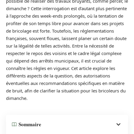
possible de réaliser des travaux bruyants, comme percer, le
dimanche ? Cette interrogation est d’autant plus pertinente
à l’approche des week-ends prolongés, où la tentation de
profiter de son temps libre pour avancer dans ses projets
de bricolage est forte. Toutefois, les réglementations
françaises, souvent floues, laissent planer un certain doute
sur la légalité de telles activités. Entre la nécessité de
respecter le repos des voisins et le cadre légal complexe
qui dépend des arrêtés municipaux, il est crucial de
connaître les règles en vigueur. Cet article explore les
différents aspects de la question, des autorisations
éventuelles aux recommandations spécifiques en matière
de bruit, afin de clarifier la situation pour les bricoleurs du
dimanche.
Sommaire