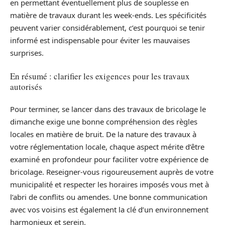
en permettant éventuellement plus de souplesse en
matière de travaux durant les week-ends. Les spécificités
peuvent varier considérablement, c’est pourquoi se tenir
informé est indispensable pour éviter les mauvaises
surprises.
En résumé : clarifier les exigences pour les travaux
autorisés
Pour terminer, se lancer dans des travaux de bricolage le
dimanche exige une bonne compréhension des règles
locales en matière de bruit. De la nature des travaux à
votre réglementation locale, chaque aspect mérite d’être
examiné en profondeur pour faciliter votre expérience de
bricolage. Reseigner-vous rigoureusement auprès de votre
municipalité et respecter les horaires imposés vous met à
l’abri de conflits ou amendes. Une bonne communication
avec vos voisins est également la clé d’un environnement
harmonieux et serein.