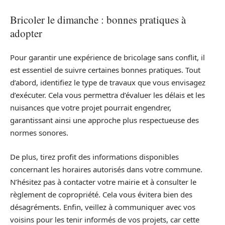
Bricoler le dimanche : bonnes pratiques à
adopter
Pour garantir une expérience de bricolage sans conflit, il
est essentiel de suivre certaines bonnes pratiques. Tout
d’abord, identifiez le type de travaux que vous envisagez
d’exécuter. Cela vous permettra d’évaluer les délais et les
nuisances que votre projet pourrait engendrer,
garantissant ainsi une approche plus respectueuse des
normes sonores.
De plus, tirez profit des informations disponibles
concernant les horaires autorisés dans votre commune.
N’hésitez pas à contacter votre mairie et à consulter le
règlement de copropriété. Cela vous évitera bien des
désagréments. Enfin, veillez à communiquer avec vos
voisins pour les tenir informés de vos projets, car cette