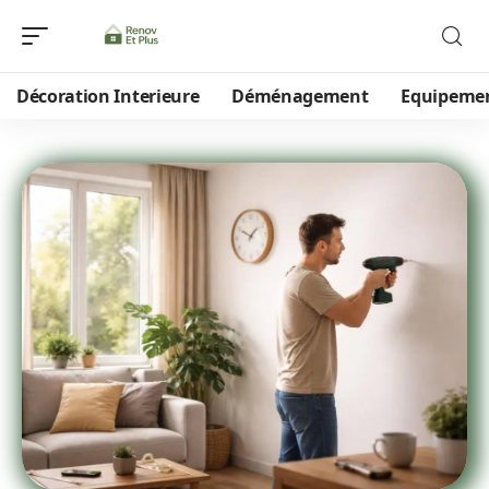
Décoration Interieure
Déménagement
Equipeme