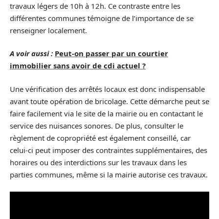
travaux légers de 10h à 12h. Ce contraste entre les
différentes communes témoigne de l’importance de se
renseigner localement.
A voir aussi :
Peut-on passer par un courtier
immobilier sans avoir de cdi actuel ?
Une vérification des arrêtés locaux est donc indispensable
avant toute opération de bricolage. Cette démarche peut se
faire facilement via le site de la mairie ou en contactant le
service des nuisances sonores. De plus, consulter le
règlement de copropriété est également conseillé, car
celui-ci peut imposer des contraintes supplémentaires, des
horaires ou des interdictions sur les travaux dans les
parties communes, même si la mairie autorise ces travaux.