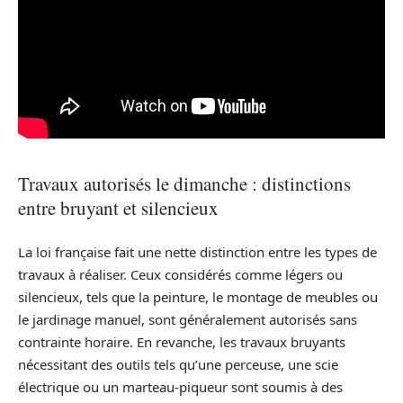
Travaux autorisés le dimanche : distinctions
entre bruyant et silencieux
La loi française fait une nette distinction entre les types de
travaux à réaliser. Ceux considérés comme légers ou
silencieux, tels que la peinture, le montage de meubles ou
le jardinage manuel, sont généralement autorisés sans
contrainte horaire. En revanche, les travaux bruyants
nécessitant des outils tels qu’une perceuse, une scie
électrique ou un marteau-piqueur sont soumis à des