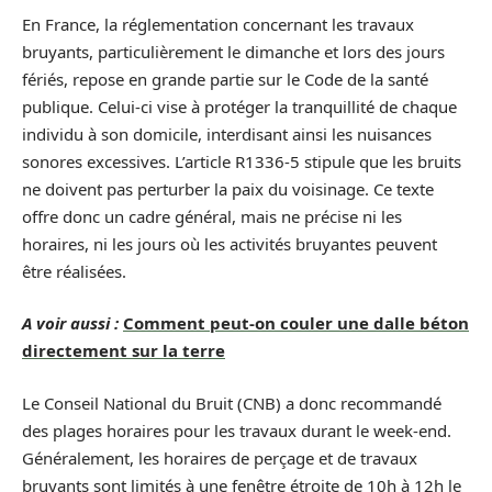
En France, la réglementation concernant les travaux
bruyants, particulièrement le dimanche et lors des jours
fériés, repose en grande partie sur le Code de la santé
publique. Celui-ci vise à protéger la tranquillité de chaque
individu à son domicile, interdisant ainsi les nuisances
sonores excessives. L’article R1336-5 stipule que les bruits
ne doivent pas perturber la paix du voisinage. Ce texte
offre donc un cadre général, mais ne précise ni les
horaires, ni les jours où les activités bruyantes peuvent
être réalisées.
A voir aussi :
Comment peut-on couler une dalle béton
directement sur la terre
Le Conseil National du Bruit (CNB) a donc recommandé
des plages horaires pour les travaux durant le week-end.
Généralement, les horaires de perçage et de travaux
bruyants sont limités à une fenêtre étroite de 10h à 12h le