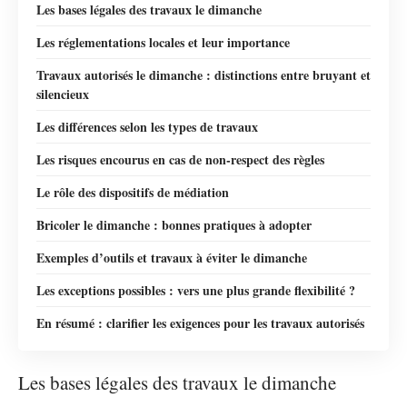
Les bases légales des travaux le dimanche
Les réglementations locales et leur importance
Travaux autorisés le dimanche : distinctions entre bruyant et
silencieux
Les différences selon les types de travaux
Les risques encourus en cas de non-respect des règles
Le rôle des dispositifs de médiation
Bricoler le dimanche : bonnes pratiques à adopter
Exemples d’outils et travaux à éviter le dimanche
Les exceptions possibles : vers une plus grande flexibilité ?
En résumé : clarifier les exigences pour les travaux autorisés
Les bases légales des travaux le dimanche