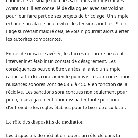
conflits de voisinage ou à des sanctions administratives.
Avant tout, il est conseillé de dialoguer avec ses voisins
pour leur faire part de ses projets de bricolage. Un simple
échange préalable peut éviter des tensions inutiles. Si un
litige survenait malgré cela, le voisin pourrait alors alerter
les autorités compétentes.
En cas de nuisance avérée, les forces de l’ordre peuvent
intervenir et établir un constat de désagrément. Les
conséquences peuvent être variées, allant d’un simple
rappel à l’ordre à une amende punitive. Les amendes pour
nuisances sonores vont de 68 € à 450 € en fonction de la
récidive. Ces sanctions sont conçues non seulement pour
punir, mais également pour dissuader toute personne
d’enfreindre les règles établies pour le bien-être collectif.
Le rôle des dispositifs de médiation
Les dispositifs de médiation jouent un rôle clé dans la