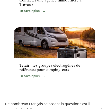
Trévoux
En savoir plus
Equipement
Telair : les groupes électrogènes de
référence pour camping-cars
En savoir plus
De nombreux Français se posent la question : est-il