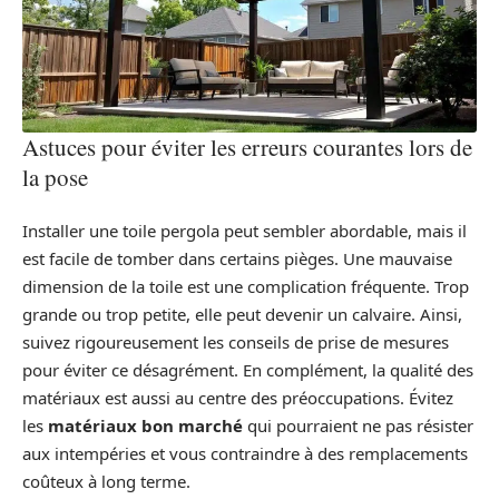
Astuces pour éviter les erreurs courantes lors de
la pose
Installer une toile pergola peut sembler abordable, mais il
est facile de tomber dans certains pièges. Une mauvaise
dimension de la toile est une complication fréquente. Trop
grande ou trop petite, elle peut devenir un calvaire. Ainsi,
suivez rigoureusement les conseils de prise de mesures
pour éviter ce désagrément. En complément, la qualité des
matériaux est aussi au centre des préoccupations. Évitez
les
matériaux bon marché
qui pourraient ne pas résister
aux intempéries et vous contraindre à des remplacements
coûteux à long terme.