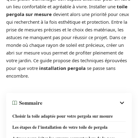
un lieu confortable et agréable à vivre. Installer une
toile
pergola sur mesure
devient alors une priorité pour ceux
qui recherchent à la fois esthétique et protection. Entre la
prise de mesures précises et le choix des matériaux, les
astuces ne manquent pas pour réussir ce projet. Dans ce
monde où chaque rayon de soleil est précieux, créer un
abri sur mesure vous permet de profiter pleinement de
votre jardin. Ce guide propose des techniques éprouvées
pour que votre
installation pergola
se passe sans
encombre.
Sommaire
Choisir la toile adaptée pour votre pergola sur mesure
Les étapes de l’installation de votre toile de pergola