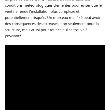
conditions météorologiques clémentes pour éviter que le
vent ne rende l’installation plus complexe et
potentiellement risquée. Un morceau mal fixé peut avoir
des conséquences désastreuses, non seulement pour la
structure, mais aussi pour tout ce qui se trouve à
proximité.