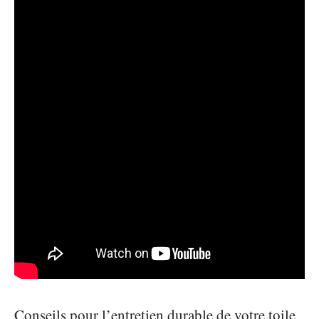
Conseils pour l’entretien durable de votre toile