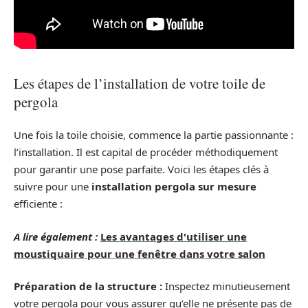
Les étapes de l’installation de votre toile de
pergola
Une fois la toile choisie, commence la partie passionnante :
l’installation. Il est capital de procéder méthodiquement
pour garantir une pose parfaite. Voici les étapes clés à
suivre pour une
installation pergola sur mesure
efficiente :
A lire également :
Les avantages d'utiliser une
moustiquaire pour une fenêtre dans votre salon
Préparation de la structure :
Inspectez minutieusement
votre pergola pour vous assurer qu’elle ne présente pas de