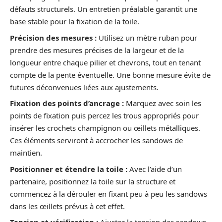
défauts structurels. Un entretien préalable garantit une
base stable pour la fixation de la toile.
Précision des mesures :
Utilisez un mètre ruban pour
prendre des mesures précises de la largeur et de la
longueur entre chaque pilier et chevrons, tout en tenant
compte de la pente éventuelle. Une bonne mesure évite de
futures déconvenues liées aux ajustements.
Fixation des points d’ancrage :
Marquez avec soin les
points de fixation puis percez les trous appropriés pour
insérer les crochets champignon ou œillets métalliques.
Ces éléments serviront à accrocher les sandows de
maintien.
Positionner et étendre la toile :
Avec l’aide d’un
partenaire, positionnez la toile sur la structure et
commencez à la dérouler en fixant peu à peu les sandows
dans les œillets prévus à cet effet.