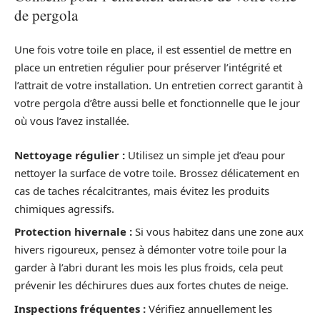
de pergola
Une fois votre toile en place, il est essentiel de mettre en
place un entretien régulier pour préserver l’intégrité et
l’attrait de votre installation. Un entretien correct garantit à
votre pergola d’être aussi belle et fonctionnelle que le jour
où vous l’avez installée.
Nettoyage régulier :
Utilisez un simple jet d’eau pour
nettoyer la surface de votre toile. Brossez délicatement en
cas de taches récalcitrantes, mais évitez les produits
chimiques agressifs.
Protection hivernale :
Si vous habitez dans une zone aux
hivers rigoureux, pensez à démonter votre toile pour la
garder à l’abri durant les mois les plus froids, cela peut
prévenir les déchirures dues aux fortes chutes de neige.
Inspections fréquentes :
Vérifiez annuellement les