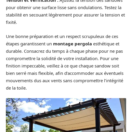
Tension et vérification :
Ajustez la tension des sandows
pour obtenir une surface lisse sans ondulations. Testez la
stabilité en secouant légèrement pour assurer la tension et
fixité.
Une bonne préparation et un respect scrupuleux de ces
étapes garantissent un
montage pergola
esthétique et
durable. Consacrez du temps à chaque phase pour ne pas
compromettre la solidité de votre installation. Pour une
finition impeccable, veillez à ce que chaque sandow soit
bien serré mais flexible, afin d’accommoder aux éventuels
mouvements dus aux vents sans compromettre l’intégrité
de la toile.