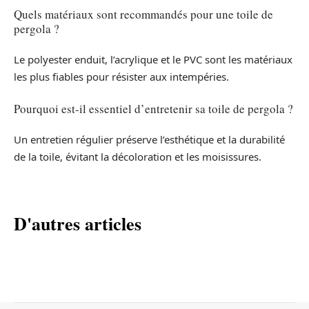
Quels matériaux sont recommandés pour une toile de
pergola ?
Le polyester enduit, l’acrylique et le PVC sont les matériaux
les plus fiables pour résister aux intempéries.
Pourquoi est-il essentiel d’entretenir sa toile de pergola ?
Un entretien régulier préserve l’esthétique et la durabilité
de la toile, évitant la décoloration et les moisissures.
D'autres articles