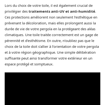
Lors du choix de votre toile, il est également crucial de
privilégier des
traitements anti-UV et anti-humidité
.
Ces protections améliorent non seulement l’esthétique en
prévenant la décoloration, mais elles prolongent aussi la
durée de vie de votre pergola en la protégeant des aléas
climatiques. Une toile traitée correctement est un gage de
pérennité et d’esthétisme. En outre, n’oubliez pas que le
choix de la toile doit s’allier à l’orientation de votre pergola
et à votre région géographique. Une simple délibération
suffisante peut ainsi transformer votre extérieur en un
espace protégé et somptueux.