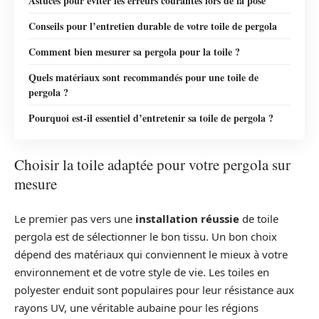
Astuces pour éviter les erreurs courantes lors de la pose
Conseils pour l’entretien durable de votre toile de pergola
Comment bien mesurer sa pergola pour la toile ?
Quels matériaux sont recommandés pour une toile de
pergola ?
Pourquoi est-il essentiel d’entretenir sa toile de pergola ?
Choisir la toile adaptée pour votre pergola sur
mesure
Le premier pas vers une
installation réussie
de toile
pergola est de sélectionner le bon tissu. Un bon choix
dépend des matériaux qui conviennent le mieux à votre
environnement et de votre style de vie. Les toiles en
polyester enduit sont populaires pour leur résistance aux
rayons UV, une véritable aubaine pour les régions