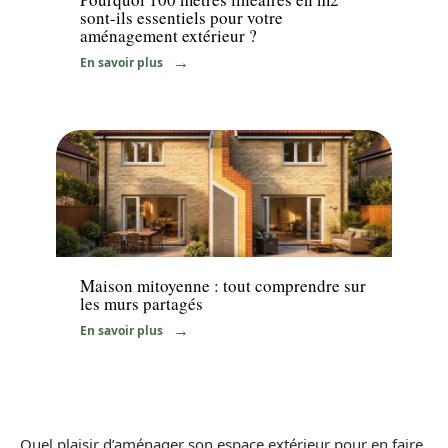
sont-ils essentiels pour votre
aménagement extérieur ?
En savoir plus
Travaux
Maison mitoyenne : tout comprendre sur
les murs partagés
En savoir plus
Quel plaisir d’aménager son espace extérieur pour en faire