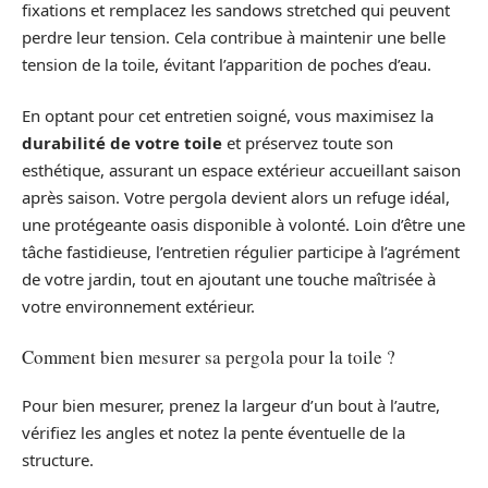
fixations et remplacez les sandows stretched qui peuvent
perdre leur tension. Cela contribue à maintenir une belle
tension de la toile, évitant l’apparition de poches d’eau.
En optant pour cet entretien soigné, vous maximisez la
durabilité de votre toile
et préservez toute son
esthétique, assurant un espace extérieur accueillant saison
après saison. Votre pergola devient alors un refuge idéal,
une protégeante oasis disponible à volonté. Loin d’être une
tâche fastidieuse, l’entretien régulier participe à l’agrément
de votre jardin, tout en ajoutant une touche maîtrisée à
votre environnement extérieur.
Comment bien mesurer sa pergola pour la toile ?
Pour bien mesurer, prenez la largeur d’un bout à l’autre,
vérifiez les angles et notez la pente éventuelle de la
structure.