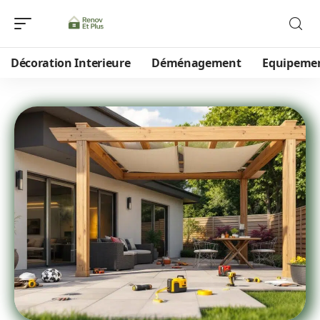
Décoration Interieure
Déménagement
Equipeme