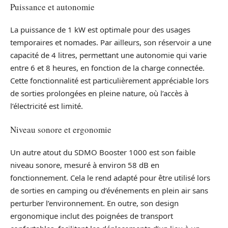
Puissance et autonomie
La puissance de 1 kW est optimale pour des usages
temporaires et nomades. Par ailleurs, son réservoir a une
capacité de 4 litres, permettant une autonomie qui varie
entre 6 et 8 heures, en fonction de la charge connectée.
Cette fonctionnalité est particulièrement appréciable lors
de sorties prolongées en pleine nature, où l’accès à
l’électricité est limité.
Niveau sonore et ergonomie
Un autre atout du SDMO Booster 1000 est son faible
niveau sonore, mesuré à environ 58 dB en
fonctionnement. Cela le rend adapté pour être utilisé lors
de sorties en camping ou d’événements en plein air sans
perturber l’environnement. En outre, son design
ergonomique inclut des poignées de transport