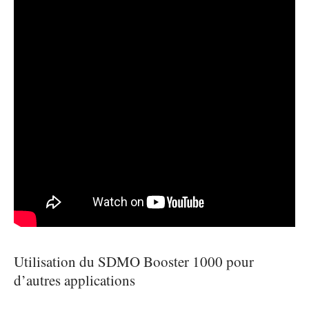
Utilisation du SDMO Booster 1000 pour
d’autres applications