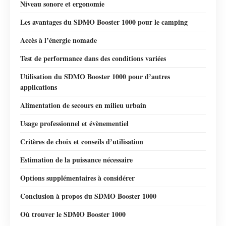
Niveau sonore et ergonomie
Les avantages du SDMO Booster 1000 pour le camping
Accès à l’énergie nomade
Test de performance dans des conditions variées
Utilisation du SDMO Booster 1000 pour d’autres
applications
Alimentation de secours en milieu urbain
Usage professionnel et évènementiel
Critères de choix et conseils d’utilisation
Estimation de la puissance nécessaire
Options supplémentaires à considérer
Conclusion à propos du SDMO Booster 1000
Où trouver le SDMO Booster 1000