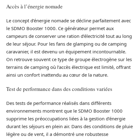
Accès à l’énergie nomade
Le concept d’énergie nomade se décline parfaitement avec
le SDMO Booster 1000. Ce générateur permet aux
campeurs de conserver une ration d’électricité tout au long
de leur séjour. Pour les fans de glamping ou de camping
caravanier, il est devenu un équipement incontournable.
On retrouve souvent ce type de groupe électrogène sur les
terrains de camping où l’accès électrique est limité, offrant
ainsi un confort inattendu au cœur de la nature.
Test de performance dans des conditions variées
Des tests de performance réalisés dans différents
environnements montrent que le SDMO Booster 1000
supprime les préoccupations liées à la gestion d’énergie
durant les séjours en plein air. Dans des conditions de pluie
légère ou de vent, il a démontré une robustesse