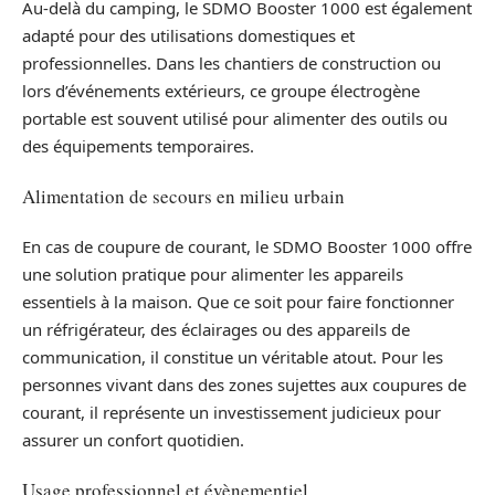
Au-delà du camping, le SDMO Booster 1000 est également
adapté pour des utilisations domestiques et
professionnelles. Dans les chantiers de construction ou
lors d’événements extérieurs, ce groupe électrogène
portable est souvent utilisé pour alimenter des outils ou
des équipements temporaires.
Alimentation de secours en milieu urbain
En cas de coupure de courant, le SDMO Booster 1000 offre
une solution pratique pour alimenter les appareils
essentiels à la maison. Que ce soit pour faire fonctionner
un réfrigérateur, des éclairages ou des appareils de
communication, il constitue un véritable atout. Pour les
personnes vivant dans des zones sujettes aux coupures de
courant, il représente un investissement judicieux pour
assurer un confort quotidien.
Usage professionnel et évènementiel