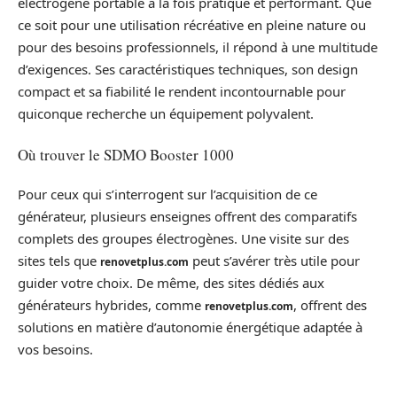
électrogène portable à la fois pratique et performant. Que
ce soit pour une utilisation récréative en pleine nature ou
pour des besoins professionnels, il répond à une multitude
d’exigences. Ses caractéristiques techniques, son design
compact et sa fiabilité le rendent incontournable pour
quiconque recherche un équipement polyvalent.
Où trouver le SDMO Booster 1000
Pour ceux qui s’interrogent sur l’acquisition de ce
générateur, plusieurs enseignes offrent des comparatifs
complets des groupes électrogènes. Une visite sur des
sites tels que
peut s’avérer très utile pour
renovetplus.com
guider votre choix. De même, des sites dédiés aux
générateurs hybrides, comme
, offrent des
renovetplus.com
solutions en matière d’autonomie énergétique adaptée à
vos besoins.