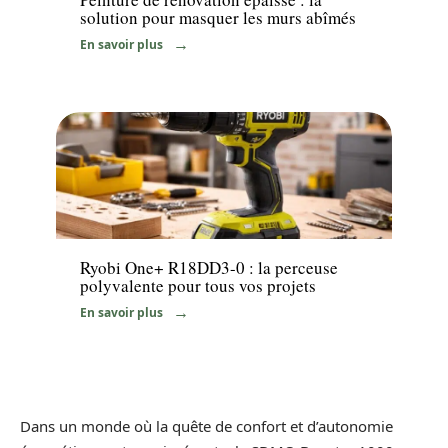
solution pour masquer les murs abîmés
En savoir plus
News
Ryobi One+ R18DD3-0 : la perceuse
polyvalente pour tous vos projets
En savoir plus
Dans un monde où la quête de confort et d’autonomie