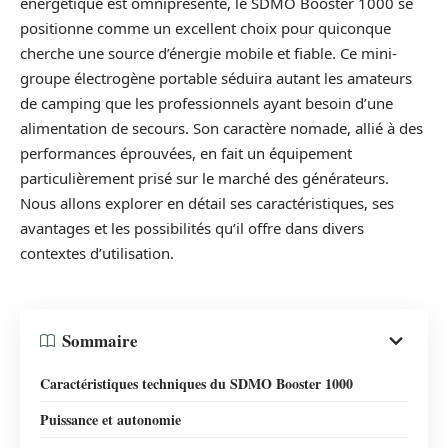
énergétique est omniprésente, le SDMO Booster 1000 se
positionne comme un excellent choix pour quiconque
cherche une source d’énergie mobile et fiable. Ce mini-
groupe électrogène portable séduira autant les amateurs
de camping que les professionnels ayant besoin d’une
alimentation de secours. Son caractère nomade, allié à des
performances éprouvées, en fait un équipement
particulièrement prisé sur le marché des générateurs.
Nous allons explorer en détail ses caractéristiques, ses
avantages et les possibilités qu’il offre dans divers
contextes d’utilisation.
Sommaire
Caractéristiques techniques du SDMO Booster 1000
Puissance et autonomie