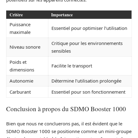
Critère
Importance
Puissance
Essentiel pour optimiser l’utilisation
maximale
Critique pour les environnements
Niveau sonore
sensibles
Poids et
Facilite le transport
dimensions
Autonomie
Détermine l’utilisation prolongée
Carburant
Essentiel pour son fonctionnement
Conclusion à propos du SDMO Booster 1000
Bien que nous ne concluerons pas, il est évident que le
SDMO Booster 1000 se positionne comme un mini-groupe