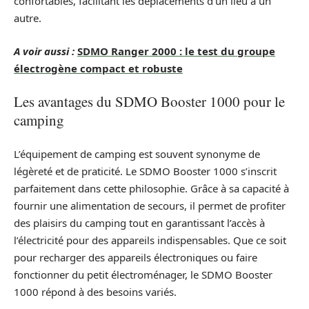
confortables, facilitant les déplacements d’un lieu à un
autre.
A voir aussi :
SDMO Ranger 2000 : le test du groupe
électrogène compact et robuste
Les avantages du SDMO Booster 1000 pour le
camping
L’équipement de camping est souvent synonyme de
légèreté et de praticité. Le SDMO Booster 1000 s’inscrit
parfaitement dans cette philosophie. Grâce à sa capacité à
fournir une alimentation de secours, il permet de profiter
des plaisirs du camping tout en garantissant l’accès à
l’électricité pour des appareils indispensables. Que ce soit
pour recharger des appareils électroniques ou faire
fonctionner du petit électroménager, le SDMO Booster
1000 répond à des besoins variés.