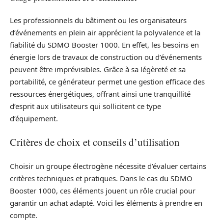
Les professionnels du bâtiment ou les organisateurs
d’événements en plein air apprécient la polyvalence et la
fiabilité du SDMO Booster 1000. En effet, les besoins en
énergie lors de travaux de construction ou d’événements
peuvent être imprévisibles. Grâce à sa légèreté et sa
portabilité, ce générateur permet une gestion efficace des
ressources énergétiques, offrant ainsi une tranquillité
d’esprit aux utilisateurs qui sollicitent ce type
d’équipement.
Critères de choix et conseils d’utilisation
Choisir un groupe électrogène nécessite d’évaluer certains
critères techniques et pratiques. Dans le cas du SDMO
Booster 1000, ces éléments jouent un rôle crucial pour
garantir un achat adapté. Voici les éléments à prendre en
compte.