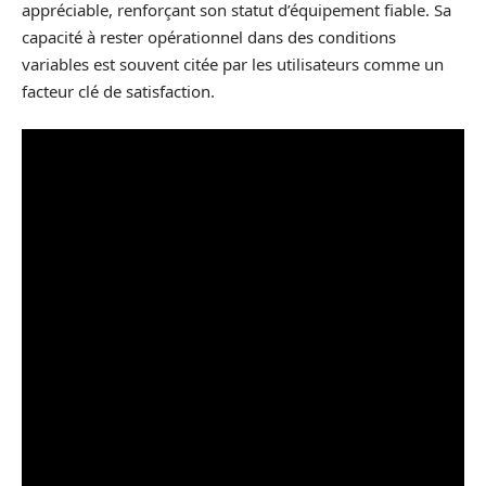
appréciable, renforçant son statut d’équipement fiable. Sa
capacité à rester opérationnel dans des conditions
variables est souvent citée par les utilisateurs comme un
facteur clé de satisfaction.