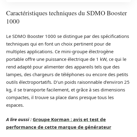
Caractéristiques techniques du SDMO Booster
1000
Le SDMO Booster 1000 se distingue par des spécifications
techniques qui en font un choix pertinent pour de
multiples applications. Ce mini-groupe électrogène
portable offre une puissance électrique de 1 kW, ce qui le
rend adapté pour alimenter des appareils tels que des
lampes, des chargeurs de téléphones ou encore des petits
outils électroportatifs. D’un poids raisonnable d’environ 25
kg, il se transporte facilement, et grâce à ses dimensions
compactes, il trouve sa place dans presque tous les
espaces.
A lire aussi :
Groupe Korman : avis et test de
performance de cette marque de générateur