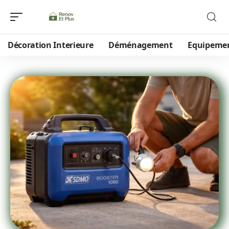
Décoration Interieure
Déménagement
Equipeme