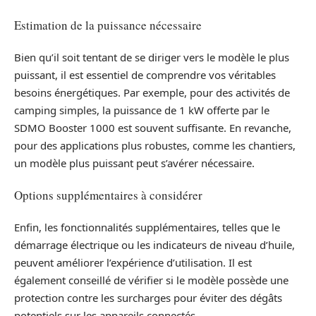
Estimation de la puissance nécessaire
Bien qu’il soit tentant de se diriger vers le modèle le plus
puissant, il est essentiel de comprendre vos véritables
besoins énergétiques. Par exemple, pour des activités de
camping simples, la puissance de 1 kW offerte par le
SDMO Booster 1000 est souvent suffisante. En revanche,
pour des applications plus robustes, comme les chantiers,
un modèle plus puissant peut s’avérer nécessaire.
Options supplémentaires à considérer
Enfin, les fonctionnalités supplémentaires, telles que le
démarrage électrique ou les indicateurs de niveau d’huile,
peuvent améliorer l’expérience d’utilisation. Il est
également conseillé de vérifier si le modèle possède une
protection contre les surcharges pour éviter des dégâts
potentiels sur les appareils connectés.