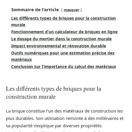
Sommaire de l'article
masquer
Les différents types de briques pour la construction
murale
Fonctionnement d’un calculateur de briques en ligne
Le dosage du mortier dans la construction murale
Impact environnemental et rénovation durable
Outils numériques pour une estimation précise des
matériaux
Conclusion sur l’importance du calcul des matériaux
Les différents types de briques pour la
construction murale
La brique constitue l’un des matériaux de construction les
plus durables. Son utilisation remonte à des millénaires et
sa popularité s’explique par diverses propriétés