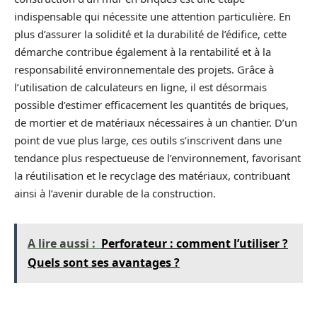
indispensable qui nécessite une attention particulière. En
plus d’assurer la solidité et la durabilité de l’édifice, cette
démarche contribue également à la rentabilité et à la
responsabilité environnementale des projets. Grâce à
l’utilisation de calculateurs en ligne, il est désormais
possible d’estimer efficacement les quantités de briques,
de mortier et de matériaux nécessaires à un chantier. D’un
point de vue plus large, ces outils s’inscrivent dans une
tendance plus respectueuse de l’environnement, favorisant
la réutilisation et le recyclage des matériaux, contribuant
ainsi à l’avenir durable de la construction.
A lire aussi :
Perforateur : comment l’utiliser ?
Quels sont ses avantages ?