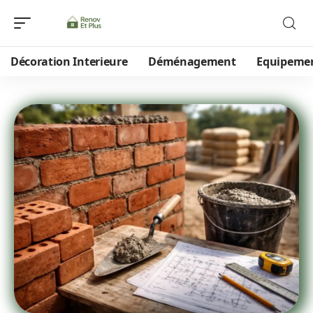
Décoration Interieure
Déménagement
Equipeme