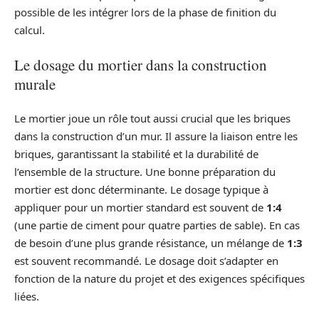
possible de les intégrer lors de la phase de finition du
calcul.
Le dosage du mortier dans la construction
murale
Le mortier joue un rôle tout aussi crucial que les briques
dans la construction d’un mur. Il assure la liaison entre les
briques, garantissant la stabilité et la durabilité de
l’ensemble de la structure. Une bonne préparation du
mortier est donc déterminante. Le dosage typique à
appliquer pour un mortier standard est souvent de
1:4
(une partie de ciment pour quatre parties de sable). En cas
de besoin d’une plus grande résistance, un mélange de
1:3
est souvent recommandé. Le dosage doit s’adapter en
fonction de la nature du projet et des exigences spécifiques
liées.