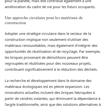
pour la planète, mais elle contribue également à une
amélioration du cadre de vie pour les futurs occupants.
Une approche circulaire pour les matériaux de
construction
Adopter une stratégie circulaire dans le secteur de la
construction implique non seulement d’utiliser des
matériaux renouvelables, mais également d’intégrer des
opportunités de réutilisation et de recyclage. Par exemple,
les briques provenant de démolitions peuvent être
regroupées et réutilisées pour des nouveaux projets,
contribuant significativement à la réduction des déchets.
La recherche et développement dans le domaine des
matériaux écologiques est en pleine expansion. Les
innovations actuelles incluent des briques fabriquées à
partir de cendres volantes, qui diminuent la dépendance à
l’argile traditionnelle, ainsi que des solutions alternatives à