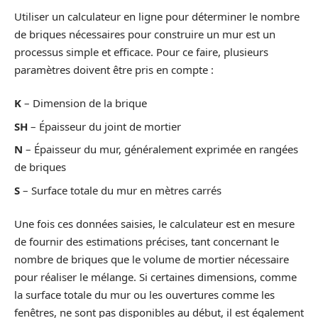
Utiliser un calculateur en ligne pour déterminer le nombre
de briques nécessaires pour construire un mur est un
processus simple et efficace. Pour ce faire, plusieurs
paramètres doivent être pris en compte :
K
– Dimension de la brique
SH
– Épaisseur du joint de mortier
N
– Épaisseur du mur, généralement exprimée en rangées
de briques
S
– Surface totale du mur en mètres carrés
Une fois ces données saisies, le calculateur est en mesure
de fournir des estimations précises, tant concernant le
nombre de briques que le volume de mortier nécessaire
pour réaliser le mélange. Si certaines dimensions, comme
la surface totale du mur ou les ouvertures comme les
fenêtres, ne sont pas disponibles au début, il est également