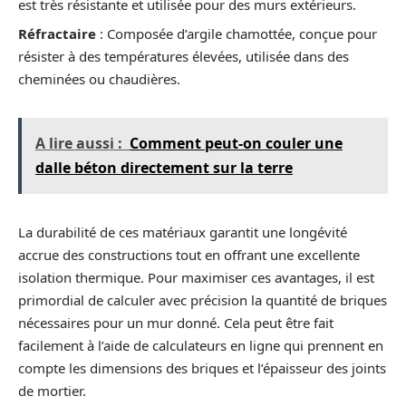
est très résistante et utilisée pour des murs extérieurs.
Réfractaire
: Composée d’argile chamottée, conçue pour
résister à des températures élevées, utilisée dans des
cheminées ou chaudières.
A lire aussi :
Comment peut-on couler une
dalle béton directement sur la terre
La durabilité de ces matériaux garantit une longévité
accrue des constructions tout en offrant une excellente
isolation thermique. Pour maximiser ces avantages, il est
primordial de calculer avec précision la quantité de briques
nécessaires pour un mur donné. Cela peut être fait
facilement à l’aide de calculateurs en ligne qui prennent en
compte les dimensions des briques et l’épaisseur des joints
de mortier.