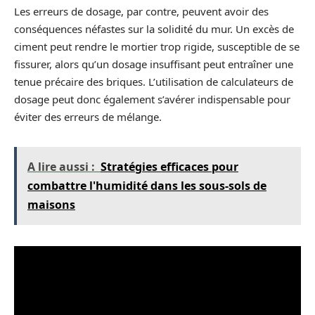
Les erreurs de dosage, par contre, peuvent avoir des
conséquences néfastes sur la solidité du mur. Un excès de
ciment peut rendre le mortier trop rigide, susceptible de se
fissurer, alors qu’un dosage insuffisant peut entraîner une
tenue précaire des briques. L’utilisation de calculateurs de
dosage peut donc également s’avérer indispensable pour
éviter des erreurs de mélange.
A lire aussi :
Stratégies efficaces pour
combattre l'humidité dans les sous-sols de
maisons