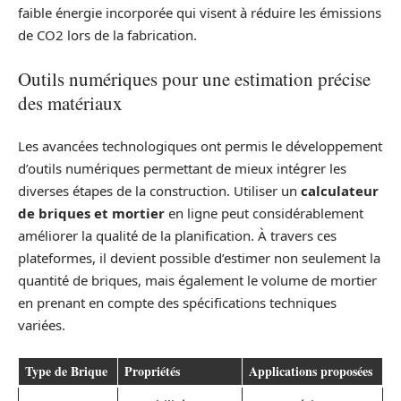
faible énergie incorporée qui visent à réduire les émissions
de CO2 lors de la fabrication.
Outils numériques pour une estimation précise
des matériaux
Les avancées technologiques ont permis le développement
d’outils numériques permettant de mieux intégrer les
diverses étapes de la construction. Utiliser un
calculateur
de briques et mortier
en ligne peut considérablement
améliorer la qualité de la planification. À travers ces
plateformes, il devient possible d’estimer non seulement la
quantité de briques, mais également le volume de mortier
en prenant en compte des spécifications techniques
variées.
Type de Brique
Propriétés
Applications proposées