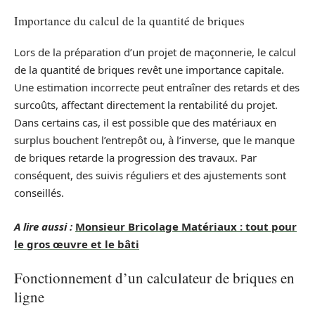
Importance du calcul de la quantité de briques
Lors de la préparation d’un projet de maçonnerie, le calcul
de la quantité de briques revêt une importance capitale.
Une estimation incorrecte peut entraîner des retards et des
surcoûts, affectant directement la rentabilité du projet.
Dans certains cas, il est possible que des matériaux en
surplus bouchent l’entrepôt ou, à l’inverse, que le manque
de briques retarde la progression des travaux. Par
conséquent, des suivis réguliers et des ajustements sont
conseillés.
A lire aussi :
Monsieur Bricolage Matériaux : tout pour
le gros œuvre et le bâti
Fonctionnement d’un calculateur de briques en
ligne