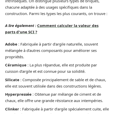
intrinsèques. On distingue plusieurs types de briques,
chacune adaptée à des usages spécifiques dans la
construction. Parmi les types les plus courants, on trouve :
A lire également :
Comment calculer la valeur des
parts d'une SCI ?
Adobe
: Fabriquée à partir d’argile naturelle, souvent
mélangée à d’autres composants pour améliorer ses
propriétés.
Céramique
: La plus répandue, elle est produite par
cuisson d’argile et est connue pour sa solidité.
Silicate
: Composée principalement de sable et de chaux,
elle est souvent utilisée dans des constructions légères.
Hyperpressée
: Obtenue par mélange de ciment et de
chaux, elle offre une grande résistance aux intempéries.
Clinker
: Fabriquée à partir d’argile spécialement cuite, elle