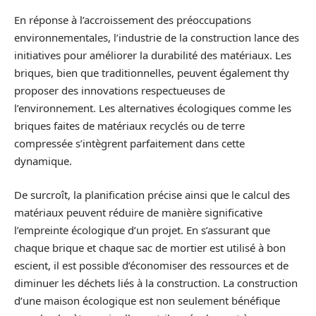
En réponse à l’accroissement des préoccupations
environnementales, l’industrie de la construction lance des
initiatives pour améliorer la durabilité des matériaux. Les
briques, bien que traditionnelles, peuvent également thy
proposer des innovations respectueuses de
l’environnement. Les alternatives écologiques comme les
briques faites de matériaux recyclés ou de terre
compressée s’intègrent parfaitement dans cette
dynamique.
De surcroît, la planification précise ainsi que le calcul des
matériaux peuvent réduire de manière significative
l’empreinte écologique d’un projet. En s’assurant que
chaque brique et chaque sac de mortier est utilisé à bon
escient, il est possible d’économiser des ressources et de
diminuer les déchets liés à la construction. La construction
d’une maison écologique est non seulement bénéfique