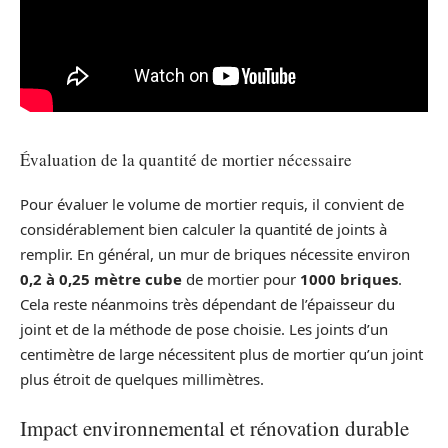
Évaluation de la quantité de mortier nécessaire
Pour évaluer le volume de mortier requis, il convient de
considérablement bien calculer la quantité de joints à
remplir. En général, un mur de briques nécessite environ
0,2 à 0,25 mètre cube
de mortier pour
1000 briques
.
Cela reste néanmoins très dépendant de l’épaisseur du
joint et de la méthode de pose choisie. Les joints d’un
centimètre de large nécessitent plus de mortier qu’un joint
plus étroit de quelques millimètres.
Impact environnemental et rénovation durable