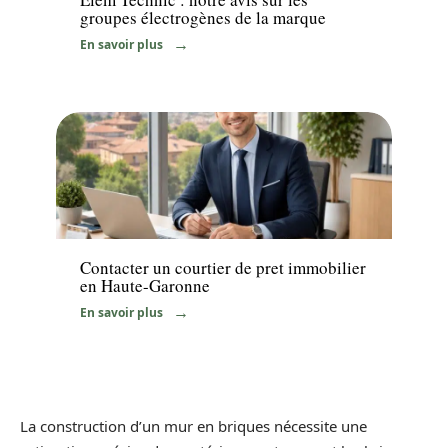
groupes électrogènes de la marque
En savoir plus
News
Contacter un courtier de pret immobilier
en Haute-Garonne
En savoir plus
La construction d’un mur en briques nécessite une