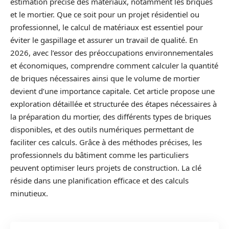
estimation précise des matériaux, notamment les briques
et le mortier. Que ce soit pour un projet résidentiel ou
professionnel, le calcul de matériaux est essentiel pour
éviter le gaspillage et assurer un travail de qualité. En
2026, avec l’essor des préoccupations environnementales
et économiques, comprendre comment calculer la quantité
de briques nécessaires ainsi que le volume de mortier
devient d’une importance capitale. Cet article propose une
exploration détaillée et structurée des étapes nécessaires à
la préparation du mortier, des différents types de briques
disponibles, et des outils numériques permettant de
faciliter ces calculs. Grâce à des méthodes précises, les
professionnels du bâtiment comme les particuliers
peuvent optimiser leurs projets de construction. La clé
réside dans une planification efficace et des calculs
minutieux.