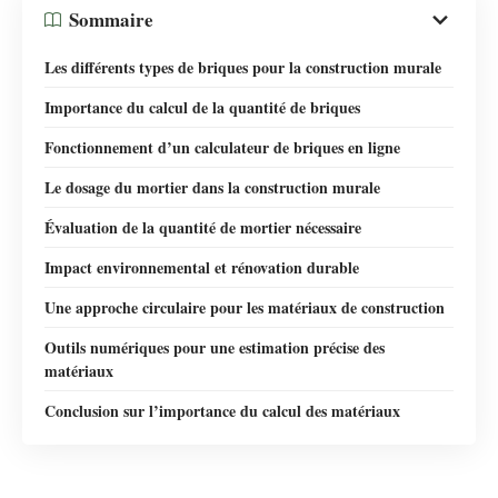
Sommaire
Les différents types de briques pour la construction murale
Importance du calcul de la quantité de briques
Fonctionnement d’un calculateur de briques en ligne
Le dosage du mortier dans la construction murale
Évaluation de la quantité de mortier nécessaire
Impact environnemental et rénovation durable
Une approche circulaire pour les matériaux de construction
Outils numériques pour une estimation précise des
matériaux
Conclusion sur l’importance du calcul des matériaux