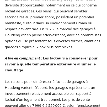
diversité d’opportunités, notamment en ce qui concerne
l’achat de garages. Ces biens, qui peuvent sembler
secondaires au premier abord, possèdent un potentiel
manifeste, surtout dans un environnement urbain où
l’espace devient rare. En 2026, le marché des garages à
Houdeng est en pleine effervescence, avec de nombreuses
options qui se présentent sous diverses formes, allant des
garages simples aux box plus complexes.
A lire en complément :
Les facteurs à considérer pour
savoir à quelle température extérieure allumer le
chauffage
Les raisons pour s’intéresser à l’achat de garages à
Houdeng varient. D’abord, les garages représentent un
investissement relativement accessible par rapport à
l’achat d’un logement traditionnel. Les prix de vente
peuvent aller de 7 999 € à 520 000 €, selon l’emplacement