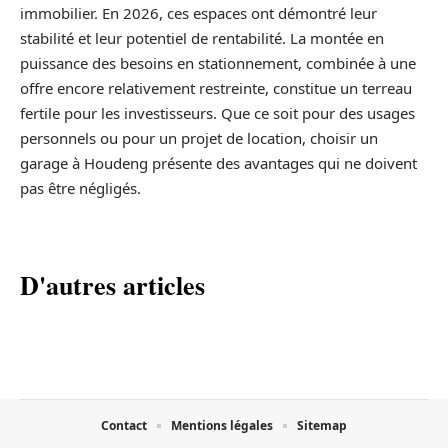
immobilier. En 2026, ces espaces ont démontré leur
stabilité et leur potentiel de rentabilité. La montée en
puissance des besoins en stationnement, combinée à une
offre encore relativement restreinte, constitue un terreau
fertile pour les investisseurs. Que ce soit pour des usages
personnels ou pour un projet de location, choisir un
garage à Houdeng présente des avantages qui ne doivent
pas être négligés.
D'autres articles
Contact
Mentions légales
Sitemap