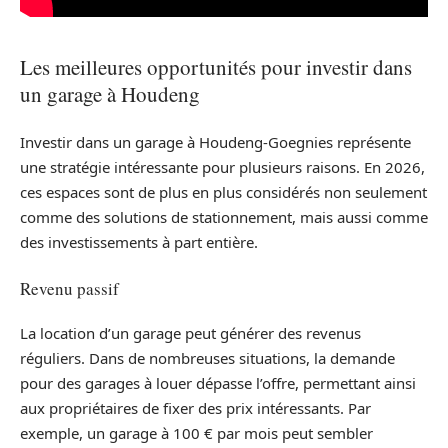
Les meilleures opportunités pour investir dans
un garage à Houdeng
Investir dans un garage à Houdeng-Goegnies représente
une stratégie intéressante pour plusieurs raisons. En 2026,
ces espaces sont de plus en plus considérés non seulement
comme des solutions de stationnement, mais aussi comme
des investissements à part entière.
Revenu passif
La location d’un garage peut générer des revenus
réguliers. Dans de nombreuses situations, la demande
pour des garages à louer dépasse l’offre, permettant ainsi
aux propriétaires de fixer des prix intéressants. Par
exemple, un garage à 100 € par mois peut sembler