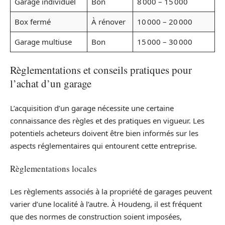
Garage individuel
Bon
8 000 – 15 000
Box fermé
À rénover
10 000 – 20 000
Garage multiuse
Bon
15 000 – 30 000
Règlementations et conseils pratiques pour
l’achat d’un garage
L’acquisition d’un garage nécessite une certaine
connaissance des règles et des pratiques en vigueur. Les
potentiels acheteurs doivent être bien informés sur les
aspects réglementaires qui entourent cette entreprise.
Règlementations locales
Les règlements associés à la propriété de garages peuvent
varier d’une localité à l’autre. À Houdeng, il est fréquent
que des normes de construction soient imposées,