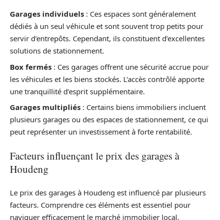
Garages individuels
: Ces espaces sont généralement
dédiés à un seul véhicule et sont souvent trop petits pour
servir d’entrepôts. Cependant, ils constituent d’excellentes
solutions de stationnement.
Box fermés
: Ces garages offrent une sécurité accrue pour
les véhicules et les biens stockés. L’accès contrôlé apporte
une tranquillité d’esprit supplémentaire.
Garages multipliés
: Certains biens immobiliers incluent
plusieurs garages ou des espaces de stationnement, ce qui
peut représenter un investissement à forte rentabilité.
Facteurs influençant le prix des garages à
Houdeng
Le prix des garages à Houdeng est influencé par plusieurs
facteurs. Comprendre ces éléments est essentiel pour
naviguer efficacement le marché immobilier local.