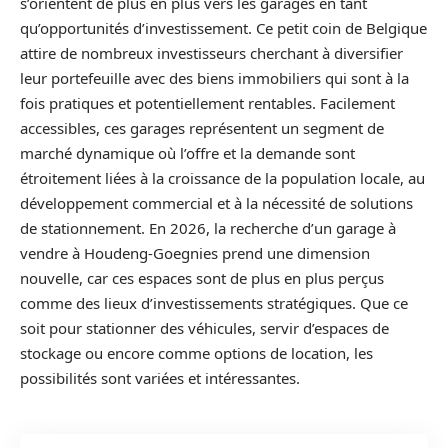
s’orientent de plus en plus vers les garages en tant
qu’opportunités d’investissement. Ce petit coin de Belgique
attire de nombreux investisseurs cherchant à diversifier
leur portefeuille avec des biens immobiliers qui sont à la
fois pratiques et potentiellement rentables. Facilement
accessibles, ces garages représentent un segment de
marché dynamique où l’offre et la demande sont
étroitement liées à la croissance de la population locale, au
développement commercial et à la nécessité de solutions
de stationnement. En 2026, la recherche d’un garage à
vendre à Houdeng-Goegnies prend une dimension
nouvelle, car ces espaces sont de plus en plus perçus
comme des lieux d’investissements stratégiques. Que ce
soit pour stationner des véhicules, servir d’espaces de
stockage ou encore comme options de location, les
possibilités sont variées et intéressantes.