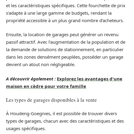
et les caractéristiques spécifiques. Cette fourchette de prix
s’adapte à une large gamme de budgets, rendant la
propriété accessible à un plus grand nombre d’acheteurs.
Ensuite, la location de garages peut générer un revenu
passif attractif. Avec l’augmentation de la population et de
la demande de solutions de stationnement, en particulier
dans les zones densément peuplées, posséder un garage
devient un atout non négligeable.
A découvrir également :
Explorez les avantages d'une
maison en cèdre pour votre famille
Les types de garages disponibles à la vente
À Houdeng-Goegnies, il est possible de trouver divers
types de garages, chacun avec des caractéristiques et des
usages spécifiques.