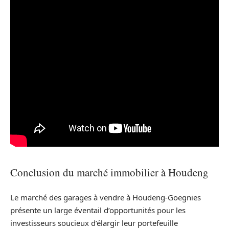
Conclusion du marché immobilier à Houdeng
Le marché des garages à vendre à Houdeng-Goegnies
présente un large éventail d’opportunités pour les
investisseurs soucieux d’élargir leur portefeuille