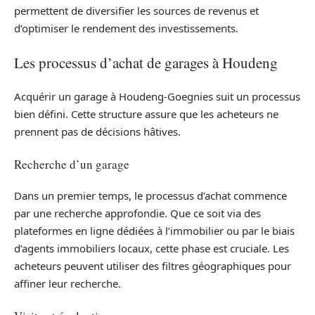
permettent de diversifier les sources de revenus et
d’optimiser le rendement des investissements.
Les processus d’achat de garages à Houdeng
Acquérir un garage à Houdeng-Goegnies suit un processus
bien défini. Cette structure assure que les acheteurs ne
prennent pas de décisions hâtives.
Recherche d’un garage
Dans un premier temps, le processus d’achat commence
par une recherche approfondie. Que ce soit via des
plateformes en ligne dédiées à l’immobilier ou par le biais
d’agents immobiliers locaux, cette phase est cruciale. Les
acheteurs peuvent utiliser des filtres géographiques pour
affiner leur recherche.