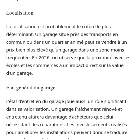
Localisation
La localisation est probablement le critère le plus
déterminant. Un garage situé près des transports en
commun ou dans un quartier animé peut se vendre à un
prix bien plus élevé qu’un garage dans une zone moins
fréquentée. En 2026, on observe que la proximité avec les
écoles et les commerces a un impact direct sur la value
d’un garage.
État général du garage
L’état d’entretien du garage joue aussi un rôle significatif
dans sa valorisation. Un garage fraîchement rénové et
entretenu attirera davantage d’acheteurs que celui
nécessitant des réparations. Les investissements réalisés
pour améliorer les installations peuvent donc se traduire