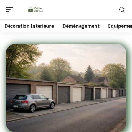
Décoration Interieure
Déménagement
Equipeme