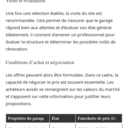
Visite et évaluation
Une fois une sélection établie, la visite du site est
recommandée. Cela permet de s’assurer que le garage
répond bien aux attentes et d’évaluer son état général.
Idéalement, il convient d’amener un professionnel pour
évaluer la structure et déterminer les possibles coûts de
rénovation.
Conditions d’achat et négociation
Les offres peuvent alors être formulées. Dans ce cadre, la
capacité de négocier le prix est souvent essentielle. Les
acheteurs avisés se renseignent sur les valeurs du marché
et s’appuient sur cette information pour justifier leurs
propositions.
Propriétés du garage
État
Fourchette de prix (€)