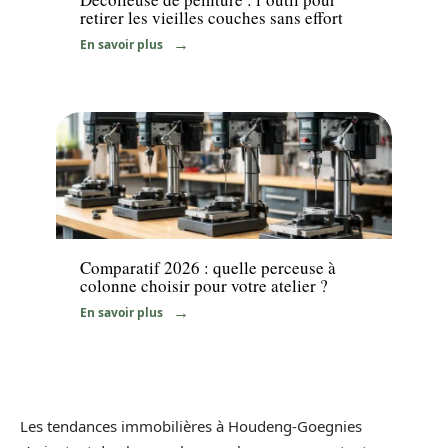
retirer les vieilles couches sans effort
En savoir plus
Equipement
Comparatif 2026 : quelle perceuse à
colonne choisir pour votre atelier ?
En savoir plus
Les tendances immobilières à Houdeng-Goegnies