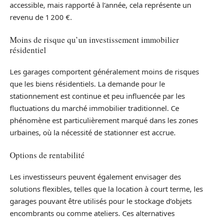
accessible, mais rapporté à l’année, cela représente un
revenu de 1 200 €.
Moins de risque qu’un investissement immobilier
résidentiel
Les garages comportent généralement moins de risques
que les biens résidentiels. La demande pour le
stationnement est continue et peu influencée par les
fluctuations du marché immobilier traditionnel. Ce
phénomène est particulièrement marqué dans les zones
urbaines, où la nécessité de stationner est accrue.
Options de rentabilité
Les investisseurs peuvent également envisager des
solutions flexibles, telles que la location à court terme, les
garages pouvant être utilisés pour le stockage d’objets
encombrants ou comme ateliers. Ces alternatives