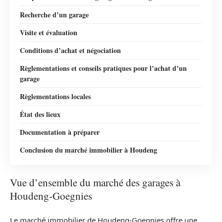
Recherche d’un garage
Visite et évaluation
Conditions d’achat et négociation
Règlementations et conseils pratiques pour l’achat d’un
garage
Règlementations locales
État des lieux
Documentation à préparer
Conclusion du marché immobilier à Houdeng
Vue d’ensemble du marché des garages à
Houdeng-Goegnies
Le marché immobilier de Houdeng-Goegnies offre une