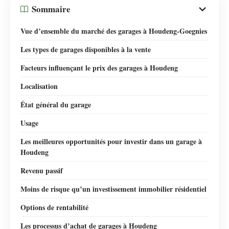
Sommaire
Vue d’ensemble du marché des garages à Houdeng-Goegnies
Les types de garages disponibles à la vente
Facteurs influençant le prix des garages à Houdeng
Localisation
État général du garage
Usage
Les meilleures opportunités pour investir dans un garage à
Houdeng
Revenu passif
Moins de risque qu’un investissement immobilier résidentiel
Options de rentabilité
Les processus d’achat de garages à Houdeng