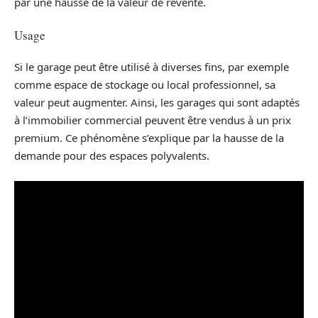
par une hausse de la valeur de revente.
Usage
Si le garage peut être utilisé à diverses fins, par exemple
comme espace de stockage ou local professionnel, sa
valeur peut augmenter. Ainsi, les garages qui sont adaptés
à l’immobilier commercial peuvent être vendus à un prix
premium. Ce phénomène s’explique par la hausse de la
demande pour des espaces polyvalents.