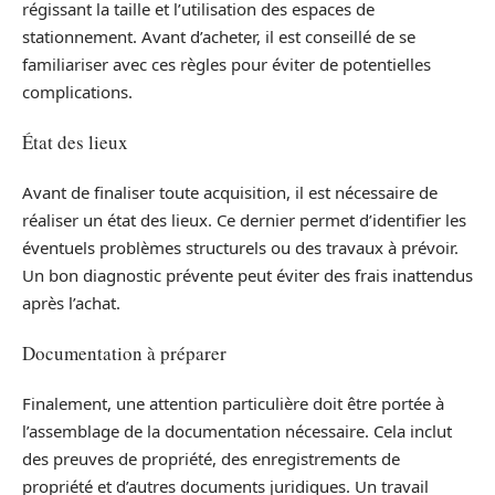
régissant la taille et l’utilisation des espaces de
stationnement. Avant d’acheter, il est conseillé de se
familiariser avec ces règles pour éviter de potentielles
complications.
État des lieux
Avant de finaliser toute acquisition, il est nécessaire de
réaliser un état des lieux. Ce dernier permet d’identifier les
éventuels problèmes structurels ou des travaux à prévoir.
Un bon diagnostic prévente peut éviter des frais inattendus
après l’achat.
Documentation à préparer
Finalement, une attention particulière doit être portée à
l’assemblage de la documentation nécessaire. Cela inclut
des preuves de propriété, des enregistrements de
propriété et d’autres documents juridiques. Un travail