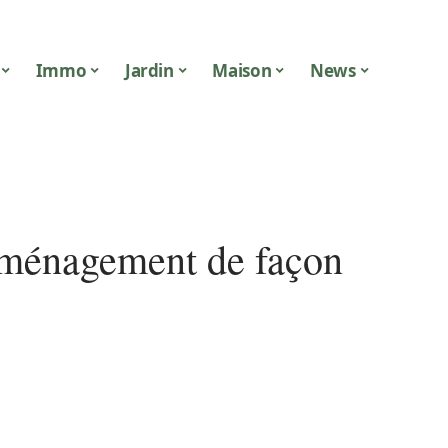
Immo
Jardin
Maison
News
déménagement de façon