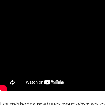
Les méthodes pratiques pour gérer ses 