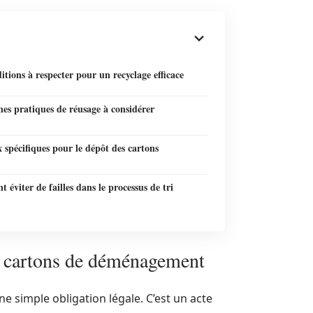
itions à respecter pour un recyclage efficace
es pratiques de réusage à considérer
x spécifiques pour le dépôt des cartons
éviter de failles dans le processus de tri
s cartons de déménagement
 simple obligation légale. C’est un acte