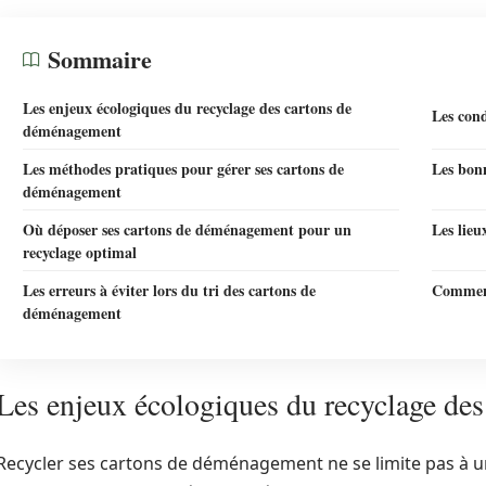
Sommaire
Les enjeux écologiques du recyclage des cartons de
Les cond
déménagement
Les méthodes pratiques pour gérer ses cartons de
Les bonn
déménagement
Où déposer ses cartons de déménagement pour un
Les lieu
recyclage optimal
Les erreurs à éviter lors du tri des cartons de
Comment 
déménagement
Les enjeux écologiques du recyclage de
Recycler ses cartons de déménagement ne se limite pas à une