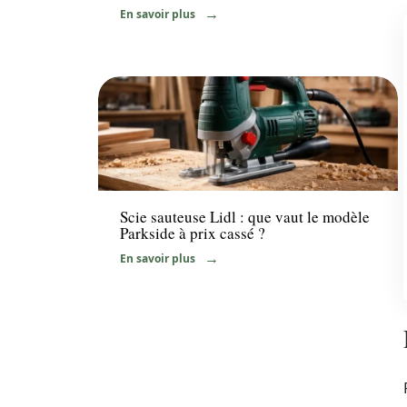
En savoir plus
Equipement
Scie sauteuse Lidl : que vaut le modèle
Parkside à prix cassé ?
En savoir plus