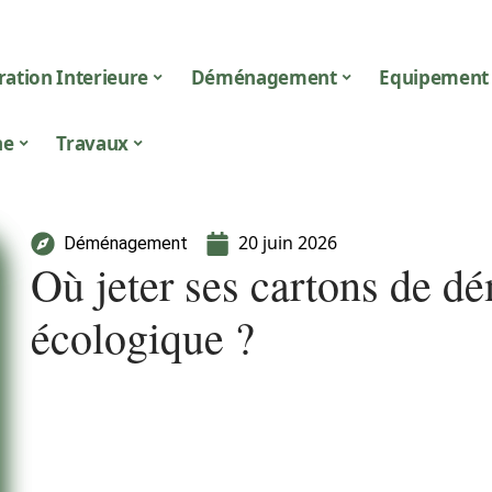
ation Interieure
Déménagement
Equipement
ne
Travaux
20 juin 2026
Déménagement
Où jeter ses cartons de 
écologique ?