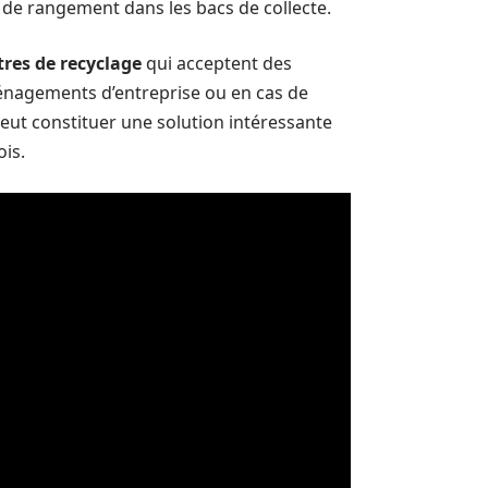
ité de rangement dans les bacs de collecte.
tres de recyclage
qui acceptent des
énagements d’entreprise ou en cas de
eut constituer une solution intéressante
is.