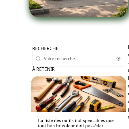
RECHERCHE
À RETENIR
News
La liste des outils indispensables que
tout bon bricoleur doit posséder