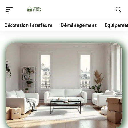
Décoration Interieure
Déménagement
Equipeme