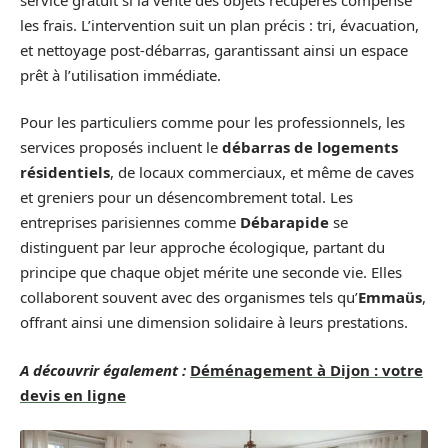
les frais. L’intervention suit un plan précis : tri, évacuation,
et nettoyage post-débarras, garantissant ainsi un espace
prêt à l’utilisation immédiate.
Pour les particuliers comme pour les professionnels, les
services proposés incluent le
débarras de logements
résidentiels
, de locaux commerciaux, et même de caves
et greniers pour un désencombrement total. Les
entreprises parisiennes comme
Débarapide
se
distinguent par leur approche écologique, partant du
principe que chaque objet mérite une seconde vie. Elles
collaborent souvent avec des organismes tels qu’
Emmaüs
,
offrant ainsi une dimension solidaire à leurs prestations.
A découvrir également :
Déménagement à Dijon : votre
devis en ligne