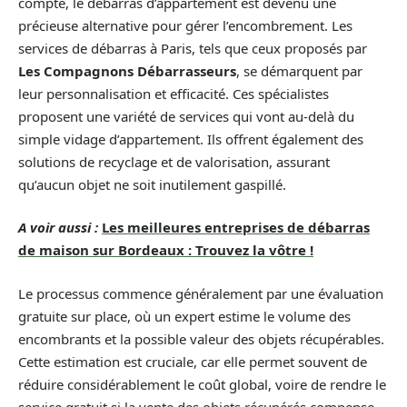
compte, le débarras d’appartement est devenu une
précieuse alternative pour gérer l’encombrement. Les
services de débarras à Paris, tels que ceux proposés par
Les Compagnons Débarrasseurs
, se démarquent par
leur personnalisation et efficacité. Ces spécialistes
proposent une variété de services qui vont au-delà du
simple vidage d’appartement. Ils offrent également des
solutions de recyclage et de valorisation, assurant
qu’aucun objet ne soit inutilement gaspillé.
A voir aussi :
Les meilleures entreprises de débarras
de maison sur Bordeaux : Trouvez la vôtre !
Le processus commence généralement par une évaluation
gratuite sur place, où un expert estime le volume des
encombrants et la possible valeur des objets récupérables.
Cette estimation est cruciale, car elle permet souvent de
réduire considérablement le coût global, voire de rendre le
service gratuit si la vente des objets récupérés compense