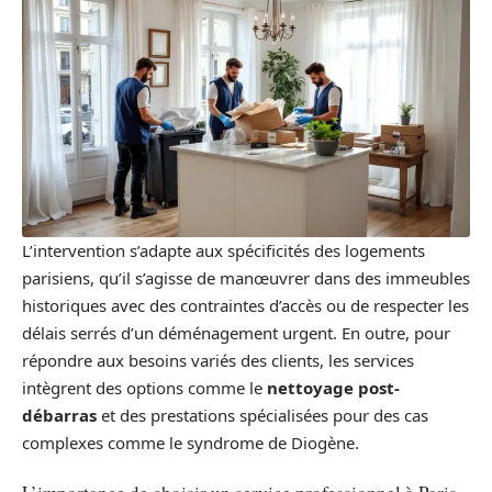
L’intervention s’adapte aux spécificités des logements
parisiens, qu’il s’agisse de manœuvrer dans des immeubles
historiques avec des contraintes d’accès ou de respecter les
délais serrés d’un déménagement urgent. En outre, pour
répondre aux besoins variés des clients, les services
intègrent des options comme le
nettoyage post-
débarras
et des prestations spécialisées pour des cas
complexes comme le syndrome de Diogène.