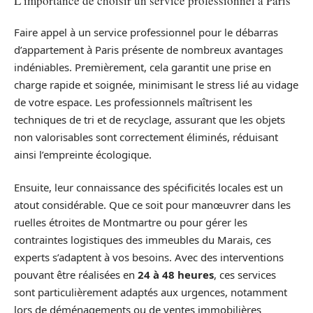
L’importance de choisir un service professionnel à Paris
Faire appel à un service professionnel pour le débarras
d’appartement à Paris présente de nombreux avantages
indéniables. Premièrement, cela garantit une prise en
charge rapide et soignée, minimisant le stress lié au vidage
de votre espace. Les professionnels maîtrisent les
techniques de tri et de recyclage, assurant que les objets
non valorisables sont correctement éliminés, réduisant
ainsi l’empreinte écologique.
Ensuite, leur connaissance des spécificités locales est un
atout considérable. Que ce soit pour manœuvrer dans les
ruelles étroites de Montmartre ou pour gérer les
contraintes logistiques des immeubles du Marais, ces
experts s’adaptent à vos besoins. Avec des interventions
pouvant être réalisées en
24 à 48 heures
, ces services
sont particulièrement adaptés aux urgences, notamment
lors de déménagements ou de ventes immobilières