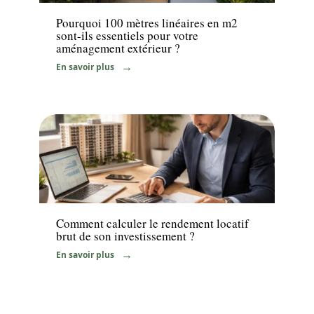
Pourquoi 100 mètres linéaires en m2
sont-ils essentiels pour votre
aménagement extérieur ?
En savoir plus
Immo
Comment calculer le rendement locatif
brut de son investissement ?
En savoir plus