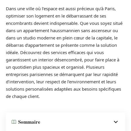
Dans une ville où l’espace est aussi précieux qu’à Paris,
optimiser son logement en le débarrassant de ses
encombrants devient indispensable. Que vous soyez situé
dans un appartement haussmannien sans ascenseur ou
dans un studio moderne en plein cœur de la capitale, le
débarras d’appartement se présente comme la solution
idéale. Découvrez des services efficaces qui vous
garantissent un interior désencombré, pour faire place à
un quotidien plus spacieux et organisé. Plusieurs
entreprises parisiennes se démarquent par leur rapidité
d’intervention, leur respect de l’environnement et leurs
solutions personalisées adaptées aux besoins spécifiques
de chaque client.
Sommaire