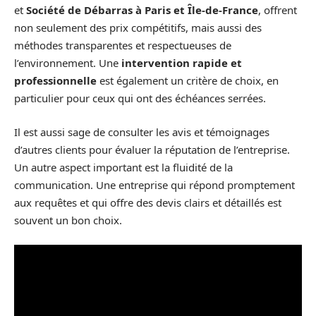
et
Société de Débarras à Paris et Île-de-France
, offrent
non seulement des prix compétitifs, mais aussi des
méthodes transparentes et respectueuses de
l’environnement. Une
intervention rapide et
professionnelle
est également un critère de choix, en
particulier pour ceux qui ont des échéances serrées.
Il est aussi sage de consulter les avis et témoignages
d’autres clients pour évaluer la réputation de l’entreprise.
Un autre aspect important est la fluidité de la
communication. Une entreprise qui répond promptement
aux requêtes et qui offre des devis clairs et détaillés est
souvent un bon choix.