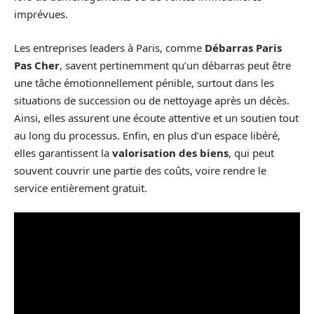
imprévues.
Les entreprises leaders à Paris, comme
Débarras Paris
Pas Cher
, savent pertinemment qu’un débarras peut être
une tâche émotionnellement pénible, surtout dans les
situations de succession ou de nettoyage après un décès.
Ainsi, elles assurent une écoute attentive et un soutien tout
au long du processus. Enfin, en plus d’un espace libéré,
elles garantissent la
valorisation des biens
, qui peut
souvent couvrir une partie des coûts, voire rendre le
service entièrement gratuit.