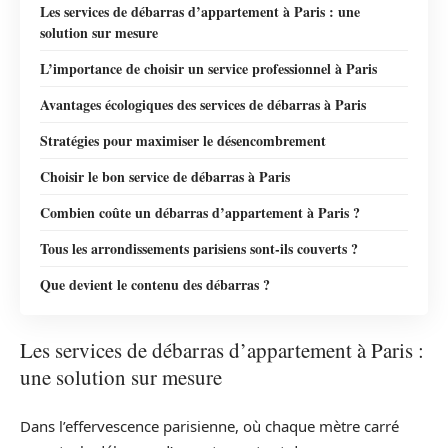
Les services de débarras d’appartement à Paris : une
solution sur mesure
L’importance de choisir un service professionnel à Paris
Avantages écologiques des services de débarras à Paris
Stratégies pour maximiser le désencombrement
Choisir le bon service de débarras à Paris
Combien coûte un débarras d’appartement à Paris ?
Tous les arrondissements parisiens sont-ils couverts ?
Que devient le contenu des débarras ?
Les services de débarras d’appartement à Paris :
une solution sur mesure
Dans l’effervescence parisienne, où chaque mètre carré