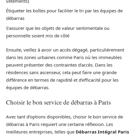
vêtements)
Étiqueter les boîtes pour faciliter le tri par les équipes de
débarras
S’assurer que les objets de valeur sentimentale ou
personnelle soient mis de côté
Ensuite, veillez à avoir un accès dégagé, particulièrement
dans les zones urbaines comme Paris où les immeubles
peuvent présenter des contraintes d’accès. Dans les
résidences sans ascenseur, cela peut faire une grande
différence en termes de rapidité et d’efficacité pour les
équipes de débarras.
Choisir le bon service de débarras à Paris
Avec tant d’options disponibles, choisir le bon service de
débarras à Paris requiert une certaine réflexion. Les
meilleures entreprises, telles que
Débarras Intégral Paris