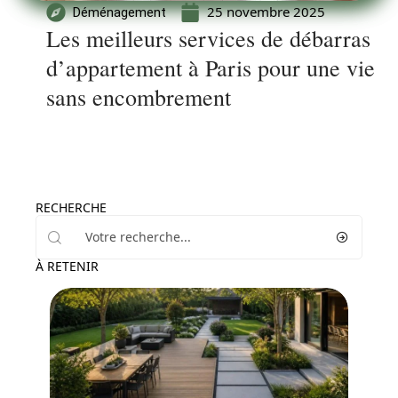
25 novembre 2025
Déménagement
Les meilleurs services de débarras
d’appartement à Paris pour une vie
sans encombrement
RECHERCHE
À RETENIR
Jardin