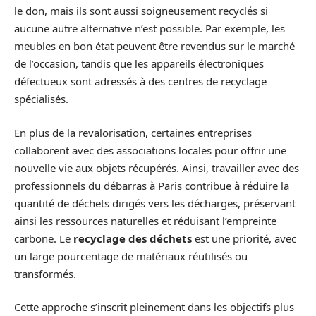
le don, mais ils sont aussi soigneusement recyclés si
aucune autre alternative n’est possible. Par exemple, les
meubles en bon état peuvent être revendus sur le marché
de l’occasion, tandis que les appareils électroniques
défectueux sont adressés à des centres de recyclage
spécialisés.
En plus de la revalorisation, certaines entreprises
collaborent avec des associations locales pour offrir une
nouvelle vie aux objets récupérés. Ainsi, travailler avec des
professionnels du débarras à Paris contribue à réduire la
quantité de déchets dirigés vers les décharges, préservant
ainsi les ressources naturelles et réduisant l’empreinte
carbone. Le
recyclage des déchets
est une priorité, avec
un large pourcentage de matériaux réutilisés ou
transformés.
Cette approche s’inscrit pleinement dans les objectifs plus