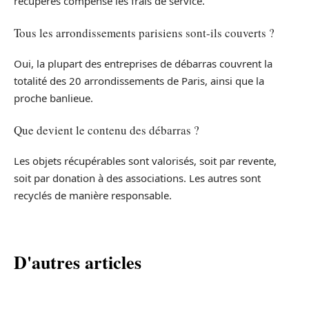
récupérés compense les frais de service.
Tous les arrondissements parisiens sont-ils couverts ?
Oui, la plupart des entreprises de débarras couvrent la
totalité des 20 arrondissements de Paris, ainsi que la
proche banlieue.
Que devient le contenu des débarras ?
Les objets récupérables sont valorisés, soit par revente,
soit par donation à des associations. Les autres sont
recyclés de manière responsable.
D'autres articles