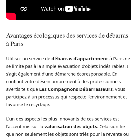
Avantages écologiques des services de débarras
à Paris
Utiliser un service de
débarras d’appartement
à Paris ne
se limite pas à la simple évacuation d’objets indésirables. Il
s’agit également d’une démarche écoresponsable. En
confiant votre désencombrement à des professionnels
avertis tels que
Les Compagnons Débarrasseurs
, vous
participez à un processus qui respecte l’environnement et
favorise le recyclage.
L’un des aspects les plus innovants de ces services est
l’accent mis sur la
valorisation des objets
. Cela signifie
que non seulement les objets sont triés pour la revente ou