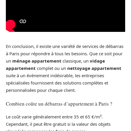
En conclusion, il existe une variété de services de débarras
à Paris pour répondre à tous les besoins. Que ce soit pour
un
ménage appartement
classique, un
vidage
appartement
complet ou un
nettoyage appartement
suite à un évènement indésirable, les entreprises
spécialisées fournissent des solutions complètes et
personnalisées pour chaque client.
Combien coûte un débarras d’appartement à Paris ?
Le coût varie généralement entre 35 et 65 €/m³.
Cependant, il peut être gratuit si la valeur des objets