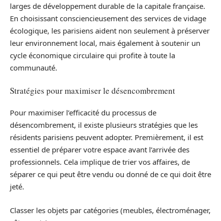
larges de développement durable de la capitale française.
En choisissant consciencieusement des services de vidage
écologique, les parisiens aident non seulement à préserver
leur environnement local, mais également à soutenir un
cycle économique circulaire qui profite à toute la
communauté.
Stratégies pour maximiser le désencombrement
Pour maximiser l’efficacité du processus de
désencombrement, il existe plusieurs stratégies que les
résidents parisiens peuvent adopter. Premièrement, il est
essentiel de préparer votre espace avant l’arrivée des
professionnels. Cela implique de trier vos affaires, de
séparer ce qui peut être vendu ou donné de ce qui doit être
jeté.
Classer les objets par catégories (meubles, électroménager,