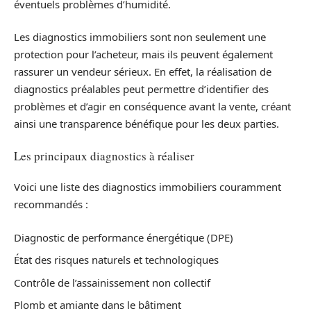
éventuels problèmes d’humidité.
Les diagnostics immobiliers sont non seulement une
protection pour l’acheteur, mais ils peuvent également
rassurer un vendeur sérieux. En effet, la réalisation de
diagnostics préalables peut permettre d’identifier des
problèmes et d’agir en conséquence avant la vente, créant
ainsi une transparence bénéfique pour les deux parties.
Les principaux diagnostics à réaliser
Voici une liste des diagnostics immobiliers couramment
recommandés :
Diagnostic de performance énergétique (DPE)
État des risques naturels et technologiques
Contrôle de l’assainissement non collectif
Plomb et amiante dans le bâtiment