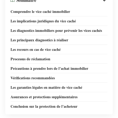
Sommaire
Comprendre le vice caché immobilier
Les implications juridiques du vice caché
Les diagnostics immobiliers pour prévenir les vices cachés
Les principaux diagnostics à réaliser
Les recours en cas de vice caché
Processus de réclamation
Précautions à prendre lors de l’achat immobilier
Vérifications recommandées
Les garanties légales en matière de vice caché
Assurances et protections supplémentaires
Conclusion sur la protection de l’acheteur