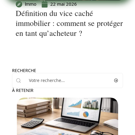
22 mai 2026
Immo
Définition du vice caché
immobilier : comment se protéger
en tant qu’acheteur ?
RECHERCHE
À RETENIR
Immo