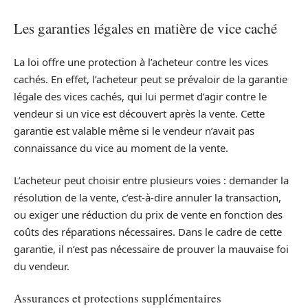
Les garanties légales en matière de vice caché
La loi offre une protection à l’acheteur contre les vices
cachés. En effet, l’acheteur peut se prévaloir de la garantie
légale des vices cachés, qui lui permet d’agir contre le
vendeur si un vice est découvert après la vente. Cette
garantie est valable même si le vendeur n’avait pas
connaissance du vice au moment de la vente.
L’acheteur peut choisir entre plusieurs voies : demander la
résolution de la vente, c’est-à-dire annuler la transaction,
ou exiger une réduction du prix de vente en fonction des
coûts des réparations nécessaires. Dans le cadre de cette
garantie, il n’est pas nécessaire de prouver la mauvaise foi
du vendeur.
Assurances et protections supplémentaires