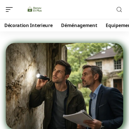
Décoration Interieure
Déménagement
Equipeme