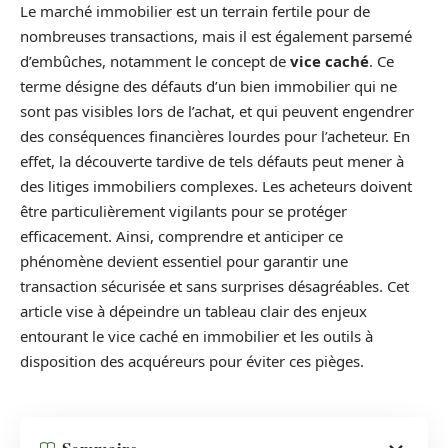
Le marché immobilier est un terrain fertile pour de
nombreuses transactions, mais il est également parsemé
d’embûches, notamment le concept de
vice caché
. Ce
terme désigne des défauts d’un bien immobilier qui ne
sont pas visibles lors de l’achat, et qui peuvent engendrer
des conséquences financières lourdes pour l’acheteur. En
effet, la découverte tardive de tels défauts peut mener à
des litiges immobiliers complexes. Les acheteurs doivent
être particulièrement vigilants pour se protéger
efficacement. Ainsi, comprendre et anticiper ce
phénomène devient essentiel pour garantir une
transaction sécurisée et sans surprises désagréables. Cet
article vise à dépeindre un tableau clair des enjeux
entourant le vice caché en immobilier et les outils à
disposition des acquéreurs pour éviter ces pièges.