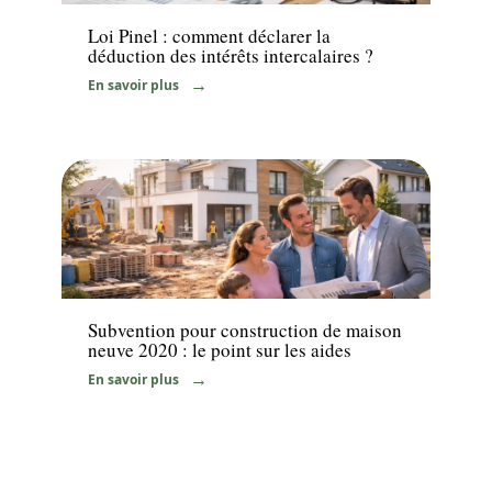
Loi Pinel : comment déclarer la
déduction des intérêts intercalaires ?
En savoir plus
News
Subvention pour construction de maison
neuve 2020 : le point sur les aides
En savoir plus