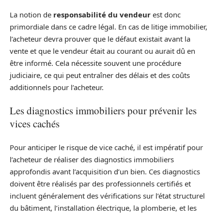
La notion de
responsabilité du vendeur
est donc
primordiale dans ce cadre légal. En cas de litige immobilier,
l’acheteur devra prouver que le défaut existait avant la
vente et que le vendeur était au courant ou aurait dû en
être informé. Cela nécessite souvent une procédure
judiciaire, ce qui peut entraîner des délais et des coûts
additionnels pour l’acheteur.
Les diagnostics immobiliers pour prévenir les
vices cachés
Pour anticiper le risque de vice caché, il est impératif pour
l’acheteur de réaliser des diagnostics immobiliers
approfondis avant l’acquisition d’un bien. Ces diagnostics
doivent être réalisés par des professionnels certifiés et
incluent généralement des vérifications sur l’état structurel
du bâtiment, l’installation électrique, la plomberie, et les