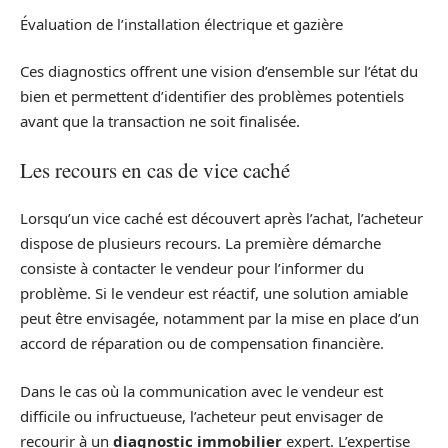
Évaluation de l’installation électrique et gazière
Ces diagnostics offrent une vision d’ensemble sur l’état du
bien et permettent d’identifier des problèmes potentiels
avant que la transaction ne soit finalisée.
Les recours en cas de vice caché
Lorsqu’un vice caché est découvert après l’achat, l’acheteur
dispose de plusieurs recours. La première démarche
consiste à contacter le vendeur pour l’informer du
problème. Si le vendeur est réactif, une solution amiable
peut être envisagée, notamment par la mise en place d’un
accord de réparation ou de compensation financière.
Dans le cas où la communication avec le vendeur est
difficile ou infructueuse, l’acheteur peut envisager de
recourir à un
diagnostic immobilier
expert. L’expertise