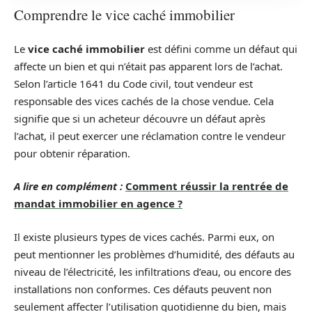
Comprendre le vice caché immobilier
Le
vice caché immobilier
est défini comme un défaut qui
affecte un bien et qui n’était pas apparent lors de l’achat.
Selon l’article 1641 du Code civil, tout vendeur est
responsable des vices cachés de la chose vendue. Cela
signifie que si un acheteur découvre un défaut après
l’achat, il peut exercer une réclamation contre le vendeur
pour obtenir réparation.
A lire en complément :
Comment réussir la rentrée de
mandat immobilier en agence ?
Il existe plusieurs types de vices cachés. Parmi eux, on
peut mentionner les problèmes d’humidité, des défauts au
niveau de l’électricité, les infiltrations d’eau, ou encore des
installations non conformes. Ces défauts peuvent non
seulement affecter l’utilisation quotidienne du bien, mais