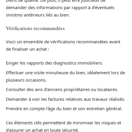
demander des informations par rapport à d’éventuels
sinistres antérieurs liés au bien.
Vérifications recommandées
Voici un ensemble de vérifications recommandées avant
de finaliser un achat :
Exiger les rapports des diagnostics immobiliers.
Effectuer une visite minutieuse du bien, idéalement lors de
plusieurs occasions.
Consulter des avis d’anciens propriétaires ou locataires.
Demander à voir les factures relatives aux travaux réalisés.
Prendre en compte l’âge du bien et son entretien général.
Ces éléments clés permettent de minimiser les risques et
d’assurer un achat en toute sécurité.