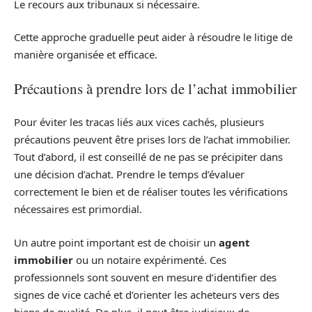
Le recours aux tribunaux si nécessaire.
Cette approche graduelle peut aider à résoudre le litige de
manière organisée et efficace.
Précautions à prendre lors de l’achat immobilier
Pour éviter les tracas liés aux vices cachés, plusieurs
précautions peuvent être prises lors de l’achat immobilier.
Tout d’abord, il est conseillé de ne pas se précipiter dans
une décision d’achat. Prendre le temps d’évaluer
correctement le bien et de réaliser toutes les vérifications
nécessaires est primordial.
Un autre point important est de choisir un
agent
immobilier
ou un notaire expérimenté. Ces
professionnels sont souvent en mesure d’identifier des
signes de vice caché et d’orienter les acheteurs vers des
biens de qualité. De plus, il peut être judicieux de