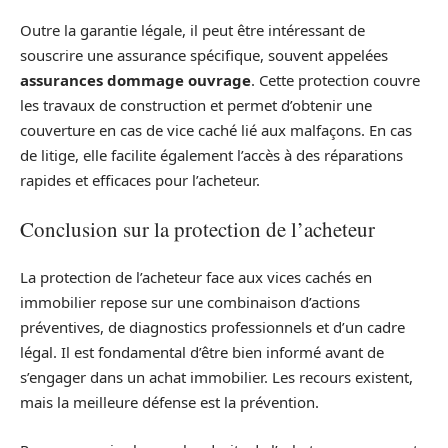
Outre la garantie légale, il peut être intéressant de
souscrire une assurance spécifique, souvent appelées
assurances dommage ouvrage
. Cette protection couvre
les travaux de construction et permet d’obtenir une
couverture en cas de vice caché lié aux malfaçons. En cas
de litige, elle facilite également l’accès à des réparations
rapides et efficaces pour l’acheteur.
Conclusion sur la protection de l’acheteur
La protection de l’acheteur face aux vices cachés en
immobilier repose sur une combinaison d’actions
préventives, de diagnostics professionnels et d’un cadre
légal. Il est fondamental d’être bien informé avant de
s’engager dans un achat immobilier. Les recours existent,
mais la meilleure défense est la prévention.