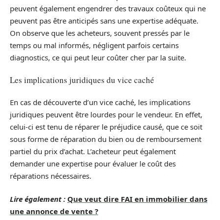
peuvent également engendrer des travaux coûteux qui ne
peuvent pas être anticipés sans une expertise adéquate.
On observe que les acheteurs, souvent pressés par le
temps ou mal informés, négligent parfois certains
diagnostics, ce qui peut leur coûter cher par la suite.
Les implications juridiques du vice caché
En cas de découverte d’un vice caché, les implications
juridiques peuvent être lourdes pour le vendeur. En effet,
celui-ci est tenu de réparer le préjudice causé, que ce soit
sous forme de réparation du bien ou de remboursement
partiel du prix d’achat. L’acheteur peut également
demander une expertise pour évaluer le coût des
réparations nécessaires.
Lire également :
Que veut dire FAI en immobilier dans
une annonce de vente ?