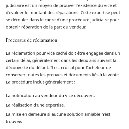
judiciaire est un moyen de prouver l’existence du vice et
d’évaluer le montant des réparations. Cette expertise peut
se dérouler dans le cadre d’une procédure judiciaire pour
obtenir réparation de la part du vendeur.
Processus de réclamation
La réclamation pour vice caché doit être engagée dans un
certain délai, généralement dans les deux ans suivant la
découverte du défaut. Il est crucial pour l’acheteur de
conserver toutes les preuves et documents liés à la vente.
La procédure inclut généralement :
La notification au vendeur du vice découvert.
La réalisation d’une expertise.
La mise en demeure si aucune solution amiable n’est
trouvée.