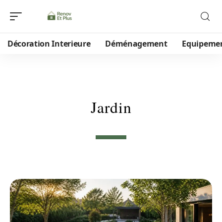
Décoration Interieure
Déménagement
Equipeme
Jardin