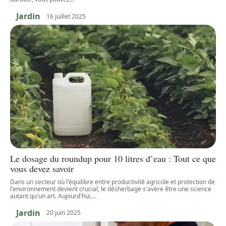
Jardin
16 juillet 2025
Le dosage du roundup pour 10 litres d’eau : Tout ce que
vous devez savoir
Dans un secteur où l'équilibre entre productivité agricole et protection de
l'environnement devient crucial, le désherbage s'avère être une science
autant qu'un art. Aujourd'hui,
…
Jardin
20 juin 2025