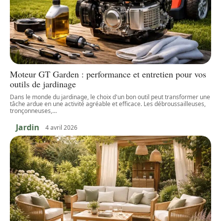
Moteur GT Garden : performance et entretien pour vos
outils de jardinage
Dans le monde du jardinage, le choix d'un bon outil peut transformer une
tâche ardue en une activité agréable et efficace. Les débroussailleuses,
tronçonneuses,
…
Jardin
4 avril 2026