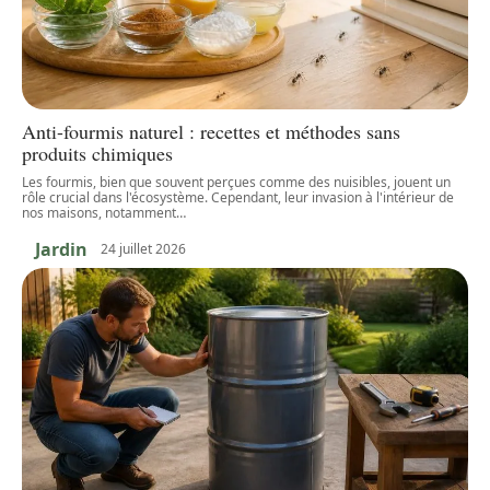
Anti-fourmis naturel : recettes et méthodes sans
produits chimiques
Les fourmis, bien que souvent perçues comme des nuisibles, jouent un
rôle crucial dans l'écosystème. Cependant, leur invasion à l'intérieur de
nos maisons, notamment
…
Jardin
24 juillet 2026