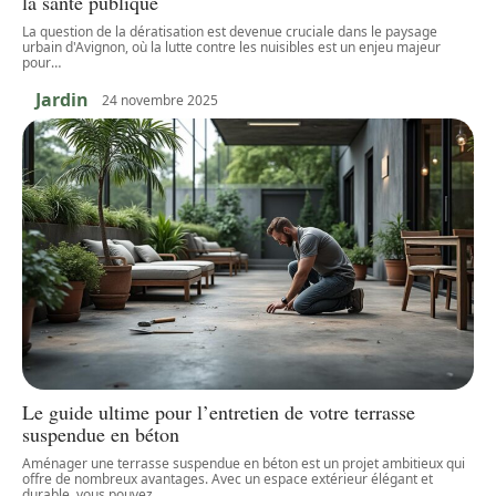
la santé publique
La question de la dératisation est devenue cruciale dans le paysage
urbain d'Avignon, où la lutte contre les nuisibles est un enjeu majeur
pour
…
Jardin
24 novembre 2025
Le guide ultime pour l’entretien de votre terrasse
suspendue en béton
Aménager une terrasse suspendue en béton est un projet ambitieux qui
offre de nombreux avantages. Avec un espace extérieur élégant et
durable, vous pouvez
…