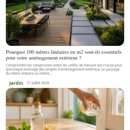
Pourquoi 100 mètres linéaires en m2 sont-ils essentiels
pour votre aménagement extérieur ?
Comprendre les conversions entre les unités de mesure est crucial pour
quiconque envisage des projets d'aménagement extérieur. Le passage
du mètre linéaire au mètre
…
Jardin
27 juillet 2026