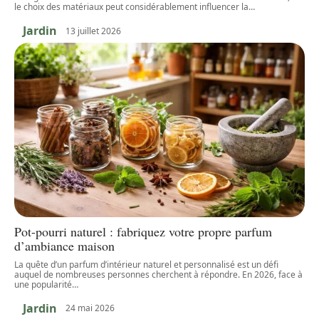
le choix des matériaux peut considérablement influencer la
…
Jardin
13 juillet 2026
Pot-pourri naturel : fabriquez votre propre parfum
d’ambiance maison
La quête d’un parfum d’intérieur naturel et personnalisé est un défi
auquel de nombreuses personnes cherchent à répondre. En 2026, face à
une popularité
…
Jardin
24 mai 2026