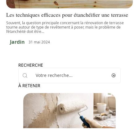
Les techniques efficaces pour étanchéifier une terrasse
Souvent, la question principale concernant la rénovation de terrasse
tourne autour de type de revêtement à poser, mais le problème de
l’étanchéité doit être
…
Jardin
31 mai 2024
RECHERCHE
À RETENIR
Décoration Interieure