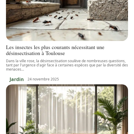
Les insectes les plus courants nécessitant une
désinsectisation à Toulouse
Dans la ville rose, la désinsectisation soulève de nombreuses questions,
tant par l'urgence d'agir face à certaines espèces que par la diversité des
menaces
…
Jardin
24 novembre 2025