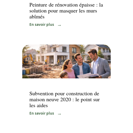
Peinture de rénovation épaisse : la
solution pour masquer les murs
abîmés
En savoir plus
News
Subvention pour construction de
maison neuve 2020 : le point sur
les aides
En savoir plus