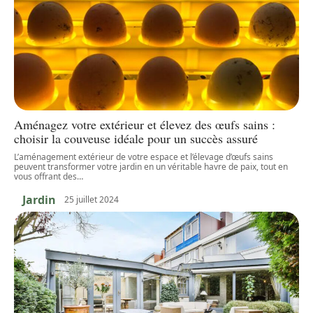
Aménagez votre extérieur et élevez des œufs sains :
choisir la couveuse idéale pour un succès assuré
L’aménagement extérieur de votre espace et l’élevage d’œufs sains
peuvent transformer votre jardin en un véritable havre de paix, tout en
vous offrant des
…
Jardin
25 juillet 2024