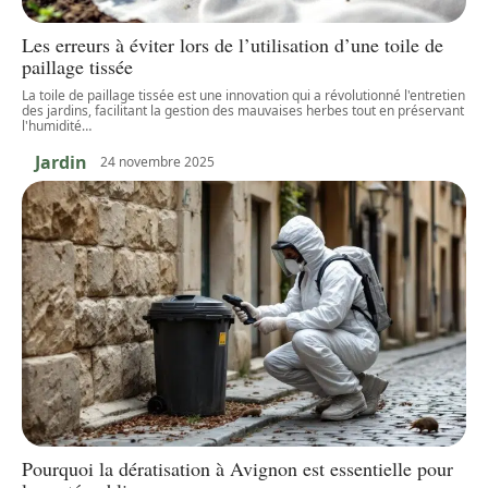
Les erreurs à éviter lors de l’utilisation d’une toile de
paillage tissée
La toile de paillage tissée est une innovation qui a révolutionné l'entretien
des jardins, facilitant la gestion des mauvaises herbes tout en préservant
l'humidité
…
Jardin
24 novembre 2025
Pourquoi la dératisation à Avignon est essentielle pour