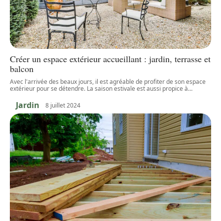
Créer un espace extérieur accueillant : jardin, terrasse et
balcon
Avec l'arrivée des beaux jours, il est agréable de profiter de son espace
extérieur pour se détendre. La saison estivale est aussi propice à
…
Jardin
8 juillet 2024