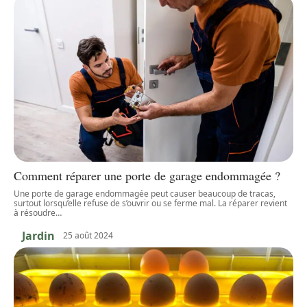
Comment réparer une porte de garage endommagée ?
Une porte de garage endommagée peut causer beaucoup de tracas,
surtout lorsqu’elle refuse de s’ouvrir ou se ferme mal. La réparer revient
à résoudre
…
Jardin
25 août 2024