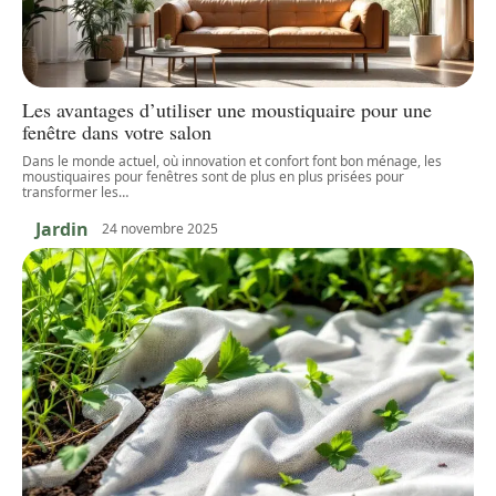
Les avantages d’utiliser une moustiquaire pour une
fenêtre dans votre salon
Dans le monde actuel, où innovation et confort font bon ménage, les
moustiquaires pour fenêtres sont de plus en plus prisées pour
transformer les
…
Jardin
24 novembre 2025