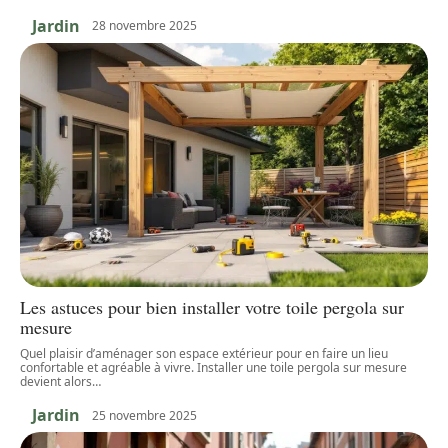
Jardin
28 novembre 2025
Les astuces pour bien installer votre toile pergola sur
mesure
Quel plaisir d’aménager son espace extérieur pour en faire un lieu
confortable et agréable à vivre. Installer une toile pergola sur mesure
devient alors
…
Jardin
25 novembre 2025