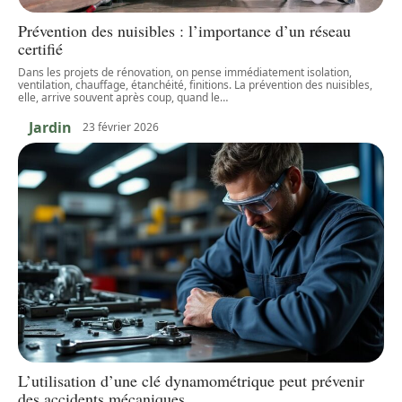
Prévention des nuisibles : l’importance d’un réseau
certifié
Dans les projets de rénovation, on pense immédiatement isolation,
ventilation, chauffage, étanchéité, finitions. La prévention des nuisibles,
elle, arrive souvent après coup, quand le
…
Jardin
23 février 2026
L’utilisation d’une clé dynamométrique peut prévenir
des accidents mécaniques