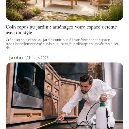
Coin repos au jardin : aménagez votre espace détente
avec du style
Créer un coin repos au jardin contribue à transformer cet espace
traditionnellement axé sur la culture et le jardinage en un véritable lieu
de
…
Jardin
21 mars 2026