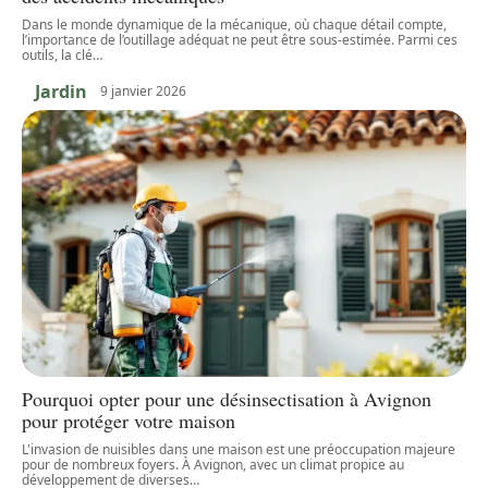
Dans le monde dynamique de la mécanique, où chaque détail compte,
l’importance de l’outillage adéquat ne peut être sous-estimée. Parmi ces
outils, la clé
…
Jardin
9 janvier 2026
Pourquoi opter pour une désinsectisation à Avignon
pour protéger votre maison
L'invasion de nuisibles dans une maison est une préoccupation majeure
pour de nombreux foyers. À Avignon, avec un climat propice au
développement de diverses
…