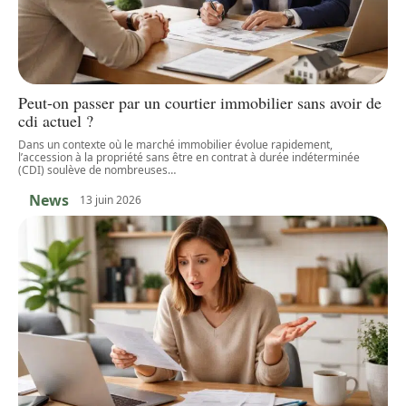
Peut-on passer par un courtier immobilier sans avoir de
cdi actuel ?
Dans un contexte où le marché immobilier évolue rapidement,
l’accession à la propriété sans être en contrat à durée indéterminée
(CDI) soulève de nombreuses
…
News
13 juin 2026