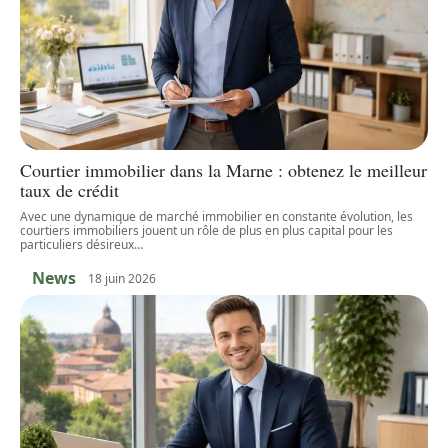
Courtier immobilier dans la Marne : obtenez le meilleur
taux de crédit
Avec une dynamique de marché immobilier en constante évolution, les
courtiers immobiliers jouent un rôle de plus en plus capital pour les
particuliers désireux
…
News
18 juin 2026