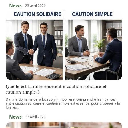
News
23 avril 2026
Quelle est la différence entre caution solidaire et
caution simple ?
Dans le domaine de la location immobilière, comprendre les nuances
entre caution solidaire et caution simple est essentiel pour protéger à la
fois les
…
News
27 avril 2026