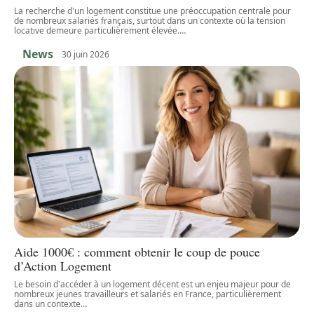
La recherche d'un logement constitue une préoccupation centrale pour
de nombreux salariés français, surtout dans un contexte où la tension
locative demeure particulièrement élevée.
…
News
30 juin 2026
Aide 1000€ : comment obtenir le coup de pouce
d’Action Logement
Le besoin d'accéder à un logement décent est un enjeu majeur pour de
nombreux jeunes travailleurs et salariés en France, particulièrement
dans un contexte
…