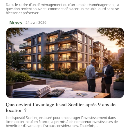
Dans le cadre d’un déménagement ou d’un simple réaménagement, la
question revient souvent : comment déplacer un meuble lourd sans se
blesser et préserver
…
News
24 avril 2026
Que devient l’avantage fiscal Scellier après 9 ans de
location ?
Le dispositif Scellier, instauré pour encourager l’investissement dans
l’immobilier neuf en France, a permis à de nombreux investisseurs de
bénéficier d’avantages fiscaux considérables. Toutefois,
…