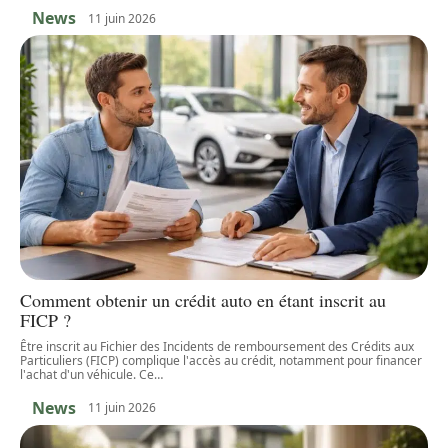
News
11 juin 2026
Comment obtenir un crédit auto en étant inscrit au
FICP ?
Être inscrit au Fichier des Incidents de remboursement des Crédits aux
Particuliers (FICP) complique l'accès au crédit, notamment pour financer
l'achat d'un véhicule. Ce
…
News
11 juin 2026