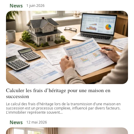
News
1 juin 2026
Calculer les frais d’héritage pour une maison en
succession
Le calcul des frais d'héritage lors de la transmission d'une maison en
succession est un processus complexe, influencé par divers facteurs.
L'immobilier représente souvent
…
News
12 mai 2026