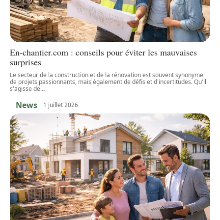
En-chantier.com : conseils pour éviter les mauvaises
surprises
Le secteur de la construction et de la rénovation est souvent synonyme
de projets passionnants, mais également de défis et d'incertitudes. Qu'il
s'agisse de
…
News
1 juillet 2026