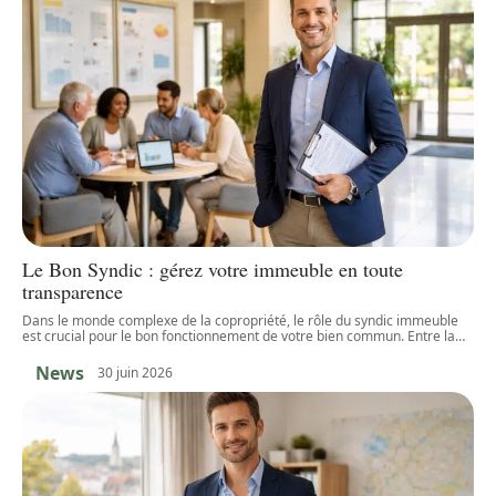
Le Bon Syndic : gérez votre immeuble en toute
transparence
Dans le monde complexe de la copropriété, le rôle du syndic immeuble
est crucial pour le bon fonctionnement de votre bien commun. Entre la
…
News
30 juin 2026