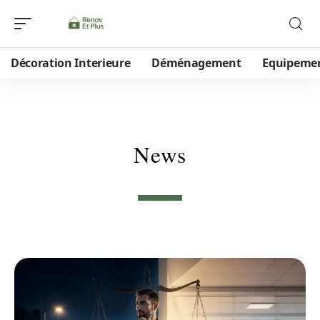
Décoration Interieure
Déménagement
Equipeme
News