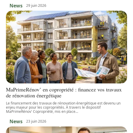
News
29 juin 2026
MaPrimeRénov’ en copropriété : financez vos travaux
de rénovation énergétique
Le financement des travaux de rénovation énergétique est devenu un
enjeu majeur pour les copropriétés. À travers le dispositif
MaPrimeRénov' Copropriété, mis en place
…
News
23 juin 2026