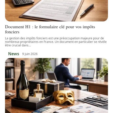
Document H1 : le formulaire clé pour vos impôts
fonciers
La gestion des impôts fonciers est une préoccupation majeure pour de
nombreux propriétaires en France. Un document en particulier se révèle
être crucial dans
…
News
9 juin 2026