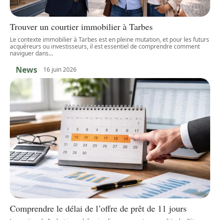
Trouver un courtier immobilier à Tarbes
Le contexte immobilier à Tarbes est en pleine mutation, et pour les futurs
acquéreurs ou investisseurs, il est essentiel de comprendre comment
naviguer dans
…
News
16 juin 2026
Comprendre le délai de l’offre de prêt de 11 jours