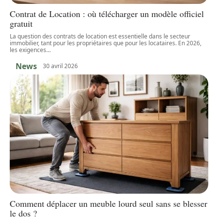
Contrat de Location : où télécharger un modèle officiel
gratuit
La question des contrats de location est essentielle dans le secteur
immobilier, tant pour les propriétaires que pour les locataires. En 2026,
les exigences
…
News
30 avril 2026
Comment déplacer un meuble lourd seul sans se blesser
le dos ?