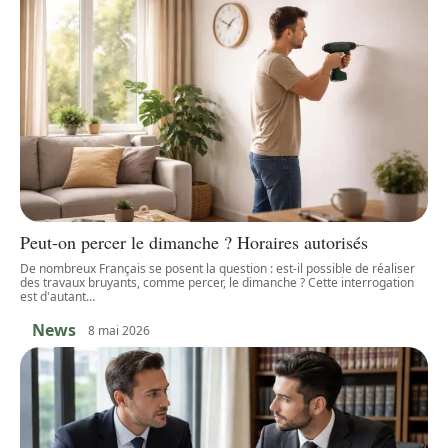
Peut-on percer le dimanche ? Horaires autorisés
De nombreux Français se posent la question : est-il possible de réaliser
des travaux bruyants, comme percer, le dimanche ? Cette interrogation
est d'autant
…
News
8 mai 2026