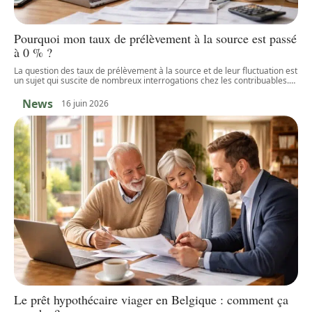
Pourquoi mon taux de prélèvement à la source est passé
à 0 % ?
La question des taux de prélèvement à la source et de leur fluctuation est
un sujet qui suscite de nombreux interrogations chez les contribuables.
…
News
16 juin 2026
Le prêt hypothécaire viager en Belgique : comment ça