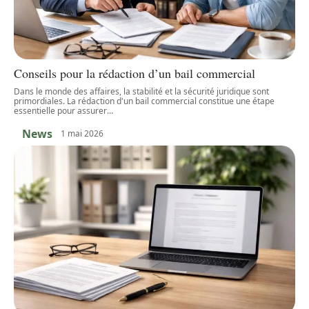
Conseils pour la rédaction d’un bail commercial
Dans le monde des affaires, la stabilité et la sécurité juridique sont
primordiales. La rédaction d'un bail commercial constitue une étape
essentielle pour assurer
…
News
1 mai 2026