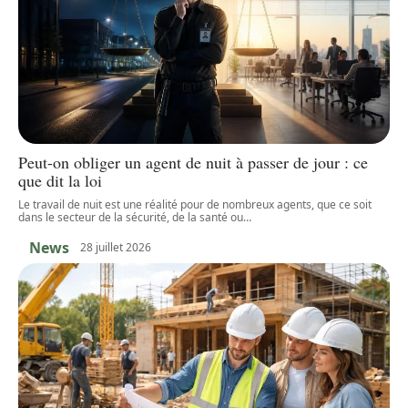
Peut-on obliger un agent de nuit à passer de jour : ce
que dit la loi
Le travail de nuit est une réalité pour de nombreux agents, que ce soit
dans le secteur de la sécurité, de la santé ou
…
News
28 juillet 2026