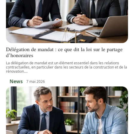
Délégation de mandat : ce que dit la loi sur le partage
d’honoraires
La délégation de mandat est un élément essentiel dans les relations
contractuelles, en particulier dans les secteurs de la construction et de la
rénovation.
…
News
7 mai 2026