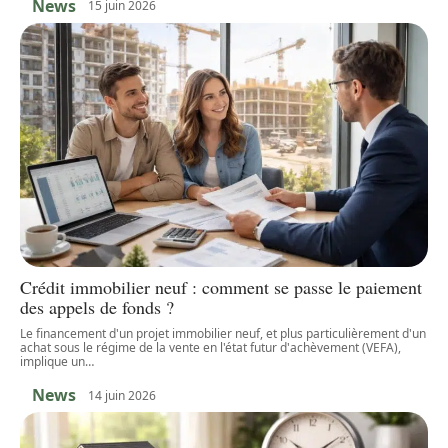
News
15 juin 2026
Crédit immobilier neuf : comment se passe le paiement
des appels de fonds ?
Le financement d'un projet immobilier neuf, et plus particulièrement d'un
achat sous le régime de la vente en l'état futur d'achèvement (VEFA),
implique un
…
News
14 juin 2026