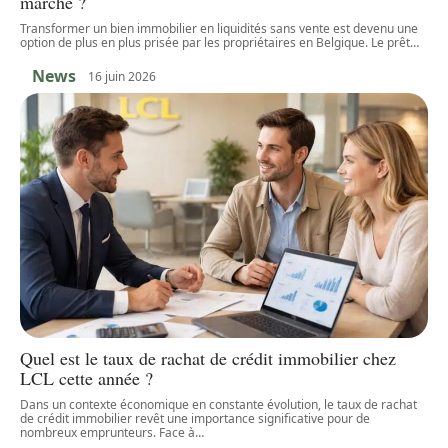
marche ?
Transformer un bien immobilier en liquidités sans vente est devenu une
option de plus en plus prisée par les propriétaires en Belgique. Le prêt
…
News
16 juin 2026
Quel est le taux de rachat de crédit immobilier chez
LCL cette année ?
Dans un contexte économique en constante évolution, le taux de rachat
de crédit immobilier revêt une importance significative pour de
nombreux emprunteurs. Face à
…