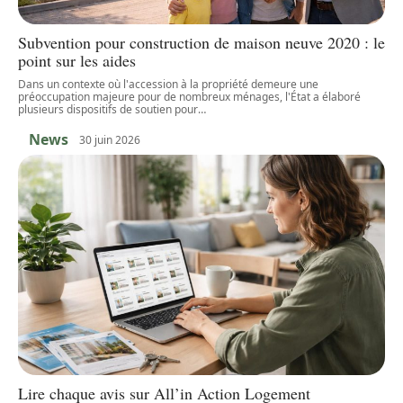
Subvention pour construction de maison neuve 2020 : le
point sur les aides
Dans un contexte où l'accession à la propriété demeure une
préoccupation majeure pour de nombreux ménages, l'État a élaboré
plusieurs dispositifs de soutien pour
…
News
30 juin 2026
Lire chaque avis sur All’in Action Logement