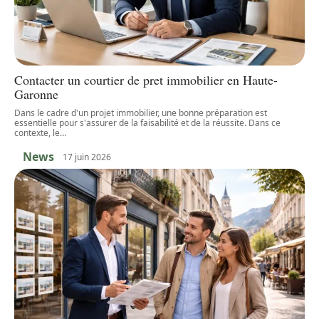
Contacter un courtier de pret immobilier en Haute-
Garonne
Dans le cadre d'un projet immobilier, une bonne préparation est
essentielle pour s'assurer de la faisabilité et de la réussite. Dans ce
contexte, le
…
News
17 juin 2026