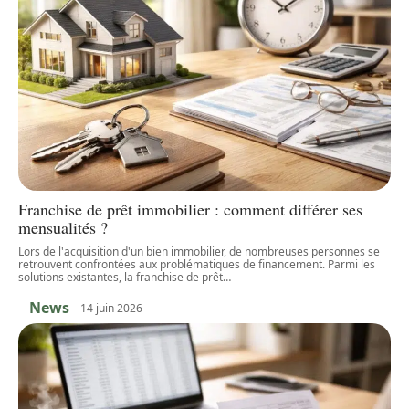
Franchise de prêt immobilier : comment différer ses
mensualités ?
Lors de l'acquisition d'un bien immobilier, de nombreuses personnes se
retrouvent confrontées aux problématiques de financement. Parmi les
solutions existantes, la franchise de prêt
…
News
14 juin 2026