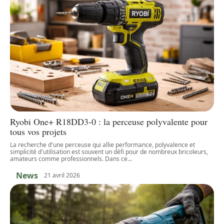
Ryobi One+ R18DD3-0 : la perceuse polyvalente pour
tous vos projets
La recherche d'une perceuse qui allie performance, polyvalence et
simplicité d'utilisation est souvent un défi pour de nombreux bricoleurs,
amateurs comme professionnels. Dans ce
…
News
21 avril 2026