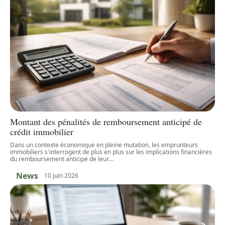
Montant des pénalités de remboursement anticipé de
crédit immobilier
Dans un contexte économique en pleine mutation, les emprunteurs
immobiliers s'interrogent de plus en plus sur les implications financières
du remboursement anticipé de leur
…
News
10 juin 2026