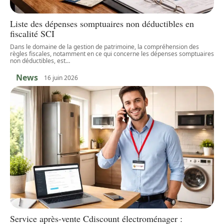
Liste des dépenses somptuaires non déductibles en
fiscalité SCI
Dans le domaine de la gestion de patrimoine, la compréhension des
règles fiscales, notamment en ce qui concerne les dépenses somptuaires
non déductibles, est
…
News
16 juin 2026
Service après-vente Cdiscount électroménager :