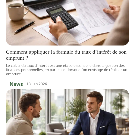
Comment appliquer la formule du taux d’intérêt de son
emprunt ?
Le calcul du taux d'intérêt est une étape essentielle dans la gestion des
finances personnelles, en particulier lorsque l'on envisage de réaliser un
emprunt.
…
News
13 juin 2026