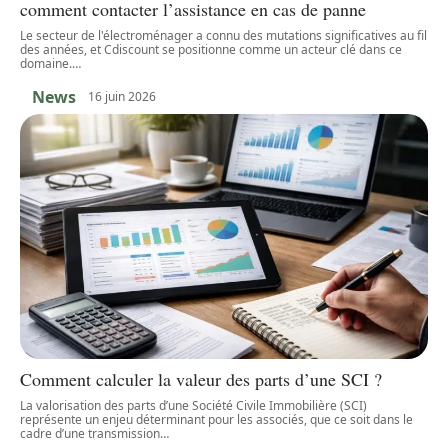
comment contacter l’assistance en cas de panne
Le secteur de l'électroménager a connu des mutations significatives au fil
des années, et Cdiscount se positionne comme un acteur clé dans ce
domaine.
…
News
16 juin 2026
Comment calculer la valeur des parts d’une SCI ?
La valorisation des parts d’une Société Civile Immobilière (SCI)
représente un enjeu déterminant pour les associés, que ce soit dans le
cadre d’une transmission
…