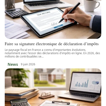
Faire sa signature électronique de déclaration d’impôts
Le paysage fiscal en France a connu d'importantes évolutions,
notamment avec l'essor des déclarations d'impôts en ligne. En 2026, des
millions de contribuables se
…
News
9 juin 2026