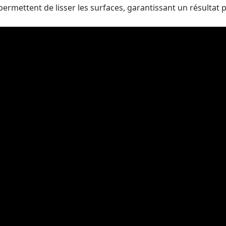
permettent de lisser les surfaces, garantissant un résultat 