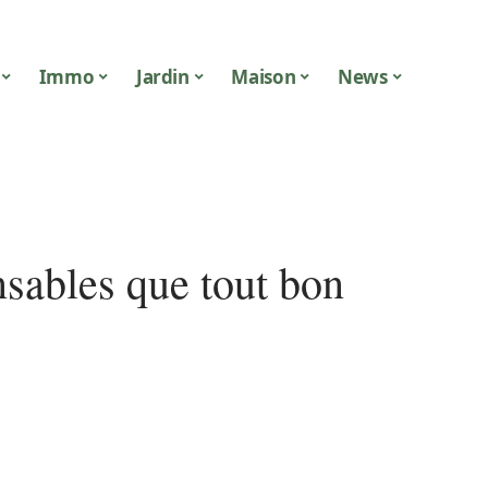
Immo
Jardin
Maison
News
ensables que tout bon