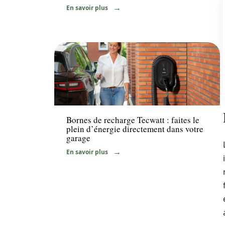
En savoir plus
Equipement
Bornes de recharge Tecwatt : faites le
plein d’énergie directement dans votre
garage
En savoir plus