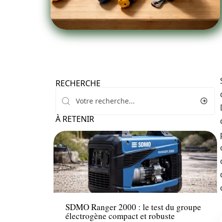
RECHERCHE
À RETENIR
Equipement
SDMO Ranger 2000 : le test du groupe
électrogène compact et robuste